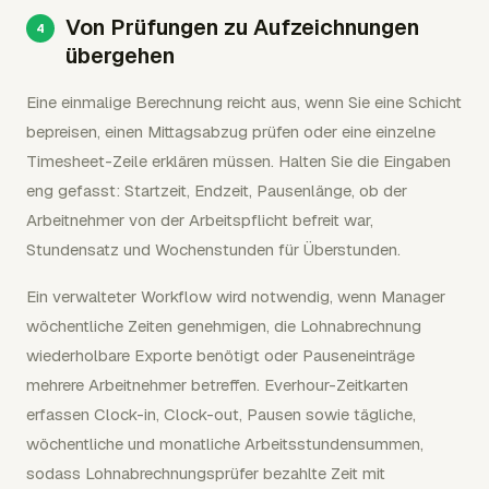
Von Prüfungen zu Aufzeichnungen
übergehen
Eine einmalige Berechnung reicht aus, wenn Sie eine Schicht
bepreisen, einen Mittagsabzug prüfen oder eine einzelne
Timesheet-Zeile erklären müssen. Halten Sie die Eingaben
eng gefasst: Startzeit, Endzeit, Pausenlänge, ob der
Arbeitnehmer von der Arbeitspflicht befreit war,
Stundensatz und Wochenstunden für Überstunden.
Ein verwalteter Workflow wird notwendig, wenn Manager
wöchentliche Zeiten genehmigen, die Lohnabrechnung
wiederholbare Exporte benötigt oder Pauseneinträge
mehrere Arbeitnehmer betreffen. Everhour-Zeitkarten
erfassen Clock-in, Clock-out, Pausen sowie tägliche,
wöchentliche und monatliche Arbeitsstundensummen,
sodass Lohnabrechnungsprüfer bezahlte Zeit mit