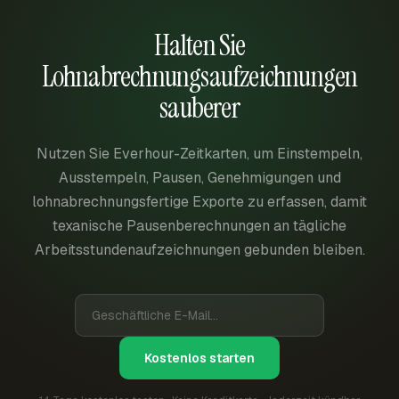
Halten Sie
Lohnabrechnungsaufzeichnungen
sauberer
Nutzen Sie Everhour-Zeitkarten, um Einstempeln,
Ausstempeln, Pausen, Genehmigungen und
lohnabrechnungsfertige Exporte zu erfassen, damit
texanische Pausenberechnungen an tägliche
Arbeitsstundenaufzeichnungen gebunden bleiben.
Kostenlos starten