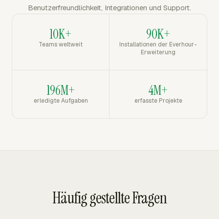
Benutzerfreundlichkeit, Integrationen und Support.
10K+
90K+
Teams weltweit
Installationen der Everhour-
Erweiterung
196M+
4M+
erledigte Aufgaben
erfasste Projekte
Häufig gestellte Fragen