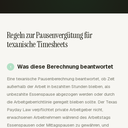
Regeln zur Pausenvergütung für
texanische Timesheets
Was diese Berechnung beantwortet
Eine texanische Pausenberechnung beantwortet, ob Zeit
außerhalb der Arbeit in bezahlten Stunden bleiben, als
unbezahlte Essenspause abgezogen werden oder durch
die Arbeitgeberrichtlinie geregelt bleiben sollte. Der Texas
Payday Law verpflichtet private Arbeitgeber nicht,
erwachsenen Arbeitnehmern während des Arbeitstags
Essenspausen oder Mittagspausen zu gewähren, und