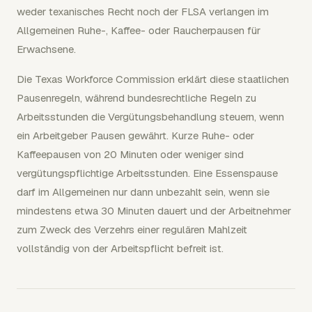
weder texanisches Recht noch der FLSA verlangen im
Allgemeinen Ruhe-, Kaffee- oder Raucherpausen für
Erwachsene.
Die Texas Workforce Commission erklärt diese staatlichen
Pausenregeln, während bundesrechtliche Regeln zu
Arbeitsstunden die Vergütungsbehandlung steuern, wenn
ein Arbeitgeber Pausen gewährt. Kurze Ruhe- oder
Kaffeepausen von 20 Minuten oder weniger sind
vergütungspflichtige Arbeitsstunden. Eine Essenspause
darf im Allgemeinen nur dann unbezahlt sein, wenn sie
mindestens etwa 30 Minuten dauert und der Arbeitnehmer
zum Zweck des Verzehrs einer regulären Mahlzeit
vollständig von der Arbeitspflicht befreit ist.