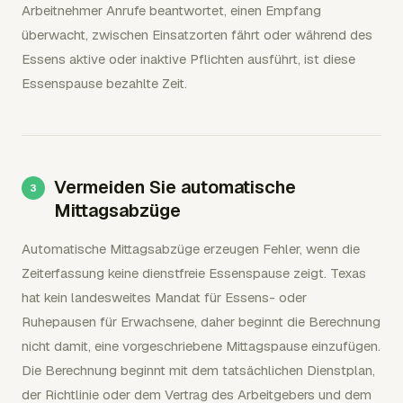
Arbeitnehmer Anrufe beantwortet, einen Empfang
überwacht, zwischen Einsatzorten fährt oder während des
Essens aktive oder inaktive Pflichten ausführt, ist diese
Essenspause bezahlte Zeit.
Vermeiden Sie automatische
Mittagsabzüge
Automatische Mittagsabzüge erzeugen Fehler, wenn die
Zeiterfassung keine dienstfreie Essenspause zeigt. Texas
hat kein landesweites Mandat für Essens- oder
Ruhepausen für Erwachsene, daher beginnt die Berechnung
nicht damit, eine vorgeschriebene Mittagspause einzufügen.
Die Berechnung beginnt mit dem tatsächlichen Dienstplan,
der Richtlinie oder dem Vertrag des Arbeitgebers und dem