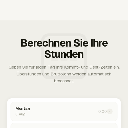
Berechnen Sie Ihre
Stunden
Geben Sie für jeden Tag Ihre Kommt- und Geht-Zeiten ein.
Überstunden und Bruttolohn werden automatisch
berechnet.
Montag
0:00
›
3. Aug.