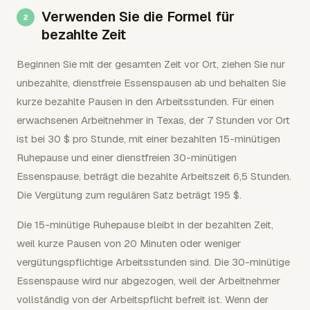
Verwenden Sie die Formel für
bezahlte Zeit
Beginnen Sie mit der gesamten Zeit vor Ort, ziehen Sie nur
unbezahlte, dienstfreie Essenspausen ab und behalten Sie
kurze bezahlte Pausen in den Arbeitsstunden. Für einen
erwachsenen Arbeitnehmer in Texas, der 7 Stunden vor Ort
ist bei 30 $ pro Stunde, mit einer bezahlten 15-minütigen
Ruhepause und einer dienstfreien 30-minütigen
Essenspause, beträgt die bezahlte Arbeitszeit 6,5 Stunden.
Die Vergütung zum regulären Satz beträgt 195 $.
Die 15-minütige Ruhepause bleibt in der bezahlten Zeit,
weil kurze Pausen von 20 Minuten oder weniger
vergütungspflichtige Arbeitsstunden sind. Die 30-minütige
Essenspause wird nur abgezogen, weil der Arbeitnehmer
vollständig von der Arbeitspflicht befreit ist. Wenn der