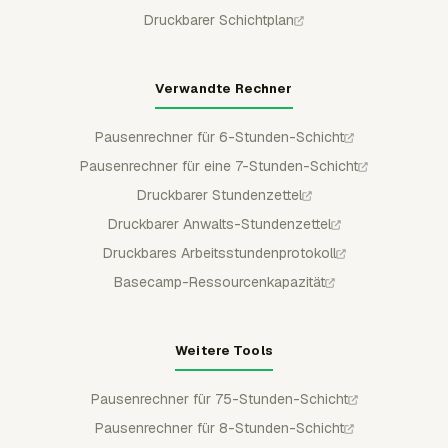
Druckbarer Schichtplan
Verwandte Rechner
Pausenrechner für 6-Stunden-Schicht
Pausenrechner für eine 7-Stunden-Schicht
Druckbarer Stundenzettel
Druckbarer Anwalts-Stundenzettel
Druckbares Arbeitsstundenprotokoll
Basecamp-Ressourcenkapazität
Weitere Tools
Pausenrechner für 75-Stunden-Schicht
Pausenrechner für 8-Stunden-Schicht