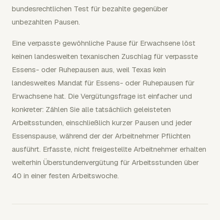
bundesrechtlichen Test für bezahlte gegenüber
unbezahlten Pausen.
Eine verpasste gewöhnliche Pause für Erwachsene löst
keinen landesweiten texanischen Zuschlag für verpasste
Essens- oder Ruhepausen aus, weil Texas kein
landesweites Mandat für Essens- oder Ruhepausen für
Erwachsene hat. Die Vergütungsfrage ist einfacher und
konkreter: Zählen Sie alle tatsächlich geleisteten
Arbeitsstunden, einschließlich kurzer Pausen und jeder
Essenspause, während der der Arbeitnehmer Pflichten
ausführt. Erfasste, nicht freigestellte Arbeitnehmer erhalten
weiterhin Überstundenvergütung für Arbeitsstunden über
40 in einer festen Arbeitswoche.