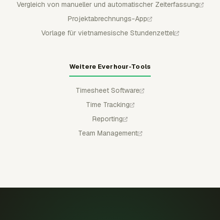
Vergleich von manueller und automatischer Zeiterfassung
Projektabrechnungs-App
Vorlage für vietnamesische Stundenzettel
Weitere Everhour-Tools
Timesheet Software
Time Tracking
Reporting
Team Management