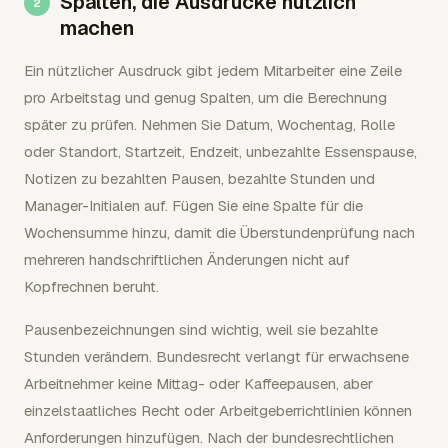
Spalten, die Ausdrucke nützlich
machen
Ein nützlicher Ausdruck gibt jedem Mitarbeiter eine Zeile
pro Arbeitstag und genug Spalten, um die Berechnung
später zu prüfen. Nehmen Sie Datum, Wochentag, Rolle
oder Standort, Startzeit, Endzeit, unbezahlte Essenspause,
Notizen zu bezahlten Pausen, bezahlte Stunden und
Manager-Initialen auf. Fügen Sie eine Spalte für die
Wochensumme hinzu, damit die Überstundenprüfung nach
mehreren handschriftlichen Änderungen nicht auf
Kopfrechnen beruht.
Pausenbezeichnungen sind wichtig, weil sie bezahlte
Stunden verändern. Bundesrecht verlangt für erwachsene
Arbeitnehmer keine Mittag- oder Kaffeepausen, aber
einzelstaatliches Recht oder Arbeitgeberrichtlinien können
Anforderungen hinzufügen. Nach der bundesrechtlichen