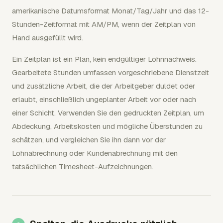
amerikanische Datumsformat Monat/Tag/Jahr und das 12-
Stunden-Zeitformat mit AM/PM, wenn der Zeitplan von
Hand ausgefüllt wird.
Ein Zeitplan ist ein Plan, kein endgültiger Lohnnachweis.
Gearbeitete Stunden umfassen vorgeschriebene Dienstzeit
und zusätzliche Arbeit, die der Arbeitgeber duldet oder
erlaubt, einschließlich ungeplanter Arbeit vor oder nach
einer Schicht. Verwenden Sie den gedruckten Zeitplan, um
Abdeckung, Arbeitskosten und mögliche Überstunden zu
schätzen, und vergleichen Sie ihn dann vor der
Lohnabrechnung oder Kundenabrechnung mit den
tatsächlichen Timesheet-Aufzeichnungen.