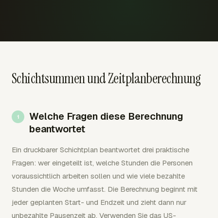
Schichtsummen und Zeitplanberechnung
Welche Fragen diese Berechnung
beantwortet
Ein druckbarer Schichtplan beantwortet drei praktische
Fragen: wer eingeteilt ist, welche Stunden die Personen
voraussichtlich arbeiten sollen und wie viele bezahlte
Stunden die Woche umfasst. Die Berechnung beginnt mit
jeder geplanten Start- und Endzeit und zieht dann nur
unbezahlte Pausenzeit ab. Verwenden Sie das US-