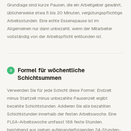
Grundlage sind kurze Pausen, die ein Arbeitgeber gewährt,
üblicherweise etwa 5 bis 20 Minuten, vergütungspflichtige
Arbeitsstunden. Eine echte Essenspause ist im
Allgemeinen nur dann unbezahlt, wenn der Mitarbeiter
vollständig von der Arbeitspflicht entbunden ist.
Formel für wöchentliche
Schichtsummen
Verwenden Sie für jede Schicht diese Formel: Endzeit
minus Startzeit minus unbezahlte Pausenzeit ergibt
bezahlte Schichtstunden. Addieren Sie alle bezahlten
Schichtstunden innerhalb der festen Arbeitswoche. Eine
FLSA-Arbeitswoche umfasst 168 feste Stunden,
bestehend aus sieben aufeinanderfolgenden 24-Stunden-