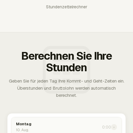
Stundenzettelrechner
Berechnen Sie Ihre
Stunden
Geben Sie für jeden Tag Ihre Kommt- und Geht-Zeiten ein.
Überstunden und Bruttolohn werden automatisch
berechnet.
Montag
0:00
›
10. Aug.