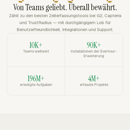
Von Teams geliebt. Überall bewährt.
Zählt zu den besten Zeiterfassungstools bei G2, Capterra
und TrustRadius — mit durchgängigem Lob für
Benutzerfreundlichkeit, Integrationen und Support.
10K+
90K+
Teams weltweit
Installationen der Everhour-
Erweiterung
196M+
4M+
erledigte Aufgaben
erfasste Projekte