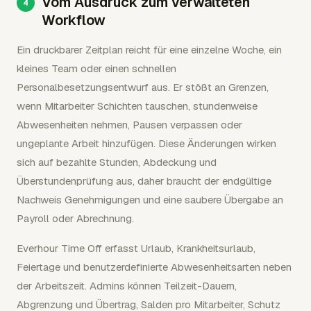
Vom Ausdruck zum verwalteten
Workflow
Ein druckbarer Zeitplan reicht für eine einzelne Woche, ein
kleines Team oder einen schnellen
Personalbesetzungsentwurf aus. Er stößt an Grenzen,
wenn Mitarbeiter Schichten tauschen, stundenweise
Abwesenheiten nehmen, Pausen verpassen oder
ungeplante Arbeit hinzufügen. Diese Änderungen wirken
sich auf bezahlte Stunden, Abdeckung und
Überstundenprüfung aus, daher braucht der endgültige
Nachweis Genehmigungen und eine saubere Übergabe an
Payroll oder Abrechnung.
Everhour Time Off erfasst Urlaub, Krankheitsurlaub,
Feiertage und benutzerdefinierte Abwesenheitsarten neben
der Arbeitszeit. Admins können Teilzeit-Dauern,
Abgrenzung und Übertrag, Salden pro Mitarbeiter, Schutz