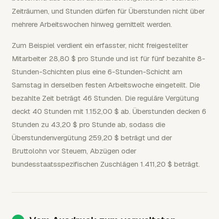
Zeiträumen, und Stunden dürfen für Überstunden nicht über
mehrere Arbeitswochen hinweg gemittelt werden.
Zum Beispiel verdient ein erfasster, nicht freigestellter
Mitarbeiter 28,80 $ pro Stunde und ist für fünf bezahlte 8-
Stunden-Schichten plus eine 6-Stunden-Schicht am
Samstag in derselben festen Arbeitswoche eingeteilt. Die
bezahlte Zeit beträgt 46 Stunden. Die reguläre Vergütung
deckt 40 Stunden mit 1.152,00 $ ab. Überstunden decken 6
Stunden zu 43,20 $ pro Stunde ab, sodass die
Überstundenvergütung 259,20 $ beträgt und der
Bruttolohn vor Steuern, Abzügen oder
bundesstaatsspezifischen Zuschlägen 1.411,20 $ beträgt.