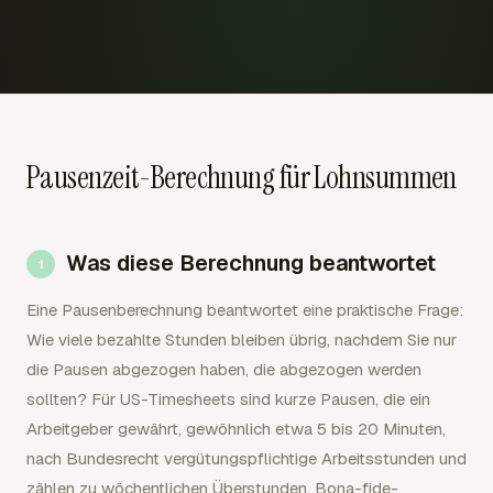
Pausenzeit-Berechnung für Lohnsummen
Was diese Berechnung beantwortet
Eine Pausenberechnung beantwortet eine praktische Frage:
Wie viele bezahlte Stunden bleiben übrig, nachdem Sie nur
die Pausen abgezogen haben, die abgezogen werden
sollten? Für US-Timesheets sind kurze Pausen, die ein
Arbeitgeber gewährt, gewöhnlich etwa 5 bis 20 Minuten,
nach Bundesrecht vergütungspflichtige Arbeitsstunden und
zählen zu wöchentlichen Überstunden. Bona-fide-