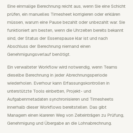
Eine einmalige Berechnung reicht aus, wenn Sie eine Schicht
prüfen, ein manuelles Timesheet korrigieren oder erklären
müssen, warum eine Pause bezahlt oder unbezahlt war. Sie
funktioniert am besten, wenn die Uhrzeiten bereits bekannt
sind, der Status der Essenspause klar ist und nach
Abschluss der Berechnung niemand einen
Genehmigungsverlauf benötigt.
Ein verwalteter Workflow wird notwendig, wenn Teams
dieselbe Berechnung in jeder Abrechnungsperiode
wiederholen. Everhour kann Erfassungskontrollen in
unterstützte Tools einbetten, Projekt- und
Aufgabenmetadaten synchronisieren und Timesheets
innerhalb dieser Workflows bereitstellen. Das gibt
Managern einen klareren Weg von Zeiteinträgen zu Prüfung,
Genehmigung und Übergabe an die Lohnabrechnung.