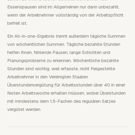
Essenspausen sind im Allgemeinen nur dann unbezahlt,
wenn der Arbeitnehmer vollständig von der Arbeitspflicht
befreit ist.
Ein All-in-one-Ergebnis trennt außerdem tägliche Summen
von wöchentlichen Summen. Tägliche bezahlte Stunden
helfen Ihnen, fehlende Pausen, lange Schichten und
Planungsprobleme zu erkennen. Wöchentliche bezahlte
Stunden sind wichtig, weil erfasste, nicht freigestellte
Arbeitnehmer in den Vereinigten Staaten
Überstundenvergütung für Arbeitsstunden über 40 in einer
festen Arbeitswoche erhalten müssen, wobei Überstunden
mit mindestens dem 1,5-Fachen des regulären Satzes
vergütet werden.