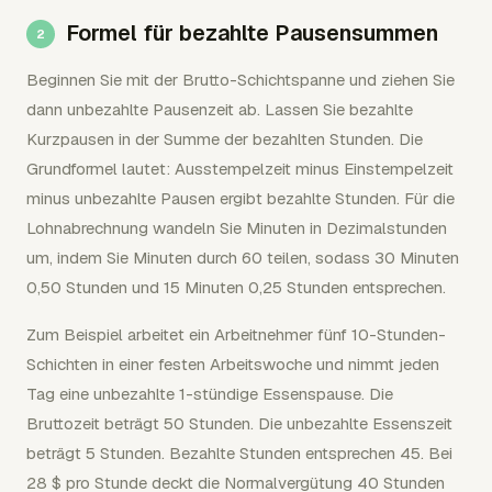
Formel für bezahlte Pausensummen
Beginnen Sie mit der Brutto-Schichtspanne und ziehen Sie
dann unbezahlte Pausenzeit ab. Lassen Sie bezahlte
Kurzpausen in der Summe der bezahlten Stunden. Die
Grundformel lautet: Ausstempelzeit minus Einstempelzeit
minus unbezahlte Pausen ergibt bezahlte Stunden. Für die
Lohnabrechnung wandeln Sie Minuten in Dezimalstunden
um, indem Sie Minuten durch 60 teilen, sodass 30 Minuten
0,50 Stunden und 15 Minuten 0,25 Stunden entsprechen.
Zum Beispiel arbeitet ein Arbeitnehmer fünf 10-Stunden-
Schichten in einer festen Arbeitswoche und nimmt jeden
Tag eine unbezahlte 1-stündige Essenspause. Die
Bruttozeit beträgt 50 Stunden. Die unbezahlte Essenszeit
beträgt 5 Stunden. Bezahlte Stunden entsprechen 45. Bei
28 $ pro Stunde deckt die Normalvergütung 40 Stunden