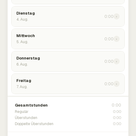
Dienstag
0:00
›
4. Aug.
Mittwoch
0:00
›
5. Aug.
Donnerstag
0:00
›
6. Aug.
Freitag
0:00
›
7. Aug.
0:00
Gesamtstunden
0:00
Regulär
0:00
Überstunden
0:00
Doppelte Überstunden