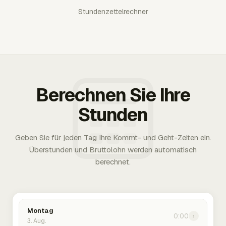
Stundenzettelrechner
Berechnen Sie Ihre
Stunden
Geben Sie für jeden Tag Ihre Kommt- und Geht-Zeiten ein.
Überstunden und Bruttolohn werden automatisch
berechnet.
Montag
0:00
›
3. Aug.