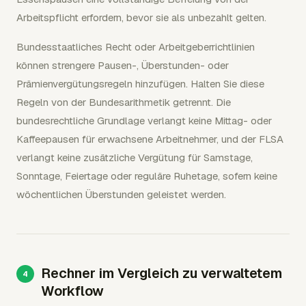
Arbeitspflicht erfordern, bevor sie als unbezahlt gelten.
Bundesstaatliches Recht oder Arbeitgeberrichtlinien
können strengere Pausen-, Überstunden- oder
Prämienvergütungsregeln hinzufügen. Halten Sie diese
Regeln von der Bundesarithmetik getrennt. Die
bundesrechtliche Grundlage verlangt keine Mittag- oder
Kaffeepausen für erwachsene Arbeitnehmer, und der FLSA
verlangt keine zusätzliche Vergütung für Samstage,
Sonntage, Feiertage oder reguläre Ruhetage, sofern keine
wöchentlichen Überstunden geleistet werden.
Rechner im Vergleich zu verwaltetem
Workflow