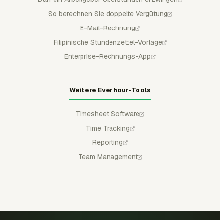
So berechnen Sie doppelte Vergütung
E-Mail-Rechnung
Filipinische Stundenzettel-Vorlage
Enterprise-Rechnungs-App
Weitere Everhour-Tools
Timesheet Software
Time Tracking
Reporting
Team Management