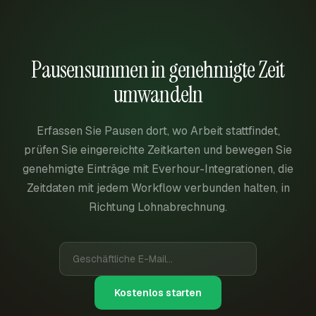
Pausensummen in genehmigte Zeit
umwandeln
Erfassen Sie Pausen dort, wo Arbeit stattfindet,
prüfen Sie eingereichte Zeitkarten und bewegen Sie
genehmigte Einträge mit Everhour-Integrationen, die
Zeitdaten mit jedem Workflow verbunden halten, in
Richtung Lohnabrechnung.
Kostenlos starten