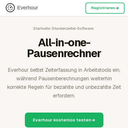
Everhour
Registrieren
Startseite
/
Stundenzettel-Software
/
All-in-one-
Pausenrechner
Everhour bettet Zeiterfassung in Arbeitstools ein,
während Pausenberechnungen weiterhin
korrekte Regeln für bezahlte und unbezahlte Zeit
erfordern.
Everhour kostenlos testen