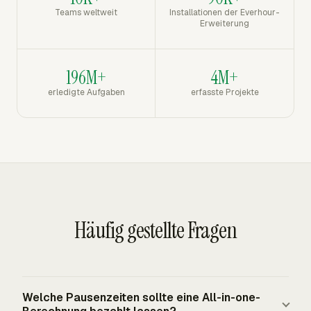
Teams weltweit
Installationen der Everhour-
Erweiterung
196M+
4M+
erledigte Aufgaben
erfasste Projekte
Häufig gestellte Fragen
Welche Pausenzeiten sollte eine All-in-one-