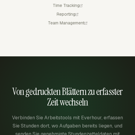
Time Tracking
Reporting
Team Management
Von gedruckten Blättern zu erfasster
Zeit wechseln
Verbinden Sie Arbeitstools mit Everhour, erfassen
Sie Stunden dort, wo Aufgaben bereits liegen, und
senden Sie genehmigte Stundenzetteldaten mit