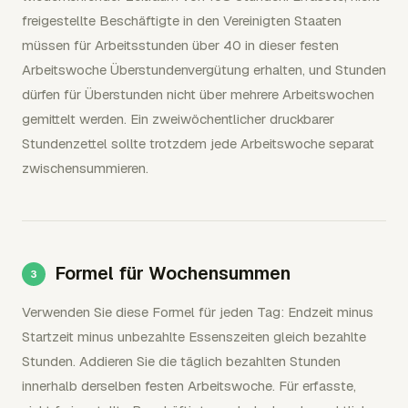
freigestellte Beschäftigte in den Vereinigten Staaten
müssen für Arbeitsstunden über 40 in dieser festen
Arbeitswoche Überstundenvergütung erhalten, und Stunden
dürfen für Überstunden nicht über mehrere Arbeitswochen
gemittelt werden. Ein zweiwöchentlicher druckbarer
Stundenzettel sollte trotzdem jede Arbeitswoche separat
zwischensummieren.
Formel für Wochensummen
Verwenden Sie diese Formel für jeden Tag: Endzeit minus
Startzeit minus unbezahlte Essenszeiten gleich bezahlte
Stunden. Addieren Sie die täglich bezahlten Stunden
innerhalb derselben festen Arbeitswoche. Für erfasste,