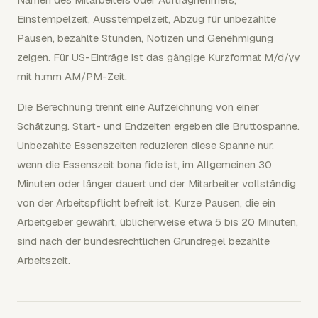
Einstempelzeit, Ausstempelzeit, Abzug für unbezahlte
Pausen, bezahlte Stunden, Notizen und Genehmigung
zeigen. Für US-Einträge ist das gängige Kurzformat M/d/yy
mit h:mm AM/PM-Zeit.
Die Berechnung trennt eine Aufzeichnung von einer
Schätzung. Start- und Endzeiten ergeben die Bruttospanne.
Unbezahlte Essenszeiten reduzieren diese Spanne nur,
wenn die Essenszeit bona fide ist, im Allgemeinen 30
Minuten oder länger dauert und der Mitarbeiter vollständig
von der Arbeitspflicht befreit ist. Kurze Pausen, die ein
Arbeitgeber gewährt, üblicherweise etwa 5 bis 20 Minuten,
sind nach der bundesrechtlichen Grundregel bezahlte
Arbeitszeit.