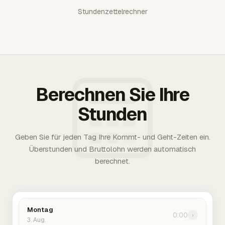
Stundenzettelrechner
Berechnen Sie Ihre
Stunden
Geben Sie für jeden Tag Ihre Kommt- und Geht-Zeiten ein.
Überstunden und Bruttolohn werden automatisch
berechnet.
Montag
0:00
›
3. Aug.