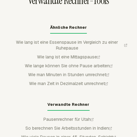
Verwandte Rechner-Tools
Ähnliche Rechner
Wie lang ist eine Essenspause im Vergleich zu einer
Ruhepause
Wie lang ist eine Mittagspause
Wie lange können Sie ohne Pause arbeiten
Wie man Minuten in Stunden umrechnet
Wie man Zeit in Dezimalzeit umrechnet
Verwandte Rechner
Pausenrechner für Utah
So berechnen Sie Arbeitsstunden in Indien
Wie viele Pausen in einer 45-Stunden-Schicht