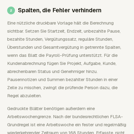
Spalten, die Fehler verhindern
Eine nützliche druckbare Vorlage hält die Berechnung
sichtbar. Setzen Sie Startzeit, Endzeit, unbezahlte Pause,
bezahlte Stunden, Vergütungssatz, reguläre Stunden,
Überstunden und Gesamtvergütung in getrennte Spalten,
wenn das Blatt die Payroll-Prüfung unterstützt. Für die
Kundenabrechnung fügen Sie Projekt, Aufgabe, Kunde,
abrechenbaren Status und Genehmiger hinzu.
Pausennotizen und Summen bezahlter Stunden in einer
Zelle zu mischen, zwingt die prüfende Person dazu, die
Regel abzuleiten.
Gedruckte Blätter benötigen außerdem eine
Arbeitswochengrenze. Nach der bundesrechtlichen FLSA-
Grundregel ist eine Arbeitswoche ein fester und regelmäßig
wiederkehrender Zeitraum von 168 Stunden. Erfasste, nicht