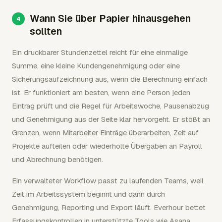
Wann Sie über Papier hinausgehen
sollten
Ein druckbarer Stundenzettel reicht für eine einmalige
Summe, eine kleine Kundengenehmigung oder eine
Sicherungsaufzeichnung aus, wenn die Berechnung einfach
ist. Er funktioniert am besten, wenn eine Person jeden
Eintrag prüft und die Regel für Arbeitswoche, Pausenabzug
und Genehmigung aus der Seite klar hervorgeht. Er stößt an
Grenzen, wenn Mitarbeiter Einträge überarbeiten, Zeit auf
Projekte aufteilen oder wiederholte Übergaben an Payroll
und Abrechnung benötigen.
Ein verwalteter Workflow passt zu laufenden Teams, weil
Zeit im Arbeitssystem beginnt und dann durch
Genehmigung, Reporting und Export läuft. Everhour bettet
Erfassungskontrollen in unterstützte Tools wie Asana,