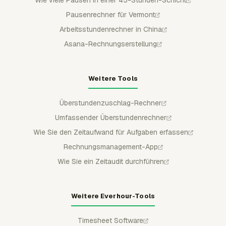
Pausenrechner für Vermont
Arbeitsstundenrechner in China
Asana-Rechnungserstellung
Weitere Tools
Überstundenzuschlag-Rechner
Umfassender Überstundenrechner
Wie Sie den Zeitaufwand für Aufgaben erfassen
Rechnungsmanagement-App
Wie Sie ein Zeitaudit durchführen
Weitere Everhour-Tools
Timesheet Software