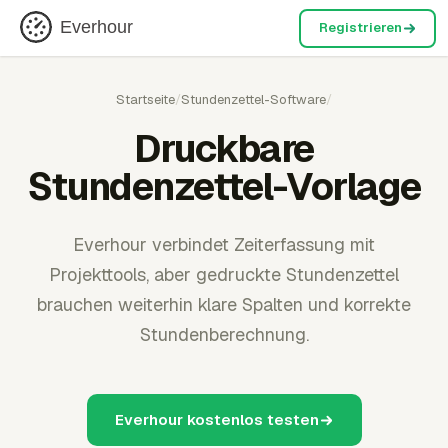
Everhour
Registrieren
Startseite
/
Stundenzettel-Software
/
Druckbare
Stundenzettel-Vorlage
Everhour verbindet Zeiterfassung mit
Projekttools, aber gedruckte Stundenzettel
brauchen weiterhin klare Spalten und korrekte
Stundenberechnung.
Everhour kostenlos testen