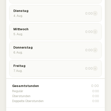
Dienstag
0:00
›
4. Aug.
Mittwoch
0:00
›
5. Aug.
Donnerstag
0:00
›
6. Aug.
Freitag
0:00
›
7. Aug.
0:00
Gesamtstunden
0:00
Regulär
0:00
Überstunden
0:00
Doppelte Überstunden