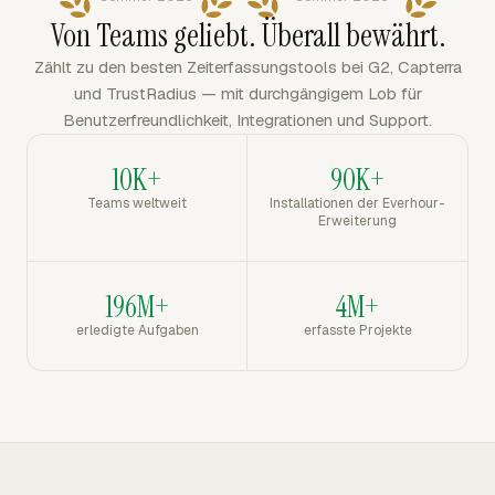
Von Teams geliebt. Überall bewährt.
Zählt zu den besten Zeiterfassungstools bei G2, Capterra
und TrustRadius — mit durchgängigem Lob für
Benutzerfreundlichkeit, Integrationen und Support.
10K+
90K+
Teams weltweit
Installationen der Everhour-
Erweiterung
196M+
4M+
erledigte Aufgaben
erfasste Projekte