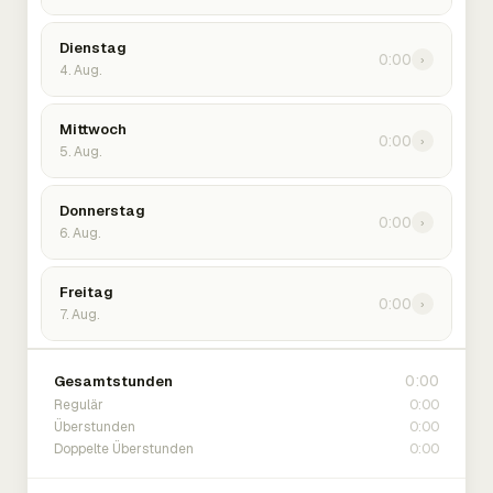
Dienstag
0:00
›
4. Aug.
Mittwoch
0:00
›
5. Aug.
Donnerstag
0:00
›
6. Aug.
Freitag
0:00
›
7. Aug.
0:00
Gesamtstunden
0:00
Regulär
0:00
Überstunden
0:00
Doppelte Überstunden