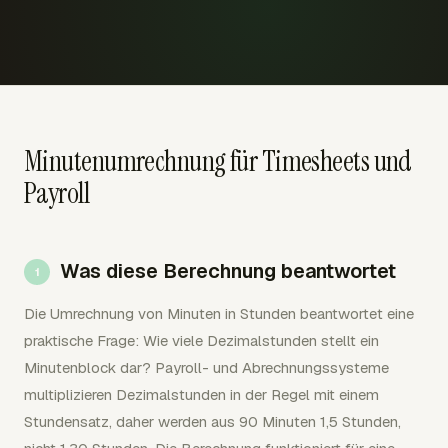
Minutenumrechnung für Timesheets und
Payroll
Was diese Berechnung beantwortet
Die Umrechnung von Minuten in Stunden beantwortet eine
praktische Frage: Wie viele Dezimalstunden stellt ein
Minutenblock dar? Payroll- und Abrechnungssysteme
multiplizieren Dezimalstunden in der Regel mit einem
Stundensatz, daher werden aus 90 Minuten 1,5 Stunden,