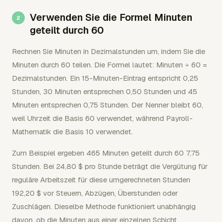
Verwenden Sie die Formel Minuten
geteilt durch 60
Rechnen Sie Minuten in Dezimalstunden um, indem Sie die
Minuten durch 60 teilen. Die Formel lautet: Minuten ÷ 60 =
Dezimalstunden. Ein 15-Minuten-Eintrag entspricht 0,25
Stunden, 30 Minuten entsprechen 0,50 Stunden und 45
Minuten entsprechen 0,75 Stunden. Der Nenner bleibt 60,
weil Uhrzeit die Basis 60 verwendet, während Payroll-
Mathematik die Basis 10 verwendet.
Zum Beispiel ergeben 465 Minuten geteilt durch 60 7,75
Stunden. Bei 24,80 $ pro Stunde beträgt die Vergütung für
reguläre Arbeitszeit für diese umgerechneten Stunden
192,20 $ vor Steuern, Abzügen, Überstunden oder
Zuschlägen. Dieselbe Methode funktioniert unabhängig
davon, ob die Minuten aus einer einzelnen Schicht,