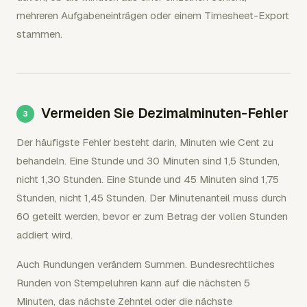
mehreren Aufgabeneinträgen oder einem Timesheet-Export
stammen.
Vermeiden Sie Dezimalminuten-Fehler
Der häufigste Fehler besteht darin, Minuten wie Cent zu
behandeln. Eine Stunde und 30 Minuten sind 1,5 Stunden,
nicht 1,30 Stunden. Eine Stunde und 45 Minuten sind 1,75
Stunden, nicht 1,45 Stunden. Der Minutenanteil muss durch
60 geteilt werden, bevor er zum Betrag der vollen Stunden
addiert wird.
Auch Rundungen verändern Summen. Bundesrechtliches
Runden von Stempeluhren kann auf die nächsten 5
Minuten, das nächste Zehntel oder die nächste