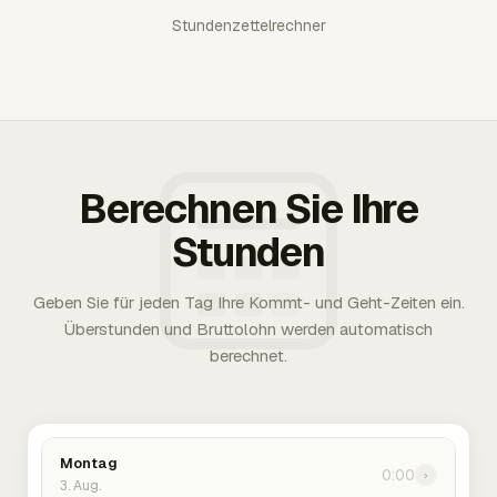
Stundenzettelrechner
Berechnen Sie Ihre
Stunden
Geben Sie für jeden Tag Ihre Kommt- und Geht-Zeiten ein.
Überstunden und Bruttolohn werden automatisch
berechnet.
Montag
0:00
›
3. Aug.