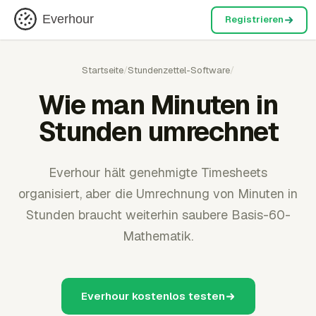
Everhour
Registrieren
Startseite
/
Stundenzettel-Software
/
Wie man Minuten in
Stunden umrechnet
Everhour hält genehmigte Timesheets
organisiert, aber die Umrechnung von Minuten in
Stunden braucht weiterhin saubere Basis-60-
Mathematik.
Everhour kostenlos testen