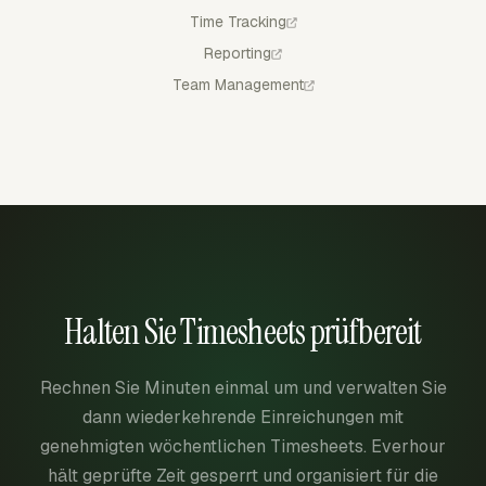
Time Tracking
Reporting
Team Management
Halten Sie Timesheets prüfbereit
Rechnen Sie Minuten einmal um und verwalten Sie
dann wiederkehrende Einreichungen mit
genehmigten wöchentlichen Timesheets. Everhour
hält geprüfte Zeit gesperrt und organisiert für die