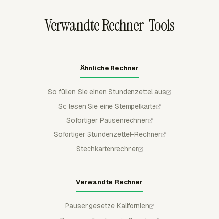
späteren Änderungen zu schützen.
Verwandte Rechner-Tools
Ähnliche Rechner
So füllen Sie einen Stundenzettel aus
So lesen Sie eine Stempelkarte
Sofortiger Pausenrechner
Sofortiger Stundenzettel-Rechner
Stechkartenrechner
Verwandte Rechner
Pausengesetze Kalifornien