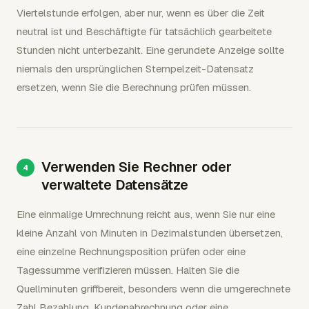
Viertelstunde erfolgen, aber nur, wenn es über die Zeit
neutral ist und Beschäftigte für tatsächlich gearbeitete
Stunden nicht unterbezahlt. Eine gerundete Anzeige sollte
niemals den ursprünglichen Stempelzeit-Datensatz
ersetzen, wenn Sie die Berechnung prüfen müssen.
Verwenden Sie Rechner oder
verwaltete Datensätze
Eine einmalige Umrechnung reicht aus, wenn Sie nur eine
kleine Anzahl von Minuten in Dezimalstunden übersetzen,
eine einzelne Rechnungsposition prüfen oder eine
Tagessumme verifizieren müssen. Halten Sie die
Quellminuten griffbereit, besonders wenn die umgerechnete
Zahl Bezahlung, Kundenabrechnung oder eine