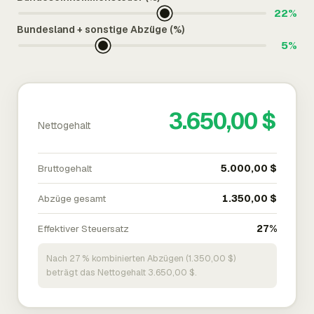
22%
Bundesland + sonstige Abzüge (%)
5%
3.650,00 $
Nettogehalt
Bruttogehalt
5.000,00 $
Abzüge gesamt
1.350,00 $
Effektiver Steuersatz
27%
Nach 27 % kombinierten Abzügen (1.350,00 $)
beträgt das Nettogehalt 3.650,00 $.