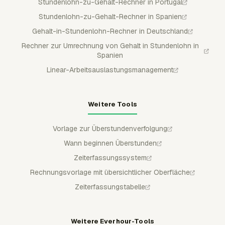
Stundenlohn-zu-Gehalt-Rechner in Portugal
Stundenlohn-zu-Gehalt-Rechner in Spanien
Gehalt-in-Stundenlohn-Rechner in Deutschland
Rechner zur Umrechnung von Gehalt in Stundenlohn in
Spanien
Linear-Arbeitsauslastungsmanagement
Weitere Tools
Vorlage zur Überstundenverfolgung
Wann beginnen Überstunden
Zeiterfassungssystem
Rechnungsvorlage mit übersichtlicher Oberfläche
Zeiterfassungstabelle
Weitere Everhour-Tools