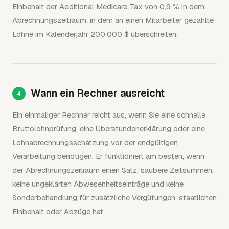
Einbehalt der Additional Medicare Tax von 0,9 % in dem
Abrechnungszeitraum, in dem an einen Mitarbeiter gezahlte
Löhne im Kalenderjahr 200.000 $ überschreiten.
Wann ein Rechner ausreicht
Ein einmaliger Rechner reicht aus, wenn Sie eine schnelle
Bruttolohnprüfung, eine Überstundenerklärung oder eine
Lohnabrechnungsschätzung vor der endgültigen
Verarbeitung benötigen. Er funktioniert am besten, wenn
der Abrechnungszeitraum einen Satz, saubere Zeitsummen,
keine ungeklärten Abwesenheitseinträge und keine
Sonderbehandlung für zusätzliche Vergütungen, staatlichen
Einbehalt oder Abzüge hat.