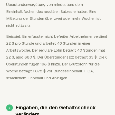
Überstundenvergütung von mindestens dem
Eineinhalbfachen des regulären Satzes erhalten. Eine
Mittelung der Stunden über zwei oder mehr Wochen ist
nicht zulässig.
Beispiel: Ein erfasster nicht befreiter Arbeitnehmer verdient
22 $ pro Stunde und arbeitet 46 Stunden in einer
Arbeitswoche. Der reguläre Lohn beträgt 40 Stunden mal
22 $, also 880 $. Der Überstundensatz beträgt 33 $. Die 6
Überstunden fügen 198 $ hinzu. Der Bruttolohn für die
Woche beträgt 1.078 $ vor Bundeseinbehalt, FICA,
staatlichem Einbehalt und Abzügen.
Eingaben, die den Gehaltsscheck
verändern