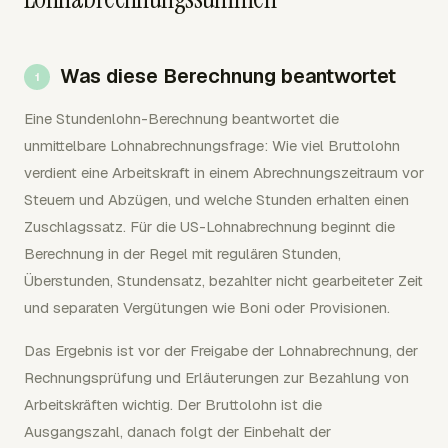
Was diese Berechnung beantwortet
Eine Stundenlohn-Berechnung beantwortet die
unmittelbare Lohnabrechnungsfrage: Wie viel Bruttolohn
verdient eine Arbeitskraft in einem Abrechnungszeitraum vor
Steuern und Abzügen, und welche Stunden erhalten einen
Zuschlagssatz. Für die US-Lohnabrechnung beginnt die
Berechnung in der Regel mit regulären Stunden,
Überstunden, Stundensatz, bezahlter nicht gearbeiteter Zeit
und separaten Vergütungen wie Boni oder Provisionen.
Das Ergebnis ist vor der Freigabe der Lohnabrechnung, der
Rechnungsprüfung und Erläuterungen zur Bezahlung von
Arbeitskräften wichtig. Der Bruttolohn ist die
Ausgangszahl, danach folgt der Einbehalt der