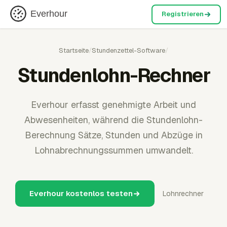
Everhour
Registrieren
Startseite
/
Stundenzettel-Software
/
Stundenlohn-Rechner
Everhour erfasst genehmigte Arbeit und
Abwesenheiten, während die Stundenlohn-
Berechnung Sätze, Stunden und Abzüge in
Lohnabrechnungssummen umwandelt.
Everhour kostenlos testen
Lohnrechner