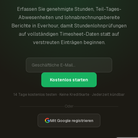
Erfassen Sie genehmigte Stunden, Teil-Tages-
Abwesenheiten und lohnabrechnungsbereite
Berichte in Everhour, damit Stundenlohnprüfungen
auf vollständigen Timesheet-Daten statt auf
verstreuten Einträgen beginnen.
Kostenlos starten
14 Tage kostenlos testen · Keine Kreditkarte · Jederzeit kündbar
Oder
Mit Google registrieren