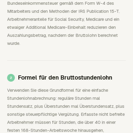
Bundeseinkommensteuer gemäß dem Form W-4 des
Mitarbeiters und den Methoden der IRS Publication 15-T.
Arbeitnehmeranteile für Social Security, Medicare und ein
etwaiger Additional Medicare-Einbehalt reduzieren den
Auszahlungsbetrag, nachdem der Bruttolohn berechnet
wurde.
Formel für den Bruttostundenlohn
Verwenden Sie diese Grundformel für eine einfache
Stundenlohnabrechnung: reguläre Stunden mal
Stundensatz, plus Überstunden mal Überstundensatz, plus
sonstige steuerpflichtige Vergütung. Erfasste nicht befreite
Arbeitnehmer müssen für Stunden, die über 40 in einer
festen 168-Stunden-Arbeitswoche hinausgehen,