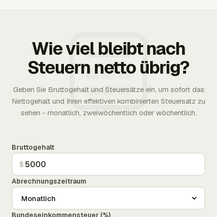
Wie viel bleibt nach
Steuern netto übrig?
Geben Sie Bruttogehalt und Steuersätze ein, um sofort das
Nettogehalt und Ihren effektiven kombinierten Steuersatz zu
sehen - monatlich, zweiwöchentlich oder wöchentlich.
Bruttogehalt
$
Abrechnungszeitraum
Bundeseinkommensteuer (%)