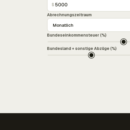
$
Abrechnungszeitraum
Bundeseinkommensteuer (%)
Bundesland + sonstige Abzüge (%)