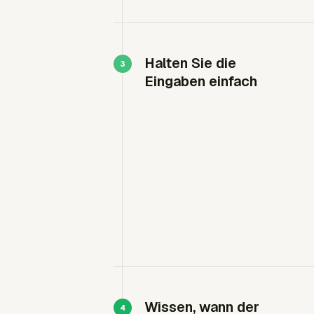
Halten Sie die
Eingaben einfach
Wissen, wann der