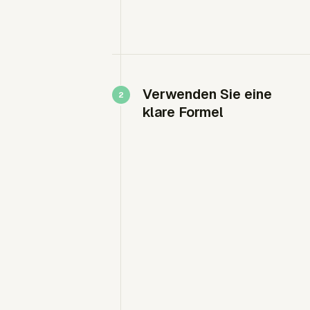
Verwenden Sie eine
klare Formel