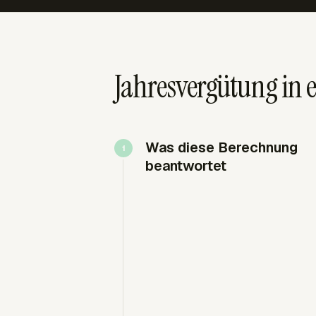
Jahresvergütung in
Was diese Berechnung
beantwortet