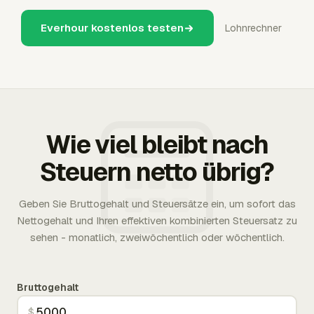
Everhour kostenlos testen
Lohnrechner
Wie viel bleibt nach
Steuern netto übrig?
Geben Sie Bruttogehalt und Steuersätze ein, um sofort das
Nettogehalt und Ihren effektiven kombinierten Steuersatz zu
sehen - monatlich, zweiwöchentlich oder wöchentlich.
Bruttogehalt
$