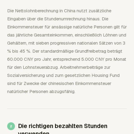
Die Nettolohnberechnung in China nutzt zusätzliche
Eingaben über die Stundenumrechnung hinaus. Die
Einkommensteuer für ansässige natürliche Personen gilt für
das jährliche Gesamteinkommen, einschließlich Löhnen und
Gehältern, mit sieben progressiven nationalen Sätzen von 3
% bis 45 %. Der standardmäßige Grundfreibetrag beträgt
60.000 CNY pro Jahr, entsprechend 5.000 CNY pro Monat
für den Lohnsteuerabzug. Arbeitnehmerbeiträge zur
Sozialversicherung und zum gesetzlichen Housing Fund
sind für Zwecke der chinesischen Einkommensteuer
natürlicher Personen abzugsfähig.
Die richtigen bezahlten Stunden
verwenden