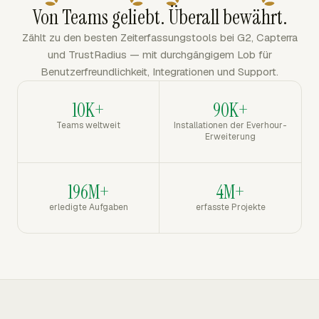
Von Teams geliebt. Überall bewährt.
Zählt zu den besten Zeiterfassungstools bei G2, Capterra
und TrustRadius — mit durchgängigem Lob für
Benutzerfreundlichkeit, Integrationen und Support.
10K+
90K+
Teams weltweit
Installationen der Everhour-
Erweiterung
196M+
4M+
erledigte Aufgaben
erfasste Projekte