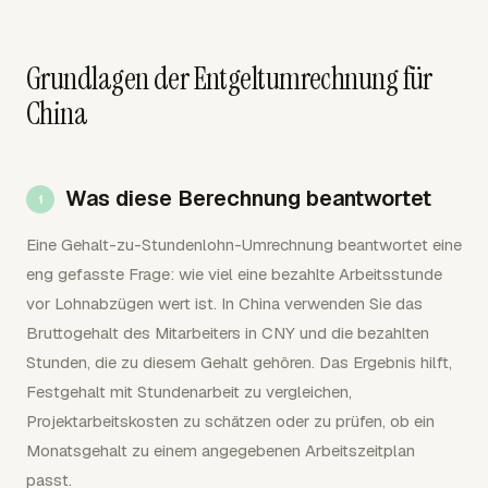
Grundlagen der Entgeltumrechnung für
China
Was diese Berechnung beantwortet
Eine Gehalt-zu-Stundenlohn-Umrechnung beantwortet eine
eng gefasste Frage: wie viel eine bezahlte Arbeitsstunde
vor Lohnabzügen wert ist. In China verwenden Sie das
Bruttogehalt des Mitarbeiters in CNY und die bezahlten
Stunden, die zu diesem Gehalt gehören. Das Ergebnis hilft,
Festgehalt mit Stundenarbeit zu vergleichen,
Projektarbeitskosten zu schätzen oder zu prüfen, ob ein
Monatsgehalt zu einem angegebenen Arbeitszeitplan
passt.