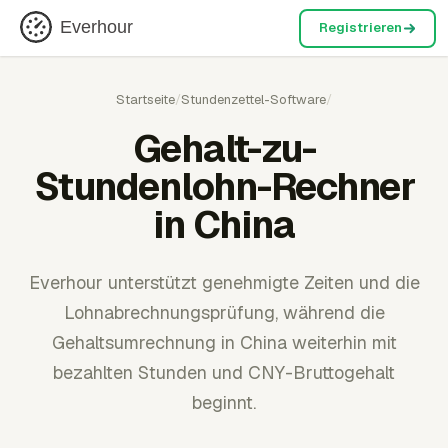
Everhour
Registrieren
Startseite
/
Stundenzettel-Software
/
Gehalt-zu-
Stundenlohn-Rechner
in China
Everhour unterstützt genehmigte Zeiten und die
Lohnabrechnungsprüfung, während die
Gehaltsumrechnung in China weiterhin mit
bezahlten Stunden und CNY-Bruttogehalt
beginnt.