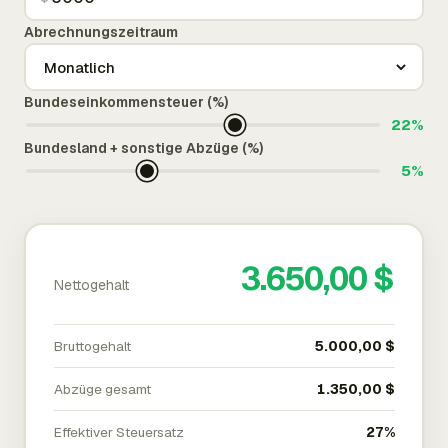
Abrechnungszeitraum
Bundeseinkommensteuer (%)
22%
Bundesland + sonstige Abzüge (%)
5%
3.650,00 $
Nettogehalt
Bruttogehalt
5.000,00 $
Abzüge gesamt
1.350,00 $
Effektiver Steuersatz
27%