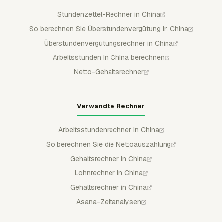
Stundenzettel-Rechner in China
So berechnen Sie Überstundenvergütung in China
Überstundenvergütungsrechner in China
Arbeitsstunden in China berechnen
Netto-Gehaltsrechner
Verwandte Rechner
Arbeitsstundenrechner in China
So berechnen Sie die Nettoauszahlung
Gehaltsrechner in China
Lohnrechner in China
Gehaltsrechner in China
Asana-Zeitanalysen