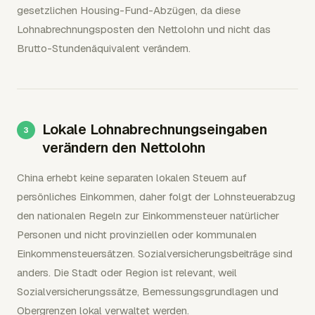
gesetzlichen Housing-Fund-Abzügen, da diese
Lohnabrechnungsposten den Nettolohn und nicht das
Brutto-Stundenäquivalent verändern.
Lokale Lohnabrechnungseingaben
verändern den Nettolohn
China erhebt keine separaten lokalen Steuern auf
persönliches Einkommen, daher folgt der Lohnsteuerabzug
den nationalen Regeln zur Einkommensteuer natürlicher
Personen und nicht provinziellen oder kommunalen
Einkommensteuersätzen. Sozialversicherungsbeiträge sind
anders. Die Stadt oder Region ist relevant, weil
Sozialversicherungssätze, Bemessungsgrundlagen und
Obergrenzen lokal verwaltet werden.