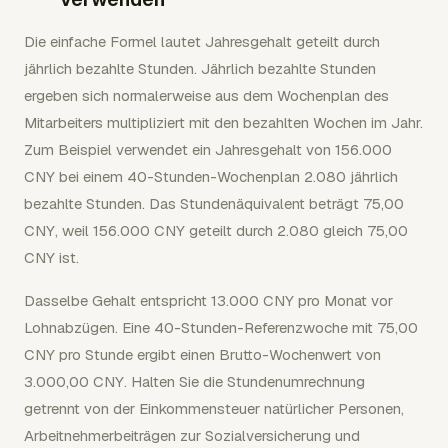
Die einfache Formel lautet Jahresgehalt geteilt durch
jährlich bezahlte Stunden. Jährlich bezahlte Stunden
ergeben sich normalerweise aus dem Wochenplan des
Mitarbeiters multipliziert mit den bezahlten Wochen im Jahr.
Zum Beispiel verwendet ein Jahresgehalt von 156.000
CNY bei einem 40-Stunden-Wochenplan 2.080 jährlich
bezahlte Stunden. Das Stundenäquivalent beträgt 75,00
CNY, weil 156.000 CNY geteilt durch 2.080 gleich 75,00
CNY ist.
Dasselbe Gehalt entspricht 13.000 CNY pro Monat vor
Lohnabzügen. Eine 40-Stunden-Referenzwoche mit 75,00
CNY pro Stunde ergibt einen Brutto-Wochenwert von
3.000,00 CNY. Halten Sie die Stundenumrechnung
getrennt von der Einkommensteuer natürlicher Personen,
Arbeitnehmerbeiträgen zur Sozialversicherung und