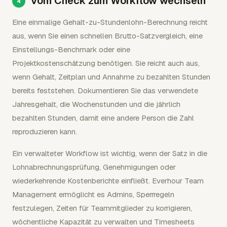
Vom Check zum Workflow wechseln
Eine einmalige Gehalt-zu-Stundenlohn-Berechnung reicht
aus, wenn Sie einen schnellen Brutto-Satzvergleich, eine
Einstellungs-Benchmark oder eine
Projektkostenschätzung benötigen. Sie reicht auch aus,
wenn Gehalt, Zeitplan und Annahme zu bezahlten Stunden
bereits feststehen. Dokumentieren Sie das verwendete
Jahresgehalt, die Wochenstunden und die jährlich
bezahlten Stunden, damit eine andere Person die Zahl
reproduzieren kann.
Ein verwalteter Workflow ist wichtig, wenn der Satz in die
Lohnabrechnungsprüfung, Genehmigungen oder
wiederkehrende Kostenberichte einfließt. Everhour Team
Management ermöglicht es Admins, Sperrregeln
festzulegen, Zeiten für Teammitglieder zu korrigieren,
wöchentliche Kapazität zu verwalten und Timesheets