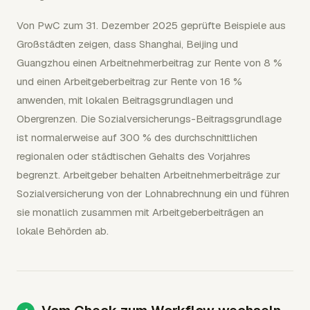
Von PwC zum 31. Dezember 2025 geprüfte Beispiele aus
Großstädten zeigen, dass Shanghai, Beijing und
Guangzhou einen Arbeitnehmerbeitrag zur Rente von 8 %
und einen Arbeitgeberbeitrag zur Rente von 16 %
anwenden, mit lokalen Beitragsgrundlagen und
Obergrenzen. Die Sozialversicherungs-Beitragsgrundlage
ist normalerweise auf 300 % des durchschnittlichen
regionalen oder städtischen Gehalts des Vorjahres
begrenzt. Arbeitgeber behalten Arbeitnehmerbeiträge zur
Sozialversicherung von der Lohnabrechnung ein und führen
sie monatlich zusammen mit Arbeitgeberbeiträgen an
lokale Behörden ab.