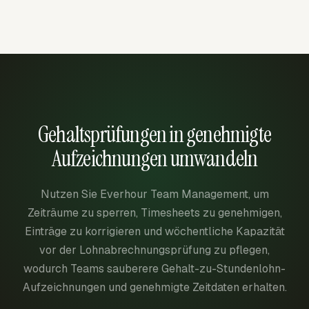
Gehaltsprüfungen in genehmigte
Aufzeichnungen umwandeln
Nutzen Sie Everhour Team Management, um
Zeiträume zu sperren, Timesheets zu genehmigen,
Einträge zu korrigieren und wöchentliche Kapazität
vor der Lohnabrechnungsprüfung zu pflegen,
wodurch Teams sauberere Gehalt-zu-Stundenlohn-
Aufzeichnungen und genehmigte Zeitdaten erhalten.