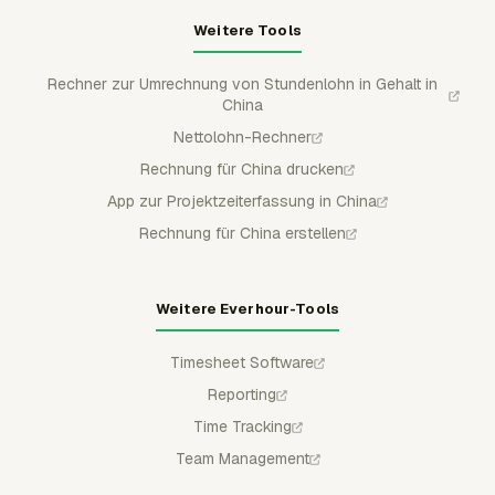
Weitere Tools
Rechner zur Umrechnung von Stundenlohn in Gehalt in
China
Nettolohn-Rechner
Rechnung für China drucken
App zur Projektzeiterfassung in China
Rechnung für China erstellen
Weitere Everhour-Tools
Timesheet Software
Reporting
Time Tracking
Team Management