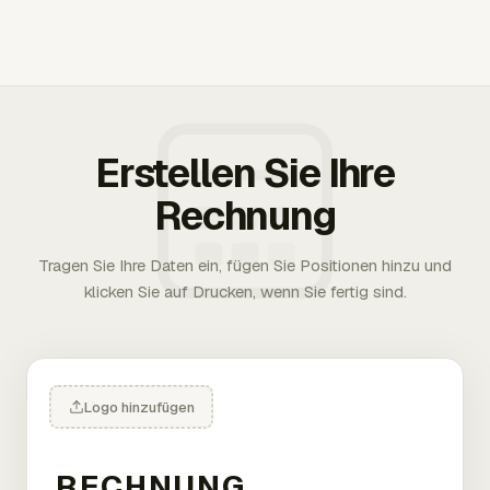
Erstellen Sie Ihre
Rechnung
Tragen Sie Ihre Daten ein, fügen Sie Positionen hinzu und
klicken Sie auf Drucken, wenn Sie fertig sind.
Logo hinzufügen