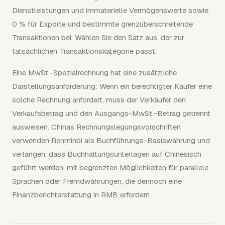
Dienstleistungen und immaterielle Vermögenswerte sowie
0 % für Exporte und bestimmte grenzüberschreitende
Transaktionen bei. Wählen Sie den Satz aus, der zur
tatsächlichen Transaktionskategorie passt.
Eine MwSt.-Spezialrechnung hat eine zusätzliche
Darstellungsanforderung: Wenn ein berechtigter Käufer eine
solche Rechnung anfordert, muss der Verkäufer den
Verkaufsbetrag und den Ausgangs-MwSt.-Betrag getrennt
ausweisen. Chinas Rechnungslegungsvorschriften
verwenden Renminbi als Buchführungs-Basiswährung und
verlangen, dass Buchhaltungsunterlagen auf Chinesisch
geführt werden, mit begrenzten Möglichkeiten für parallele
Sprachen oder Fremdwährungen, die dennoch eine
Finanzberichterstattung in RMB erfordern.