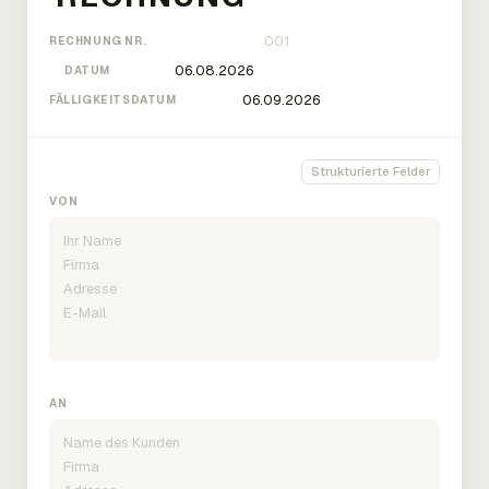
RECHNUNG NR.
DATUM
FÄLLIGKEITSDATUM
Strukturierte Felder
VON
AN