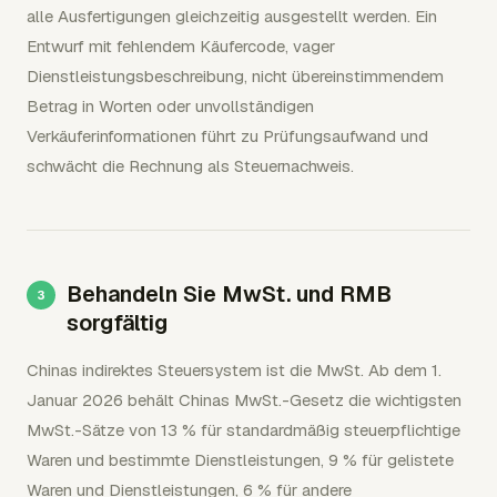
alle Ausfertigungen gleichzeitig ausgestellt werden. Ein
Entwurf mit fehlendem Käufercode, vager
Dienstleistungsbeschreibung, nicht übereinstimmendem
Betrag in Worten oder unvollständigen
Verkäuferinformationen führt zu Prüfungsaufwand und
schwächt die Rechnung als Steuernachweis.
Behandeln Sie MwSt. und RMB
sorgfältig
Chinas indirektes Steuersystem ist die MwSt. Ab dem 1.
Januar 2026 behält Chinas MwSt.-Gesetz die wichtigsten
MwSt.-Sätze von 13 % für standardmäßig steuerpflichtige
Waren und bestimmte Dienstleistungen, 9 % für gelistete
Waren und Dienstleistungen, 6 % für andere