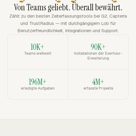
Von Teams geliebt. Überall bewährt.
Zählt zu den besten Zeiterfassungstools bei G2, Capterra
und TrustRadius — mit durchgängigem Lob für
Benutzerfreundlichkeit, Integrationen und Support.
10K+
90K+
Teams weltweit
Installationen der Everhour-
Erweiterung
196M+
4M+
erledigte Aufgaben
erfasste Projekte