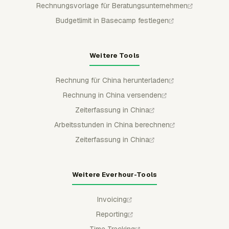
Rechnungsvorlage für Beratungsunternehmen
Budgetlimit in Basecamp festlegen
Weitere Tools
Rechnung für China herunterladen
Rechnung in China versenden
Zeiterfassung in China
Arbeitsstunden in China berechnen
Zeiterfassung in China
Weitere Everhour-Tools
Invoicing
Reporting