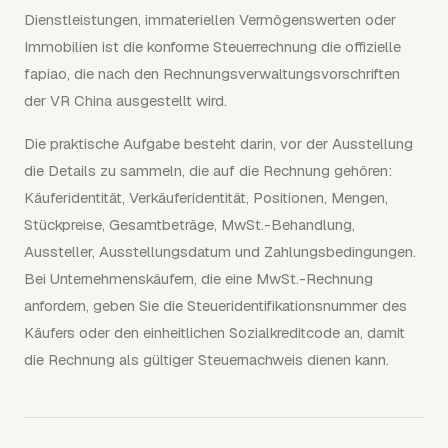
Dienstleistungen, immateriellen Vermögenswerten oder
Immobilien ist die konforme Steuerrechnung die offizielle
fapiao, die nach den Rechnungsverwaltungsvorschriften
der VR China ausgestellt wird.
Die praktische Aufgabe besteht darin, vor der Ausstellung
die Details zu sammeln, die auf die Rechnung gehören:
Käuferidentität, Verkäuferidentität, Positionen, Mengen,
Stückpreise, Gesamtbeträge, MwSt.-Behandlung,
Aussteller, Ausstellungsdatum und Zahlungsbedingungen.
Bei Unternehmenskäufern, die eine MwSt.-Rechnung
anfordern, geben Sie die Steueridentifikationsnummer des
Käufers oder den einheitlichen Sozialkreditcode an, damit
die Rechnung als gültiger Steuernachweis dienen kann.