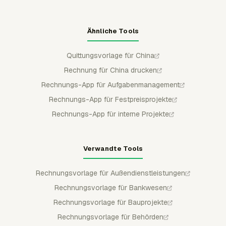
Ähnliche Tools
Quittungsvorlage für China
Rechnung für China drucken
Rechnungs-App für Aufgabenmanagement
Rechnungs-App für Festpreisprojekte
Rechnungs-App für interne Projekte
Verwandte Tools
Rechnungsvorlage für Außendienstleistungen
Rechnungsvorlage für Bankwesen
Rechnungsvorlage für Bauprojekte
Rechnungsvorlage für Behörden