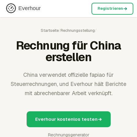
Everhour
Registrieren
Startseite
/
Rechnungsstellung
/
Rechnung für China
erstellen
China verwendet offizielle fapiao für
Steuerrechnungen, und Everhour hält Berichte
mit abrechenbarer Arbeit verknüpft.
Everhour kostenlos testen
Rechnungsgenerator