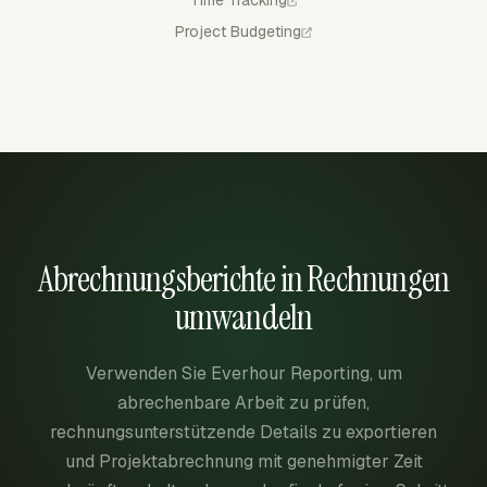
Time Tracking
Project Budgeting
Abrechnungsberichte in Rechnungen
umwandeln
Verwenden Sie Everhour Reporting, um
abrechenbare Arbeit zu prüfen,
rechnungsunterstützende Details zu exportieren
und Projektabrechnung mit genehmigter Zeit