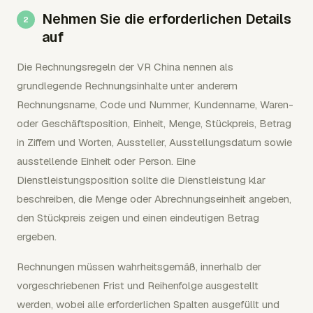
Nehmen Sie die erforderlichen Details
auf
Die Rechnungsregeln der VR China nennen als
grundlegende Rechnungsinhalte unter anderem
Rechnungsname, Code und Nummer, Kundenname, Waren-
oder Geschäftsposition, Einheit, Menge, Stückpreis, Betrag
in Ziffern und Worten, Aussteller, Ausstellungsdatum sowie
ausstellende Einheit oder Person. Eine
Dienstleistungsposition sollte die Dienstleistung klar
beschreiben, die Menge oder Abrechnungseinheit angeben,
den Stückpreis zeigen und einen eindeutigen Betrag
ergeben.
Rechnungen müssen wahrheitsgemäß, innerhalb der
vorgeschriebenen Frist und Reihenfolge ausgestellt
werden, wobei alle erforderlichen Spalten ausgefüllt und