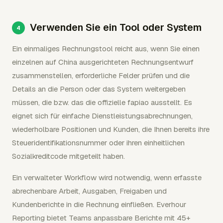
Verwenden Sie ein Tool oder System
Ein einmaliges Rechnungstool reicht aus, wenn Sie einen
einzelnen auf China ausgerichteten Rechnungsentwurf
zusammenstellen, erforderliche Felder prüfen und die
Details an die Person oder das System weitergeben
müssen, die bzw. das die offizielle fapiao ausstellt. Es
eignet sich für einfache Dienstleistungsabrechnungen,
wiederholbare Positionen und Kunden, die Ihnen bereits ihre
Steueridentifikationsnummer oder ihren einheitlichen
Sozialkreditcode mitgeteilt haben.
Ein verwalteter Workflow wird notwendig, wenn erfasste
abrechenbare Arbeit, Ausgaben, Freigaben und
Kundenberichte in die Rechnung einfließen. Everhour
Reporting bietet Teams anpassbare Berichte mit 45+