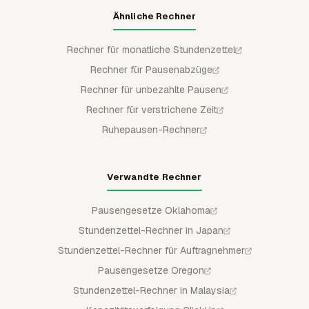
Ähnliche Rechner
Rechner für monatliche Stundenzettel
Rechner für Pausenabzüge
Rechner für unbezahlte Pausen
Rechner für verstrichene Zeit
Ruhepausen-Rechner
Verwandte Rechner
Pausengesetze Oklahoma
Stundenzettel-Rechner in Japan
Stundenzettel-Rechner für Auftragnehmer
Pausengesetze Oregon
Stundenzettel-Rechner in Malaysia