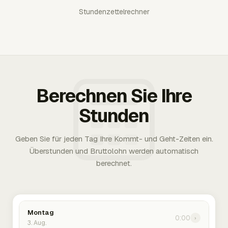
Stundenzettelrechner
Berechnen Sie Ihre
Stunden
Geben Sie für jeden Tag Ihre Kommt- und Geht-Zeiten ein.
Überstunden und Bruttolohn werden automatisch
berechnet.
Montag
0:00
›
3. Aug.