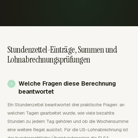
Stundenzettel-Einträge, Summen und
Lohnabrechnungsprüfungen
Welche Fragen diese Berechnung
beantwortet
Ein Stundenzettel beantwortet drei praktische Fragen: an
welchen Tagen gearbeitet wurde, wie viele bezahlte
Stunden zu jedem Tag gehören und ob die Wochensumme
eine weitere Regel auslöst. Für die US-Lohnabrechnung ist
der bundesrechtliche Überstundenanker die FLSA-