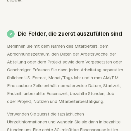
Die Felder, die zuerst auszufüllen sind
Beginnen Sie mit dem Namen des Mitarbeiters, dem
Abrechnungszeitraum, den Daten der Arbeitswoche, der
Abteilung oder dem Projekt sowie dem Vorgesetzten oder
Genehmiger. Erfassen Sie dann jeden Arbeitstag separat im
üblichen US-Format, Monat/Tag/Jahr und h:mm AM/PM.
Eine saubere Zeile enthält normalerweise Datum, Startzeit,
Endzeit, unbezahlte Essenszeit, bezahlte Stunden, Job
oder Projekt, Notizen und Mitarbeiterbestätigung.
Verwenden Sie zuerst die tatsächlichen
Uhrzeitinformationen und wandeln Sie sie dann in bezahlte
Stunden um. Eine echte 30-minütige Essenspause ist im