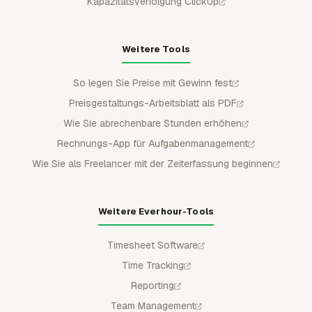
Kapazitätsverfolgung ClickUp
Weitere Tools
So legen Sie Preise mit Gewinn fest
Preisgestaltungs-Arbeitsblatt als PDF
Wie Sie abrechenbare Stunden erhöhen
Rechnungs-App für Aufgabenmanagement
Wie Sie als Freelancer mit der Zeiterfassung beginnen
Weitere Everhour-Tools
Timesheet Software
Time Tracking
Reporting
Team Management