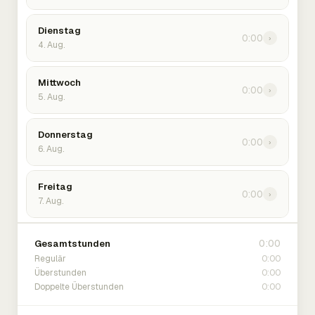
Dienstag
0:00
›
4. Aug.
Mittwoch
0:00
›
5. Aug.
Donnerstag
0:00
›
6. Aug.
Freitag
0:00
›
7. Aug.
0:00
Gesamtstunden
0:00
Regulär
0:00
Überstunden
0:00
Doppelte Überstunden