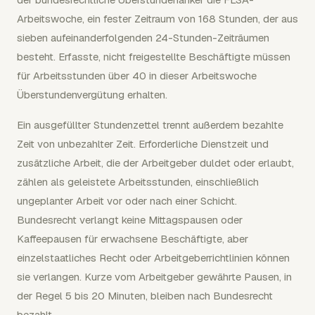
Arbeitswoche, ein fester Zeitraum von 168 Stunden, der aus
sieben aufeinanderfolgenden 24-Stunden-Zeiträumen
besteht. Erfasste, nicht freigestellte Beschäftigte müssen
für Arbeitsstunden über 40 in dieser Arbeitswoche
Überstundenvergütung erhalten.
Ein ausgefüllter Stundenzettel trennt außerdem bezahlte
Zeit von unbezahlter Zeit. Erforderliche Dienstzeit und
zusätzliche Arbeit, die der Arbeitgeber duldet oder erlaubt,
zählen als geleistete Arbeitsstunden, einschließlich
ungeplanter Arbeit vor oder nach einer Schicht.
Bundesrecht verlangt keine Mittagspausen oder
Kaffeepausen für erwachsene Beschäftigte, aber
einzelstaatliches Recht oder Arbeitgeberrichtlinien können
sie verlangen. Kurze vom Arbeitgeber gewährte Pausen, in
der Regel 5 bis 20 Minuten, bleiben nach Bundesrecht
bezahlt.