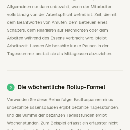
Allgemeinen nur dann unbezahlt, wenn der Mitarbeiter
vollständig von der Arbeitspflicht befreit ist. Zeit, die mit
dem Beantworten von Anrufen, dem Betreuen eines
Schalters, dem Reagieren auf Nachrichten oder dem
Arbeiten während des Essens verbracht wird, bleibt
Arbeitszeit. Lassen Sie bezahlte kurze Pausen in der
Tagessumme, anstatt sie als Mittagessen abzuziehen.
Die wöchentliche Rollup-Formel
Verwenden Sie diese Reihenfolge: Bruttospanne minus
unbezahlte Essenspausen ergibt bezahlte Tagesstunden,
und die Summe der bezahlten Tagesstunden ergibt
Wochenstunden. Zum Beispiel erfasst ein erfasster, nicht