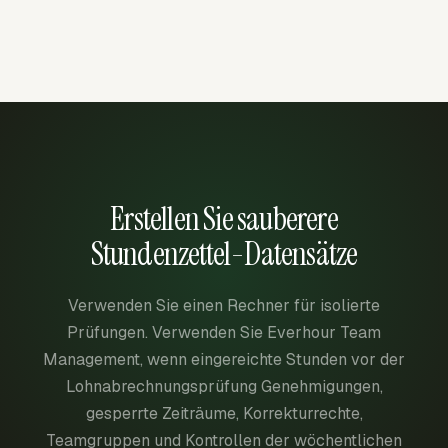
Erstellen Sie sauberere
Stundenzettel-Datensätze
Verwenden Sie einen Rechner für isolierte
Prüfungen. Verwenden Sie Everhour Team
Management, wenn eingereichte Stunden vor der
Lohnabrechnungsprüfung Genehmigungen,
gesperrte Zeiträume, Korrekturrechte,
Teamgruppen und Kontrollen der wöchentlichen