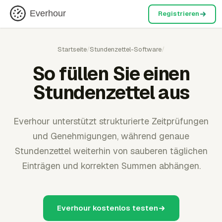
Everhour
Registrieren
Startseite
/
Stundenzettel-Software
/
So füllen Sie einen
Stundenzettel aus
Everhour unterstützt strukturierte Zeitprüfungen
und Genehmigungen, während genaue
Stundenzettel weiterhin von sauberen täglichen
Einträgen und korrekten Summen abhängen.
Everhour kostenlos testen