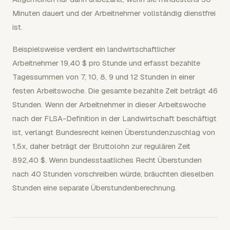
Minuten dauert und der Arbeitnehmer vollständig dienstfrei
ist.
Beispielsweise verdient ein landwirtschaftlicher
Arbeitnehmer 19,40 $ pro Stunde und erfasst bezahlte
Tagessummen von 7, 10, 8, 9 und 12 Stunden in einer
festen Arbeitswoche. Die gesamte bezahlte Zeit beträgt 46
Stunden. Wenn der Arbeitnehmer in dieser Arbeitswoche
nach der FLSA-Definition in der Landwirtschaft beschäftigt
ist, verlangt Bundesrecht keinen Überstundenzuschlag von
1,5x, daher beträgt der Bruttolohn zur regulären Zeit
892,40 $. Wenn bundesstaatliches Recht Überstunden
nach 40 Stunden vorschreiben würde, bräuchten dieselben
Stunden eine separate Überstundenberechnung.