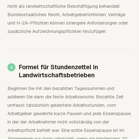
nicht als landwirtschaftliche Beschäftigung behandelt.
Bundesstaatliches Recht, Arbeitgeberrichtlinien, Verträge
und H-2A-Pflichten können strengere Anforderungen oder
zusätzliche Aufzeichnungspflichten hinzufügen.
Formel für Stundenzettel in
Landwirtschaftsbetrieben
Beginnen Sie mit den bezahlten Tagessummen und
addieren Sie dann die feste Arbeitswoche. Bezahlte Zeit
umfasst tatsächlich geleistete Arbeitsstunden, vom
Arbeitgeber gewährte kurze Pausen und jede Essenspause,
in der der Arbeitnehmer nicht vollständig von der
Arbeitspflicht befreit war. Eine echte Essenspause ist im
Allgemeinen nur dann unbezahlt, wenn sie mindestens 30