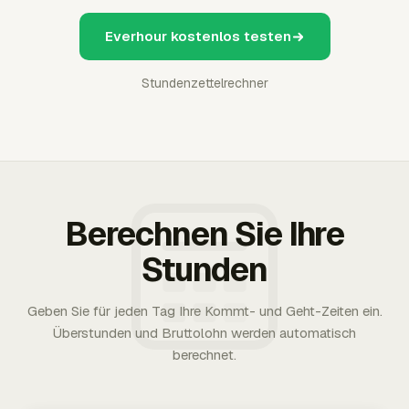
Everhour kostenlos testen
Stundenzettelrechner
Berechnen Sie Ihre
Stunden
Geben Sie für jeden Tag Ihre Kommt- und Geht-Zeiten ein.
Überstunden und Bruttolohn werden automatisch
berechnet.