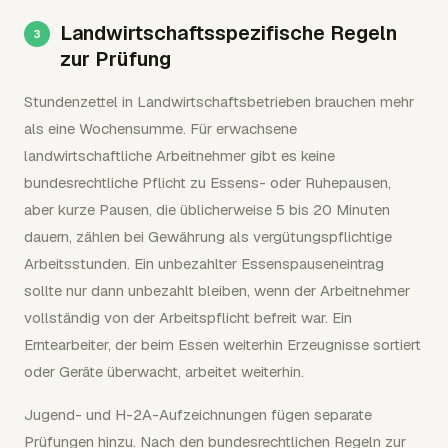
Landwirtschaftsspezifische Regeln
zur Prüfung
Stundenzettel in Landwirtschaftsbetrieben brauchen mehr
als eine Wochensumme. Für erwachsene
landwirtschaftliche Arbeitnehmer gibt es keine
bundesrechtliche Pflicht zu Essens- oder Ruhepausen,
aber kurze Pausen, die üblicherweise 5 bis 20 Minuten
dauern, zählen bei Gewährung als vergütungspflichtige
Arbeitsstunden. Ein unbezahlter Essenspauseneintrag
sollte nur dann unbezahlt bleiben, wenn der Arbeitnehmer
vollständig von der Arbeitspflicht befreit war. Ein
Erntearbeiter, der beim Essen weiterhin Erzeugnisse sortiert
oder Geräte überwacht, arbeitet weiterhin.
Jugend- und H-2A-Aufzeichnungen fügen separate
Prüfungen hinzu. Nach den bundesrechtlichen Regeln zur