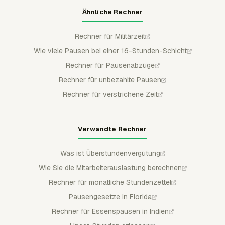
Ähnliche Rechner
Rechner für Militärzeit
Wie viele Pausen bei einer 16-Stunden-Schicht
Rechner für Pausenabzüge
Rechner für unbezahlte Pausen
Rechner für verstrichene Zeit
Verwandte Rechner
Was ist Überstundenvergütung
Wie Sie die Mitarbeiterauslastung berechnen
Rechner für monatliche Stundenzettel
Pausengesetze in Florida
Rechner für Essenspausen in Indien