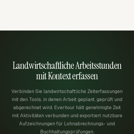
Landwirtschaftliche Arbeitsstunden
mit Kontext erfassen
Verbinden Sie landwirtschaftliche Zeiterfassungen
mit den Tools, in denen Arbeit geplant, geprüft und
abgerechnet wird. Everhour hält genehmigte Zeit
mit Aktivitäten verbunden und exportiert nutzbare
Aufzeichnungen für Lohnabrechnungs- und
Buchhaltungsprüfungen.