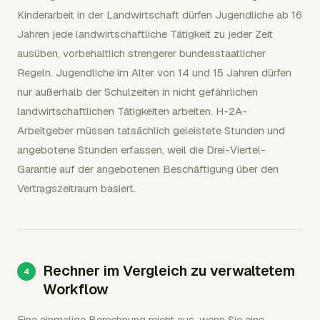
Kinderarbeit in der Landwirtschaft dürfen Jugendliche ab 16
Jahren jede landwirtschaftliche Tätigkeit zu jeder Zeit
ausüben, vorbehaltlich strengerer bundesstaatlicher
Regeln. Jugendliche im Alter von 14 und 15 Jahren dürfen
nur außerhalb der Schulzeiten in nicht gefährlichen
landwirtschaftlichen Tätigkeiten arbeiten. H-2A-
Arbeitgeber müssen tatsächlich geleistete Stunden und
angebotene Stunden erfassen, weil die Drei-Viertel-
Garantie auf der angebotenen Beschäftigung über den
Vertragszeitraum basiert.
Rechner im Vergleich zu verwaltetem
Workflow
Eine einmalige Berechnung reicht aus, wenn Sie eine