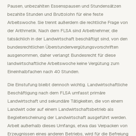
Pausen, unbezahlten Essenspausen und Stundensätzen
bezahlte Stunden und Bruttolohn für eine feste
Arbeitswoche. Sie trennt außerdem die rechtliche Frage von
der Arithmetik. Nach dem FLSA sind Arbeitnehmer, die
tatsächlich in der Landwirtschaft beschäftigt sind, von den
bundesrechtlichen Überstundenvergütungsvorschriften
ausgenommen, daher verlangt Bundesrecht für diese
landwirtschaftliche Arbeitswoche keine Vergütung zum
Eineinhalbfachen nach 40 Stunden.
Die Einstufung bleibt dennoch wichtig. Landwirtschaftliche
Beschäftigung nach dem FLSA umfasst primäre
Landwirtschaft und sekundäre Tätigkeiten, die von einem
Landwirt oder auf einem Landwirtschaftsbetrieb als
Begleiterscheinung der Landwirtschaft ausgeführt werden.
Arbeit außerhalb dieses Umfangs, etwa das Verpacken von
Erzeugnissen eines anderen Betriebs, wird für die Befreiung