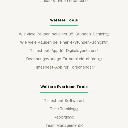
Linear-Stunden erfassen
Weitere Tools
Wie viele Pausen bei einer 35-Stunden-Schicht
Wie viele Pausen bei einer 4-Stunden-Schicht
Timesheet-App für Digitalagenturen
Rechnungsvorlage für Architekturbüros
Timesheet-App für Forschende
Weitere Everhour-Tools
Timesheet Software
Time Tracking
Reporting
Team Management