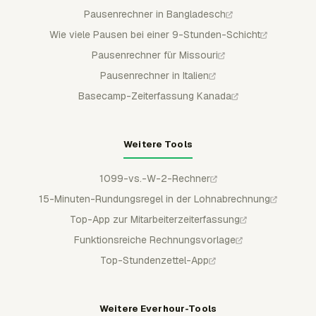
Pausenrechner in Bangladesch
Wie viele Pausen bei einer 9-Stunden-Schicht
Pausenrechner für Missouri
Pausenrechner in Italien
Basecamp-Zeiterfassung Kanada
Weitere Tools
1099-vs.-W-2-Rechner
15-Minuten-Rundungsregel in der Lohnabrechnung
Top-App zur Mitarbeiterzeiterfassung
Funktionsreiche Rechnungsvorlage
Top-Stundenzettel-App
Weitere Everhour-Tools