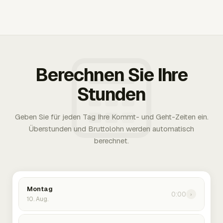
Berechnen Sie Ihre
Stunden
Geben Sie für jeden Tag Ihre Kommt- und Geht-Zeiten ein.
Überstunden und Bruttolohn werden automatisch
berechnet.
Montag
0:00
›
10. Aug.