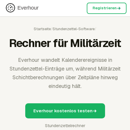
Everhour
Registrieren
Startseite
/
Stundenzettel-Software
/
Rechner für Militärzeit
Everhour wandelt Kalenderereignisse in
Stundenzettel-Einträge um, während Militärzeit
Schichtberechnungen über Zeitpläne hinweg
eindeutig hält.
Everhour kostenlos testen
Stundenzettelrechner