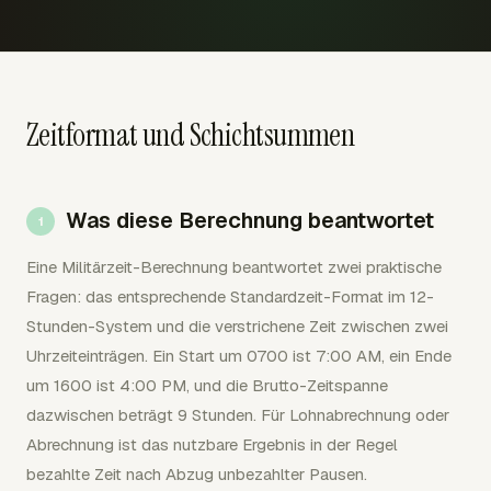
Zeitformat und Schichtsummen
Was diese Berechnung beantwortet
Eine Militärzeit-Berechnung beantwortet zwei praktische
Fragen: das entsprechende Standardzeit-Format im 12-
Stunden-System und die verstrichene Zeit zwischen zwei
Uhrzeiteinträgen. Ein Start um 0700 ist 7:00 AM, ein Ende
um 1600 ist 4:00 PM, und die Brutto-Zeitspanne
dazwischen beträgt 9 Stunden. Für Lohnabrechnung oder
Abrechnung ist das nutzbare Ergebnis in der Regel
bezahlte Zeit nach Abzug unbezahlter Pausen.