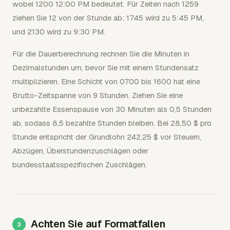
wobei 1200 12:00 PM bedeutet. Für Zeiten nach 1259
ziehen Sie 12 von der Stunde ab: 1745 wird zu 5:45 PM,
und 2130 wird zu 9:30 PM.
Für die Dauerberechnung rechnen Sie die Minuten in
Dezimalstunden um, bevor Sie mit einem Stundensatz
multiplizieren. Eine Schicht von 0700 bis 1600 hat eine
Brutto-Zeitspanne von 9 Stunden. Ziehen Sie eine
unbezahlte Essenspause von 30 Minuten als 0,5 Stunden
ab, sodass 8,5 bezahlte Stunden bleiben. Bei 28,50 $ pro
Stunde entspricht der Grundlohn 242,25 $ vor Steuern,
Abzügen, Überstundenzuschlägen oder
bundesstaatsspezifischen Zuschlägen.
Achten Sie auf Formatfallen