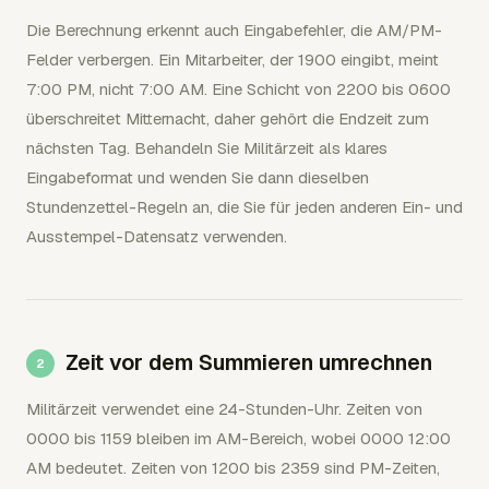
Die Berechnung erkennt auch Eingabefehler, die AM/PM-
Felder verbergen. Ein Mitarbeiter, der 1900 eingibt, meint
7:00 PM, nicht 7:00 AM. Eine Schicht von 2200 bis 0600
überschreitet Mitternacht, daher gehört die Endzeit zum
nächsten Tag. Behandeln Sie Militärzeit als klares
Eingabeformat und wenden Sie dann dieselben
Stundenzettel-Regeln an, die Sie für jeden anderen Ein- und
Ausstempel-Datensatz verwenden.
Zeit vor dem Summieren umrechnen
Militärzeit verwendet eine 24-Stunden-Uhr. Zeiten von
0000 bis 1159 bleiben im AM-Bereich, wobei 0000 12:00
AM bedeutet. Zeiten von 1200 bis 2359 sind PM-Zeiten,