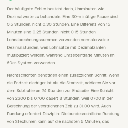
Der häufigste Fehler besteht darin, Uhrminuten wie
Dezimalwerte zu behandeln. Eine 30-minütige Pause sind
0,5 Stunden, nicht 0,30 Stunden. Eine Differenz von 15
Minuten sind 0,25 Stunden, nicht 0,15 Stunden.
Lohnabrechnungssummen verwenden normalerweise
Dezimalstunden, weil Lohnsätze mit Dezimalzahlen
multipliziert werden, während Uhrzeiteinträge Minuten im
60er-System verwenden.
Nachtschichten benötigen einen zusätzlichen Schritt. Wenn
die Endzeit niedriger ist als die Startzeit, addieren Sie vor
dem Subtrahieren 24 Stunden zur Endseite. Eine Schicht
von 2300 bis 0700 dauert 8 Stunden, weil 0700 in der
Berechnung der verstrichenen Zeit zu 31,00 wird. Auch
Rundung erfordert Disziplin: Die bundesrechtliche Rundung
von Stechuhren kann auf die nächsten 5 Minuten, das