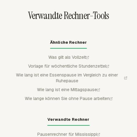
Lohnabrechnungsdatei oder ein Archivdatensatz benötigt
Verwandte Rechner-Tools
wird.
Ähnliche Rechner
Was gilt als Vollzeit
Vorlage für wöchentliche Stundenzettel
Wie lang ist eine Essenspause im Vergleich zu einer
Ruhepause
Wie lang ist eine Mittagspause
Wie lange können Sie ohne Pause arbeiten
Verwandte Rechner
Pausenrechner für Mississippi