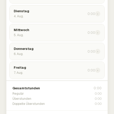
Dienstag
0:00
›
4. Aug.
Mittwoch
0:00
›
5. Aug.
Donnerstag
0:00
›
6. Aug.
Freitag
0:00
›
7. Aug.
0:00
Gesamtstunden
0:00
Regulär
0:00
Überstunden
0:00
Doppelte Überstunden