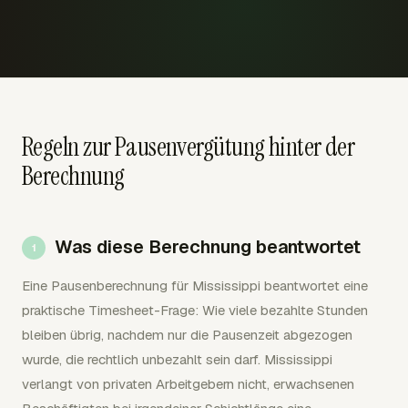
Regeln zur Pausenvergütung hinter der
Berechnung
Was diese Berechnung beantwortet
Eine Pausenberechnung für Mississippi beantwortet eine
praktische Timesheet-Frage: Wie viele bezahlte Stunden
bleiben übrig, nachdem nur die Pausenzeit abgezogen
wurde, die rechtlich unbezahlt sein darf. Mississippi
verlangt von privaten Arbeitgebern nicht, erwachsenen