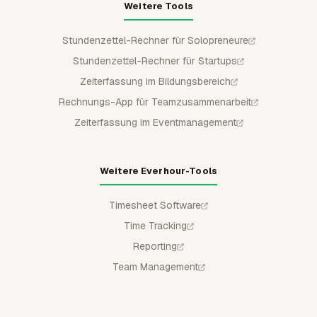
Weitere Tools
Stundenzettel-Rechner für Solopreneure
Stundenzettel-Rechner für Startups
Zeiterfassung im Bildungsbereich
Rechnungs-App für Teamzusammenarbeit
Zeiterfassung im Eventmanagement
Weitere Everhour-Tools
Timesheet Software
Time Tracking
Reporting
Team Management