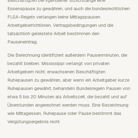
Beschäftigten bei irgendeiner Schichtlänge eine
Essenspause zu gewähren, und auch die bundesrechtlichen
FLSA-Regeln verlangen keine Mittagspausen.
Arbeitgeberrichtlinien, Vertragsbedingungen und die
tatsächlich geleistete Arbeit bestimmen den
Pauseneintrag.
Die Berechnung identifiziert außerdem Pausenminuten, die
bezahlt bleiben. Mississippi verlangt von privaten
Arbeitgebern nicht, erwachsenen Beschäftigten
Ruhepausen zu gewähren, aber wenn ein Arbeitgeber kurze
Ruhepausen gewährt, behandeln Bundesregeln Pausen von
etwa 5 bis 20 Minuten als Arbeitszeit, die bezahlt und auf
Überstunden angerechnet werden muss. Eine Bezeichnung
wie Mittagessen, Ruhepause oder Pause bestimmt das
Vergütungsergebnis nicht.