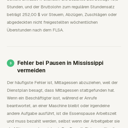
Stunden, und der Bruttolohn zum regulären Stundensatz
beträgt 252,00 $ vor Steuern, Abzügen, Zuschlägen oder
abgedeckten nicht freigestellten wöchentlichen
Überstunden nach dem FLSA.
Fehler bei Pausen in Mississippi
vermeiden
Der häufigste Fehler ist, Mittagessen abzuziehen, weil der
Dienstplan besagt, dass Mittagessen stattgefunden hat.
Wenn ein Beschäftigter isst, während er Anrufe
beantwortet, an einer Maschine bleibt oder irgendeine
andere Aufgabe ausführt, ist die Essenspause Arbeitszeit
und muss bezahlt werden, selbst wenn der Arbeitgeber sie