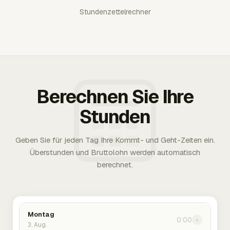
Stundenzettelrechner
Berechnen Sie Ihre
Stunden
Geben Sie für jeden Tag Ihre Kommt- und Geht-Zeiten ein.
Überstunden und Bruttolohn werden automatisch
berechnet.
Montag
0:00
›
3. Aug.