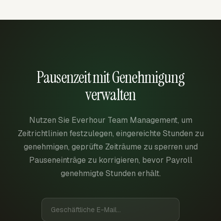
Pausenzeit mit Genehmigung
verwalten
Nutzen Sie Everhour Team Management, um
Zeitrichtlinien festzulegen, eingereichte Stunden zu
genehmigen, geprüfte Zeiträume zu sperren und
Pauseneinträge zu korrigieren, bevor Payroll
genehmigte Stunden erhält.