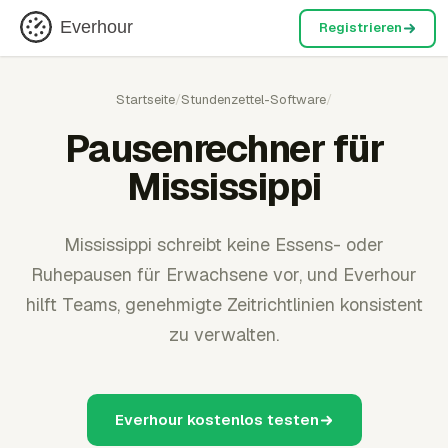
Everhour
Registrieren
Startseite
/
Stundenzettel-Software
/
Pausenrechner für
Mississippi
Mississippi schreibt keine Essens- oder
Ruhepausen für Erwachsene vor, und Everhour
hilft Teams, genehmigte Zeitrichtlinien konsistent
zu verwalten.
Everhour kostenlos testen