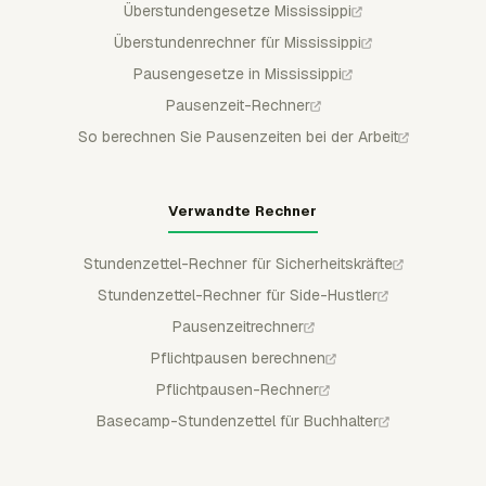
Überstundengesetze Mississippi
Überstundenrechner für Mississippi
Pausengesetze in Mississippi
Pausenzeit-Rechner
So berechnen Sie Pausenzeiten bei der Arbeit
Verwandte Rechner
Stundenzettel-Rechner für Sicherheitskräfte
Stundenzettel-Rechner für Side-Hustler
Pausenzeitrechner
Pflichtpausen berechnen
Pflichtpausen-Rechner
Basecamp-Stundenzettel für Buchhalter