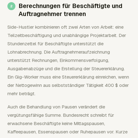
Berechnungen für Beschäftigte und
Auftragnehmer trennen
Side-Hustler kombinieren oft zwei Arten von Arbeit: eine
Teilzeitbeschäftigung und unabhängige Projektarbeit. Der
Stundenzettel für Beschäftigte unterstützt die
Lohnabrechnung. Die Auftragnehmeraufzeichnung
unterstützt Rechnungen, Einkommensverfolgung,
Ausgabenabzüge und die Erstellung der Steuererklärung.
Ein Gig-Worker muss eine Steuererklärung einreichen, wenn
der Nettogewinn aus selbstständiger Tätigkeit 400 $ oder
mehr beträgt.
Auch die Behandlung von Pausen verändert die
vergütungsfähige Summe. Bundesrecht schreibt für
erwachsene Beschäftigte keine Mittagspausen,
Kaffeepausen, Essenspausen oder Ruhepausen vor. Kurze