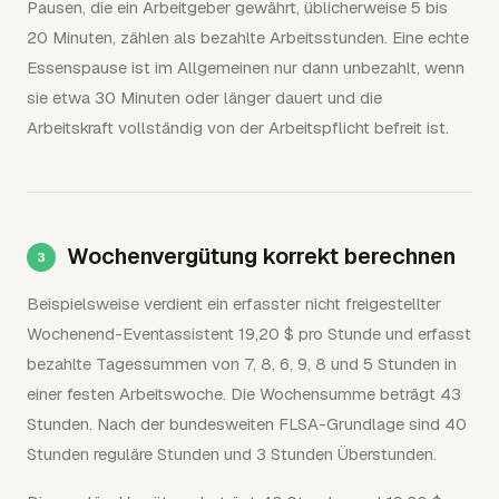
Pausen, die ein Arbeitgeber gewährt, üblicherweise 5 bis
20 Minuten, zählen als bezahlte Arbeitsstunden. Eine echte
Essenspause ist im Allgemeinen nur dann unbezahlt, wenn
sie etwa 30 Minuten oder länger dauert und die
Arbeitskraft vollständig von der Arbeitspflicht befreit ist.
Wochenvergütung korrekt berechnen
Beispielsweise verdient ein erfasster nicht freigestellter
Wochenend-Eventassistent 19,20 $ pro Stunde und erfasst
bezahlte Tagessummen von 7, 8, 6, 9, 8 und 5 Stunden in
einer festen Arbeitswoche. Die Wochensumme beträgt 43
Stunden. Nach der bundesweiten FLSA-Grundlage sind 40
Stunden reguläre Stunden und 3 Stunden Überstunden.