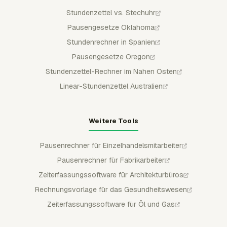
Stundenzettel vs. Stechuhr
Pausengesetze Oklahoma
Stundenrechner in Spanien
Pausengesetze Oregon
Stundenzettel-Rechner im Nahen Osten
Linear-Stundenzettel Australien
Weitere Tools
Pausenrechner für Einzelhandelsmitarbeiter
Pausenrechner für Fabrikarbeiter
Zeiterfassungssoftware für Architekturbüros
Rechnungsvorlage für das Gesundheitswesen
Zeiterfassungssoftware für Öl und Gas