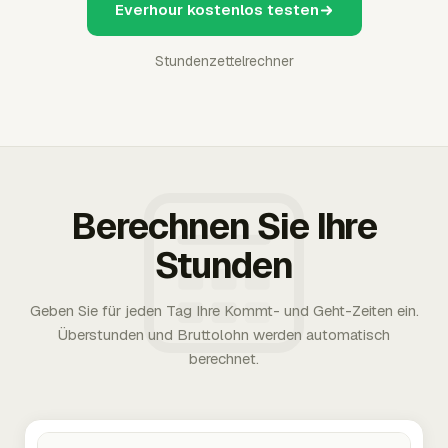
Everhour kostenlos testen
Stundenzettelrechner
Berechnen Sie Ihre
Stunden
Geben Sie für jeden Tag Ihre Kommt- und Geht-Zeiten ein.
Überstunden und Bruttolohn werden automatisch
berechnet.