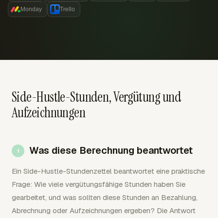
Monday
Trello
Side-Hustle-Stunden, Vergütung und
Aufzeichnungen
Was diese Berechnung beantwortet
Ein Side-Hustle-Stundenzettel beantwortet eine praktische
Frage: Wie viele vergütungsfähige Stunden haben Sie
gearbeitet, und was sollten diese Stunden an Bezahlung,
Abrechnung oder Aufzeichnungen ergeben? Die Antwort