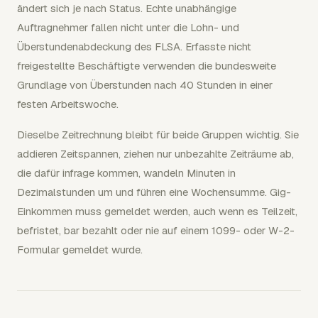
ändert sich je nach Status. Echte unabhängige
Auftragnehmer fallen nicht unter die Lohn- und
Überstundenabdeckung des FLSA. Erfasste nicht
freigestellte Beschäftigte verwenden die bundesweite
Grundlage von Überstunden nach 40 Stunden in einer
festen Arbeitswoche.
Dieselbe Zeitrechnung bleibt für beide Gruppen wichtig. Sie
addieren Zeitspannen, ziehen nur unbezahlte Zeiträume ab,
die dafür infrage kommen, wandeln Minuten in
Dezimalstunden um und führen eine Wochensumme. Gig-
Einkommen muss gemeldet werden, auch wenn es Teilzeit,
befristet, bar bezahlt oder nie auf einem 1099- oder W-2-
Formular gemeldet wurde.