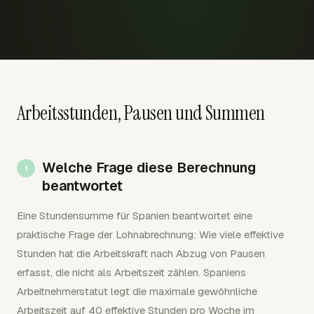
Arbeitsstunden, Pausen und Summen
Welche Frage diese Berechnung
beantwortet
Eine Stundensumme für Spanien beantwortet eine
praktische Frage der Lohnabrechnung: Wie viele effektive
Stunden hat die Arbeitskraft nach Abzug von Pausen
erfasst, die nicht als Arbeitszeit zählen. Spaniens
Arbeitnehmerstatut legt die maximale gewöhnliche
Arbeitszeit auf 40 effektive Stunden pro Woche im