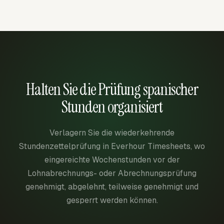
Halten Sie die Prüfung spanischer
Stunden organisiert
Verlagern Sie die wiederkehrende
Stundenzettelprüfung in Everhour Timesheets, wo
eingereichte Wochenstunden vor der
Lohnabrechnungs- oder Abrechnungsprüfung
genehmigt, abgelehnt, teilweise genehmigt und
gesperrt werden können.