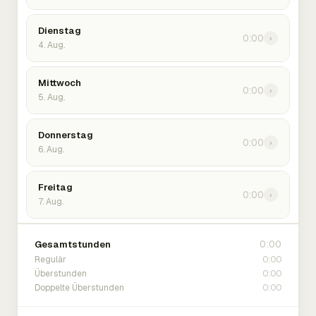
Dienstag
0:00
›
4. Aug.
Mittwoch
0:00
›
5. Aug.
Donnerstag
0:00
›
6. Aug.
Freitag
0:00
›
7. Aug.
0:00
Gesamtstunden
0:00
Regulär
0:00
Überstunden
0:00
Doppelte Überstunden