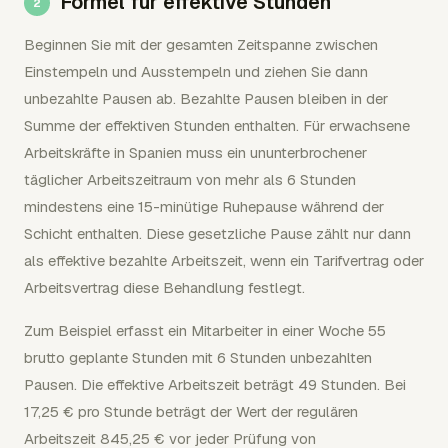
Formel für effektive Stunden
Beginnen Sie mit der gesamten Zeitspanne zwischen
Einstempeln und Ausstempeln und ziehen Sie dann
unbezahlte Pausen ab. Bezahlte Pausen bleiben in der
Summe der effektiven Stunden enthalten. Für erwachsene
Arbeitskräfte in Spanien muss ein ununterbrochener
täglicher Arbeitszeitraum von mehr als 6 Stunden
mindestens eine 15-minütige Ruhepause während der
Schicht enthalten. Diese gesetzliche Pause zählt nur dann
als effektive bezahlte Arbeitszeit, wenn ein Tarifvertrag oder
Arbeitsvertrag diese Behandlung festlegt.
Zum Beispiel erfasst ein Mitarbeiter in einer Woche 55
brutto geplante Stunden mit 6 Stunden unbezahlten
Pausen. Die effektive Arbeitszeit beträgt 49 Stunden. Bei
17,25 € pro Stunde beträgt der Wert der regulären
Arbeitszeit 845,25 € vor jeder Prüfung von