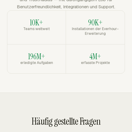
Benutzerfreundlichkeit, Integrationen und Support.
10K+
90K+
Teams weltweit
Installationen der Everhour-
Erweiterung
196M+
4M+
erledigte Aufgaben
erfasste Projekte
Häufig gestellte Fragen