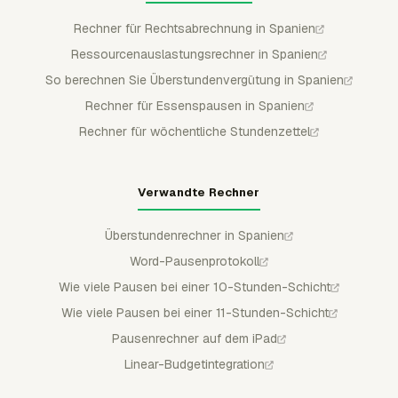
Rechner für Rechtsabrechnung in Spanien
Ressourcenauslastungsrechner in Spanien
So berechnen Sie Überstundenvergütung in Spanien
Rechner für Essenspausen in Spanien
Rechner für wöchentliche Stundenzettel
Verwandte Rechner
Überstundenrechner in Spanien
Word-Pausenprotokoll
Wie viele Pausen bei einer 10-Stunden-Schicht
Wie viele Pausen bei einer 11-Stunden-Schicht
Pausenrechner auf dem iPad
Linear-Budgetintegration