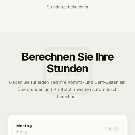
Stundenzettelrechner
Berechnen Sie Ihre
Stunden
Geben Sie für jeden Tag Ihre Kommt- und Geht-Zeiten ein.
Überstunden und Bruttolohn werden automatisch
berechnet.
Montag
0:00
›
3. Aug.