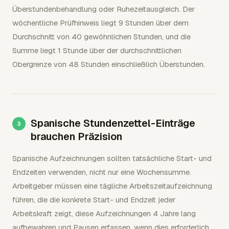
Überstundenbehandlung oder Ruhezeitausgleich. Der
wöchentliche Prüfhinweis liegt 9 Stunden über dem
Durchschnitt von 40 gewöhnlichen Stunden, und die
Summe liegt 1 Stunde über der durchschnittlichen
Obergrenze von 48 Stunden einschließlich Überstunden.
Spanische Stundenzettel-Einträge
brauchen Präzision
Spanische Aufzeichnungen sollten tatsächliche Start- und
Endzeiten verwenden, nicht nur eine Wochensumme.
Arbeitgeber müssen eine tägliche Arbeitszeitaufzeichnung
führen, die die konkrete Start- und Endzeit jeder
Arbeitskraft zeigt, diese Aufzeichnungen 4 Jahre lang
aufbewahren und Pausen erfassen, wenn dies erforderlich