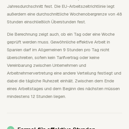
Jahresdurchschnitt fest. Die EU-Arbeitszeitrichtlinie legt
außerdem eine durchschnittliche Wochenobergrenze von 48
Stunden einschließlich Überstunden fest.
Die Berechnung zeigt auch, ob ein Tag oder eine Woche
geprüft werden muss. Gewöhnliche effektive Arbeit in
Spanien darf im Allgemeinen 9 Stunden pro Tag nicht
überschreiten, sofern kein Tarifvertrag oder keine
Vereinbarung zwischen Unternehmen und
Arbeitnehmervertretung eine andere Verteilung festlegt und
dabei die tägliche Ruhezeit einhält. Zwischen dem Ende
eines Arbeitstages und dem Beginn des nächsten müssen
mindestens 12 Stunden liegen.