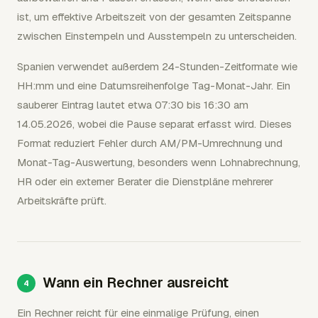
ist, um effektive Arbeitszeit von der gesamten Zeitspanne
zwischen Einstempeln und Ausstempeln zu unterscheiden.
Spanien verwendet außerdem 24-Stunden-Zeitformate wie
HH:mm und eine Datumsreihenfolge Tag-Monat-Jahr. Ein
sauberer Eintrag lautet etwa 07:30 bis 16:30 am
14.05.2026, wobei die Pause separat erfasst wird. Dieses
Format reduziert Fehler durch AM/PM-Umrechnung und
Monat-Tag-Auswertung, besonders wenn Lohnabrechnung,
HR oder ein externer Berater die Dienstpläne mehrerer
Arbeitskräfte prüft.
Wann ein Rechner ausreicht
Ein Rechner reicht für eine einmalige Prüfung, einen