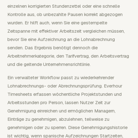
einzelnen korrigierten Stundenzettel oder eine schnelle
Kontrolle aus, ob unbezahlte Pausen korrekt abgezogen
wurden. Er hilft auch, wenn Sie eine gestempelte
Zeitspanne mit effektiver Arbeitszeit vergleichen müssen,
bevor Sie eine Aufzeichnung an die Lohnabrechnung
senden. Das Ergebnis benötigt dennoch die
Arbeitnehmerkategorie, den Tarifvertrag, den Arbeitsvertrag
und die geltende Unternehmensrichtlinie.
Ein verwalteter Workflow passt zu wiederkehrender
Lohnabrechnungs- oder Abrechnungsprüfung. Everhour
Timesheets erfassen wöchentliche Projektstunden und
Arbeitsstunden pro Person, lassen Nutzer Zeit zur
Genehmigung einreichen und ermöglichen Managern,
Einträge zu genehmigen, abzulehnen, teilweise zu
genehmigen oder zu sperren. Diese Genehmigungshistorie
ist wichtig, wenn spanische Aufzeichnungen Startzeiten,