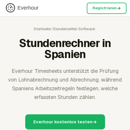
Everhour
Registrieren
Startseite
/
Stundenzettel-Software
/
Stundenrechner in
Spanien
Everhour Timesheets unterstützt die Prüfung
von Lohnabrechnung und Abrechnung, während
Spaniens Arbeitszeitregeln festlegen, welche
erfassten Stunden zählen.
Everhour kostenlos testen