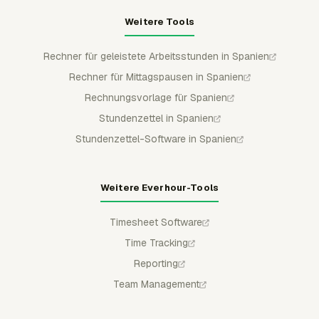
Weitere Tools
Rechner für geleistete Arbeitsstunden in Spanien
Rechner für Mittagspausen in Spanien
Rechnungsvorlage für Spanien
Stundenzettel in Spanien
Stundenzettel-Software in Spanien
Weitere Everhour-Tools
Timesheet Software
Time Tracking
Reporting
Team Management