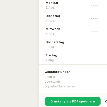
Montag
3. Aug.
Dienstag
4. Aug.
Mittwoch
5. Aug.
Donnerstag
6. Aug.
Freitag
7. Aug.
Gesamtstunden
Regulär
Überstunden
Doppelte Überstunden
Drucken / als PDF speichern
C