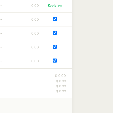
0:00
Kopieren
0:00
0:00
0:00
0:00
$ 0.00
$ 0.00
$ 0.00
$ 0.00