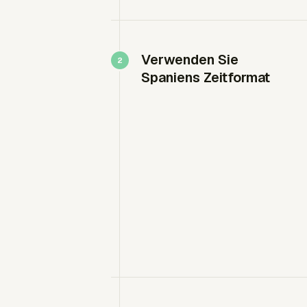
Verwenden Sie
Spaniens Zeitformat