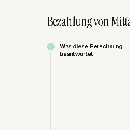
Bezahlung von Mitt
Was diese Berechnung
beantwortet