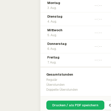
Montag
3. Aug.
Dienstag
4. Aug.
Mittwoch
5. Aug.
Donnerstag
6. Aug.
Freitag
7. Aug.
Gesamtstunden
Regulär
Überstunden
Doppelte Überstunden
Drucken / als PDF speichern
C