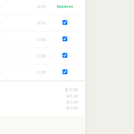
0:00
Kopieren
0:00
0:00
0:00
0:00
$ 0.00
$ 0.00
$ 0.00
$ 0.00