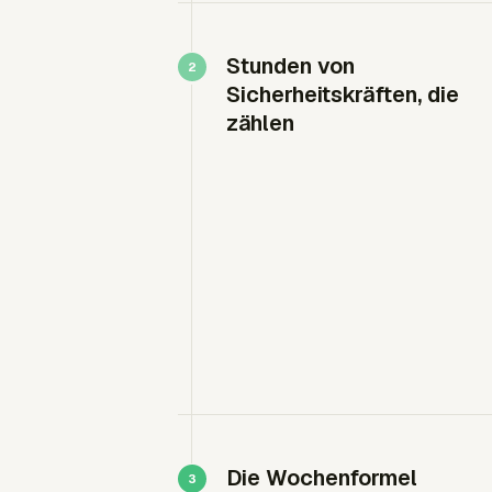
Stunden von
Sicherheitskräften, die
zählen
Die Wochenformel