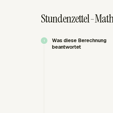
Stundenzettel-Mathe
Was diese Berechnung
beantwortet