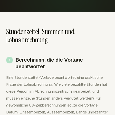
Stundenzettel-Summen und
Lohnabrechnung
Berechnung, die die Vorlage
beantwortet
Eine Stundenzettel-Vorlage beantwortet eine praktische
Frage der Lohnabrechnung: Wie viele bezahlte Stunden hat
diese Person im Abrechnungszeitraum gearbeitet, und
müssen einzelne Stunden anders vergütet werden? Für
gewöhnliche US-Zeitberechnungen sollte die Vorlage
Datum, Einstempelzeit, Ausstempelzeit, Länge unbezahlter