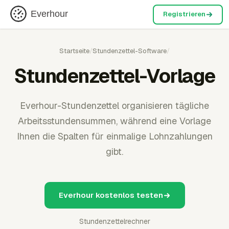
Everhour
Registrieren
Startseite
/
Stundenzettel-Software
/
Stundenzettel-Vorlage
Everhour-Stundenzettel organisieren tägliche
Arbeitsstundensummen, während eine Vorlage
Ihnen die Spalten für einmalige Lohnzahlungen
gibt.
Everhour kostenlos testen
Stundenzettelrechner