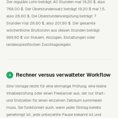
Der reguläre Lohn beträgt 40 Stunden mal 19,20 $, also
768,00 $. Der Überstundensatz beträgt 19,20 $ mal 1,5,
also 28,80 $. Die Überstundenvergütung beträgt 7
Stunden mal 28,80 $, also 201,60 $. Der gesamte
wöchentliche Bruttolohn aus diesen Stunden beträgt
969,60 $ vor Steuern, Abzügen, Erstattungen oder
landesspezifischen Zuschlagsregeln.
Rechner versus verwalteter Workflow
Eine Vorlage reicht für eine einmalige Prüfung, eine kleine
Inhaberprüfung oder einen Freelancer aus, der nur Start-
und Endzeiten für einen einzelnen Zeitraum summieren
muss. Sie funktioniert auch, wenn jeder Eintrag bereits
genehmigt ist, jede unbezahlte Pause bekannt ist und