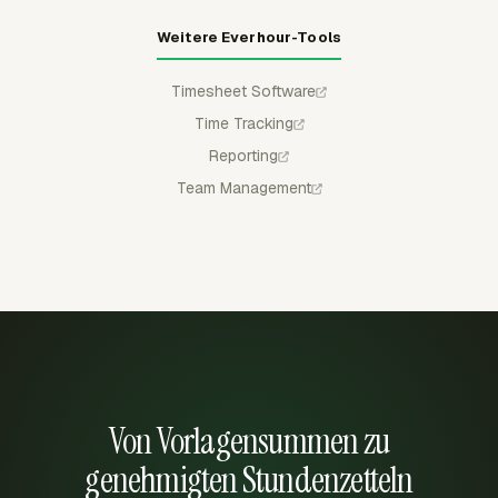
Weitere Everhour-Tools
Timesheet Software
Time Tracking
Reporting
Team Management
Von Vorlagensummen zu
genehmigten Stundenzetteln