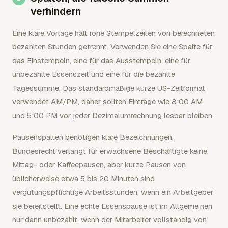
verhindern
Eine klare Vorlage hält rohe Stempelzeiten von berechneten
bezahlten Stunden getrennt. Verwenden Sie eine Spalte für
das Einstempeln, eine für das Ausstempeln, eine für
unbezahlte Essenszeit und eine für die bezahlte
Tagessumme. Das standardmäßige kurze US-Zeitformat
verwendet AM/PM, daher sollten Einträge wie 8:00 AM
und 5:00 PM vor jeder Dezimalumrechnung lesbar bleiben.
Pausenspalten benötigen klare Bezeichnungen.
Bundesrecht verlangt für erwachsene Beschäftigte keine
Mittag- oder Kaffeepausen, aber kurze Pausen von
üblicherweise etwa 5 bis 20 Minuten sind
vergütungspflichtige Arbeitsstunden, wenn ein Arbeitgeber
sie bereitstellt. Eine echte Essenspause ist im Allgemeinen
nur dann unbezahlt, wenn der Mitarbeiter vollständig von