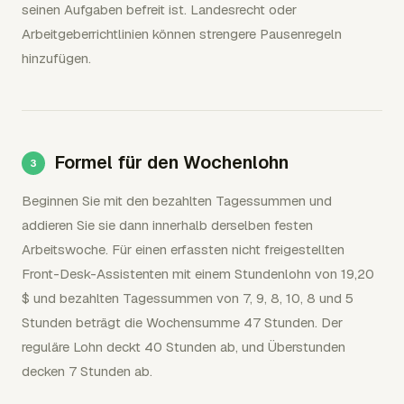
seinen Aufgaben befreit ist. Landesrecht oder
Arbeitgeberrichtlinien können strengere Pausenregeln
hinzufügen.
Formel für den Wochenlohn
Beginnen Sie mit den bezahlten Tagessummen und
addieren Sie sie dann innerhalb derselben festen
Arbeitswoche. Für einen erfassten nicht freigestellten
Front-Desk-Assistenten mit einem Stundenlohn von 19,20
$ und bezahlten Tagessummen von 7, 9, 8, 10, 8 und 5
Stunden beträgt die Wochensumme 47 Stunden. Der
reguläre Lohn deckt 40 Stunden ab, und Überstunden
decken 7 Stunden ab.