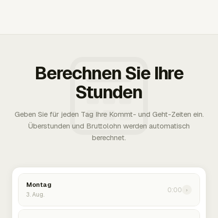
Berechnen Sie Ihre
Stunden
Geben Sie für jeden Tag Ihre Kommt- und Geht-Zeiten ein.
Überstunden und Bruttolohn werden automatisch
berechnet.
Montag
0:00
›
3. Aug.