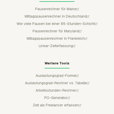
Pausenrechner für Maine
Mittagspausenrechner in Deutschland
Wie viele Pausen bei einer 85-Stunden-Schicht
Pausenrechner für Maryland
Mittagspausenrechner in Frankreich
Linear-Zeiterfassung
Weitere Tools
Auslastungsgrad-Formel
Auslastungsgrad-Rechner vs. Tabelle
Arbeitsstunden-Rechner
PO-Generator
Zeit als Freelancer erfassen