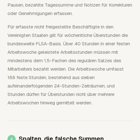
Pausen, bezahlte Tagessumme und Notizen für Korrekturen
oder Genehmigungen erfassen.
Für erfasste nicht freigestellte Beschäftigte in den
Vereinigten Staaten gilt für wöchentliche Überstunden die
bundesweite FLSA-Basis. Über 40 Stunden in einer festen
Arbeitswoche geleistete Arbeitsstunden müssen mit
mindestens dem 1,5-Fachen des regulären Satzes des
Mitarbeiters bezahlt werden. Die Arbeitswoche umfasst
168 feste Stunden, bestehend aus sieben
aufeinanderfolgenden 24-Stunden-Zeiträumen, und
Stunden dürfen für Überstunden nicht über mehrere
Arbeitswochen hinweg gemittelt werden.
Spalten, die falsche Summen