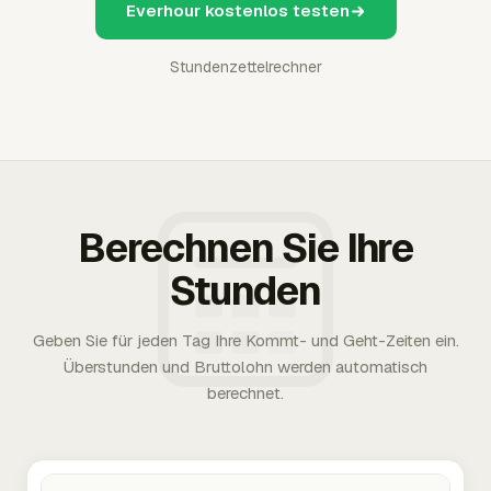
Everhour kostenlos testen
Stundenzettelrechner
Berechnen Sie Ihre
Stunden
Geben Sie für jeden Tag Ihre Kommt- und Geht-Zeiten ein.
Überstunden und Bruttolohn werden automatisch
berechnet.