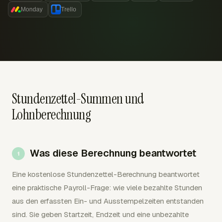
Monday
Trello
Stundenzettel-Summen und
Lohnberechnung
Was diese Berechnung beantwortet
Eine kostenlose Stundenzettel-Berechnung beantwortet
eine praktische Payroll-Frage: wie viele bezahlte Stunden
aus den erfassten Ein- und Ausstempelzeiten entstanden
sind. Sie geben Startzeit, Endzeit und eine unbezahlte