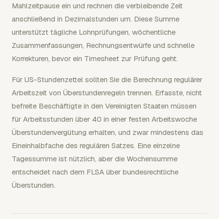
Mahlzeitpause ein und rechnen die verbleibende Zeit
anschließend in Dezimalstunden um. Diese Summe
unterstützt tägliche Lohnprüfungen, wöchentliche
Zusammenfassungen, Rechnungsentwürfe und schnelle
Korrekturen, bevor ein Timesheet zur Prüfung geht.
Für US-Stundenzettel sollten Sie die Berechnung regulärer
Arbeitszeit von Überstundenregeln trennen. Erfasste, nicht
befreite Beschäftigte in den Vereinigten Staaten müssen
für Arbeitsstunden über 40 in einer festen Arbeitswoche
Überstundenvergütung erhalten, und zwar mindestens das
Eineinhalbfache des regulären Satzes. Eine einzelne
Tagessumme ist nützlich, aber die Wochensumme
entscheidet nach dem FLSA über bundesrechtliche
Überstunden.