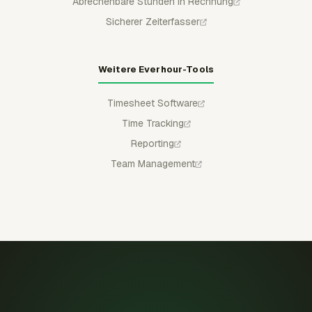
Abrechenbare Stunden in Rechnung
Sicherer Zeiterfasser
Weitere Everhour-Tools
Timesheet Software
Time Tracking
Reporting
Team Management