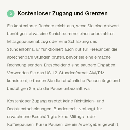
Kostenloser Zugang und Grenzen
Ein kostenloser Rechner reicht aus, wenn Sie eine Antwort
benötigen, etwa eine Schichtsumme, einen unbezahlten
Mittagspausenabzug oder eine Schätzung des
Stundenlohns. Er funktioniert auch gut für Freelancer, die
abrechenbare Stunden prüfen, bevor sie eine einfache
Rechnung senden. Entscheidend sind saubere Eingaben:
Verwenden Sie das US-12-Stundenformat AM/PM
konsistent, erfassen Sie die tatsächliche Pausenlänge und
bestätigen Sie, ob die Pause unbezahlt war.
Kostenloser Zugang ersetzt keine Richtlinien- und
Rechtsentscheidungen. Bundesrecht verlangt für
erwachsene Beschäftigte keine Mittags- oder
Kaffeepausen. Kurze Pausen, die ein Arbeitgeber gewährt,