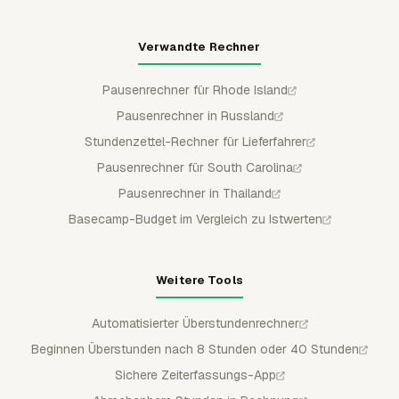
Verwandte Rechner
Pausenrechner für Rhode Island
Pausenrechner in Russland
Stundenzettel-Rechner für Lieferfahrer
Pausenrechner für South Carolina
Pausenrechner in Thailand
Basecamp-Budget im Vergleich zu Istwerten
Weitere Tools
Automatisierter Überstundenrechner
Beginnen Überstunden nach 8 Stunden oder 40 Stunden
Sichere Zeiterfassungs-App