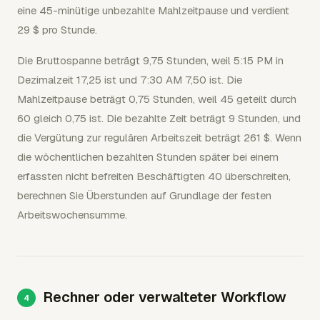
eine 45-minütige unbezahlte Mahlzeitpause und verdient
29 $ pro Stunde.
Die Bruttospanne beträgt 9,75 Stunden, weil 5:15 PM in
Dezimalzeit 17,25 ist und 7:30 AM 7,50 ist. Die
Mahlzeitpause beträgt 0,75 Stunden, weil 45 geteilt durch
60 gleich 0,75 ist. Die bezahlte Zeit beträgt 9 Stunden, und
die Vergütung zur regulären Arbeitszeit beträgt 261 $. Wenn
die wöchentlichen bezahlten Stunden später bei einem
erfassten nicht befreiten Beschäftigten 40 überschreiten,
berechnen Sie Überstunden auf Grundlage der festen
Arbeitswochensumme.
Rechner oder verwalteter Workflow