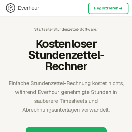
Everhour
Registrieren
Startseite
/
Stundenzettel-Software
/
Kostenloser
Stundenzettel-
Rechner
Einfache Stundenzettel-Rechnung kostet nichts,
während Everhour genehmigte Stunden in
sauberere Timesheets und
Abrechnungsunterlagen verwandelt.