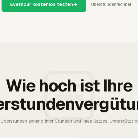
Everhour kostenlos testen
Überstundenrechner
Wie hoch ist Ihre
erstundenvergütu
Überstunden anhand Ihrer Stunden und Ihres Satzes. Unterstützt die