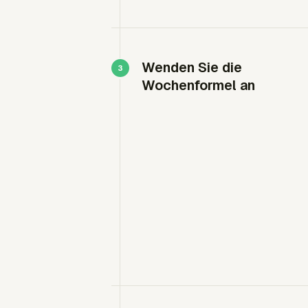
Wenden Sie die
Wochenformel an