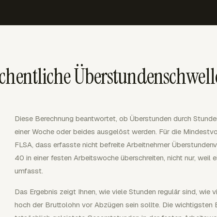
öchentliche Überstundenschwell
Diese Berechnung beantwortet, ob Überstunden durch Stunden
einer Woche oder beides ausgelöst werden. Für die Mindest
FLSA, dass erfasste nicht befreite Arbeitnehmer Überstundenv
40 in einer festen Arbeitswoche überschreiten, nicht nur, weil
umfasst.
Das Ergebnis zeigt Ihnen, wie viele Stunden regulär sind, wie
hoch der Bruttolohn vor Abzügen sein sollte. Die wichtigsten 