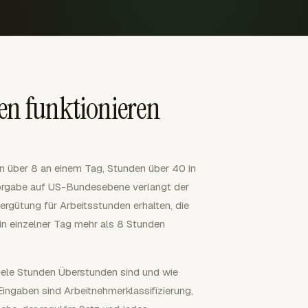
en funktionieren
 über 8 an einem Tag, Stunden über 40 in
vorgabe auf US-Bundesebene verlangt der
ergütung für Arbeitsstunden erhalten, die
 ein einzelner Tag mehr als 8 Stunden
 viele Stunden Überstunden sind und wie
Eingaben sind Arbeitnehmerklassifizierung,