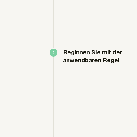
Beginnen Sie mit der
anwendbaren Regel