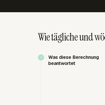
Wie tägliche und w
Was diese Berechnung
beantwortet