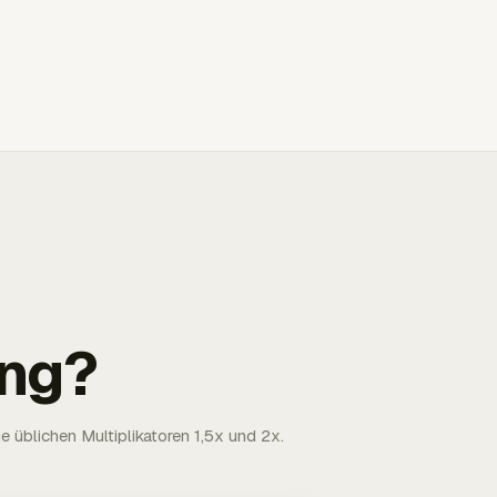
ng?
 üblichen Multiplikatoren 1,5x und 2x.