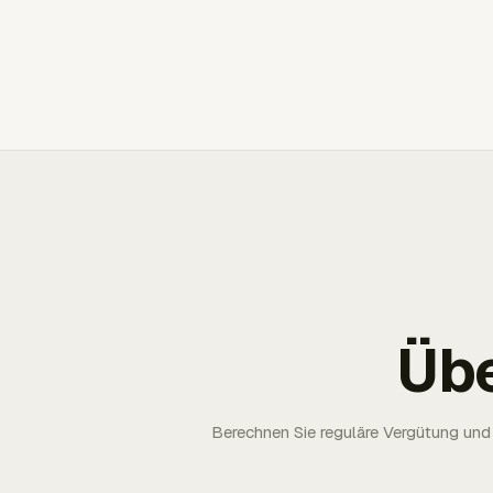
Üb
Berechnen Sie reguläre Vergütung und 