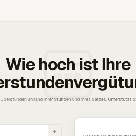
Wie hoch ist Ihre
erstundenvergütu
Überstunden anhand Ihrer Stunden und Ihres Satzes. Unterstützt die
+