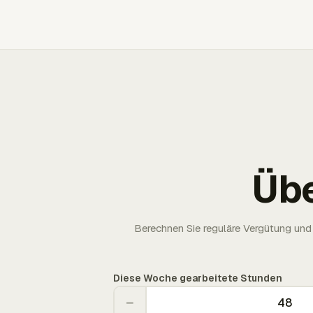
Üb
Berechnen Sie reguläre Vergütung und 
Diese Woche gearbeitete Stunden
−