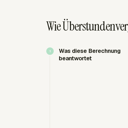
Wie Überstundenverg
Was diese Berechnung
beantwortet