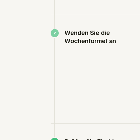
Wenden Sie die
Wochenformel an