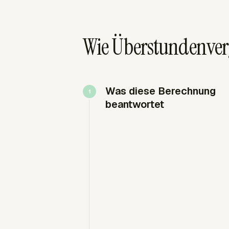
Wie Überstundenverg
Was diese Berechnung
beantwortet