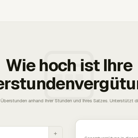
Wie hoch ist Ihre
erstundenvergütu
Überstunden anhand Ihrer Stunden und Ihres Satzes. Unterstützt die
+