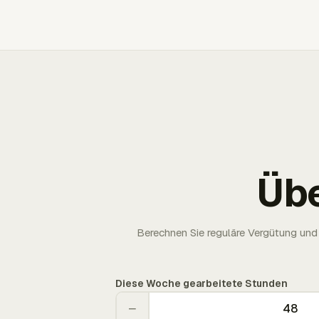
Üb
Berechnen Sie reguläre Vergütung und 
Diese Woche gearbeitete Stunden
−