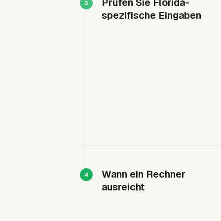
Prüfen Sie Florida-
spezifische Eingaben
Wann ein Rechner
ausreicht