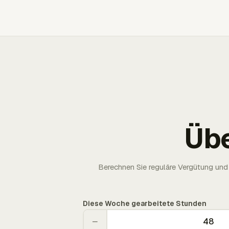
Üb
Berechnen Sie reguläre Vergütung und 
Diese Woche gearbeitete Stunden
−