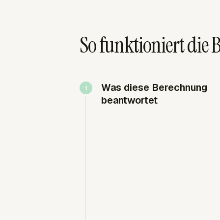
So funktioniert die
Was diese Berechnung
beantwortet