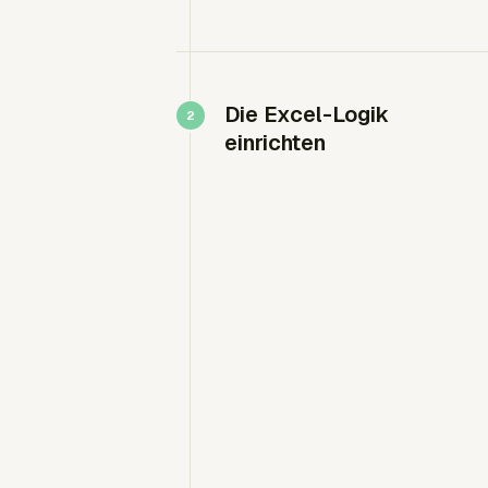
Die Excel-Logik
einrichten