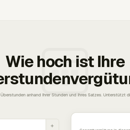
Wie hoch ist Ihre
erstundenvergütu
Überstunden anhand Ihrer Stunden und Ihres Satzes. Unterstützt die
+