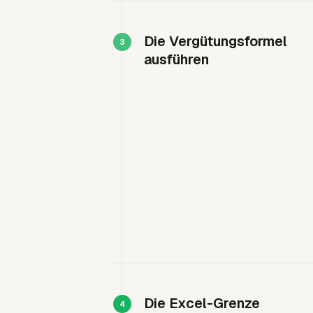
Die Vergütungsformel
ausführen
Die Excel-Grenze