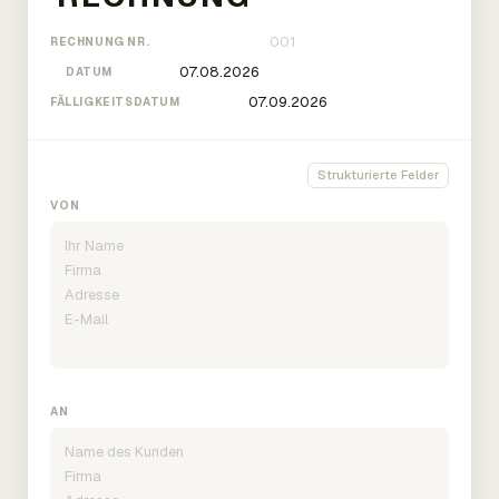
RECHNUNG NR.
DATUM
FÄLLIGKEITSDATUM
Strukturierte Felder
VON
AN