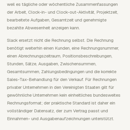
weil es tägliche oder wöchentliche Zusammenfassungen
der Arbeit, Clock-in- und Clock-out-Aktivität, Projektzeit,
bearbeitete Aufgaben, Gesamtzeit und genehmigte
bezahlte Abwesenheit anzeigen kann.
Slack ersetzt nicht die Rechnung selbst. Die Rechnung
benötigt weiterhin einen Kunden, eine Rechnungsnummer,
einen Abrechnungszeitraum, Positionsbeschreibungen,
Stunden, Sätze, Ausgaben, Zwischensummen,
Gesamtsummen, Zahlungsbedingungen und die korrekte
Sales-Tax-Behandlung für den Verkauf. Für Rechnungen
privater Unternehmen in den Vereinigten Staaten gilt für
gewöhnliche Unternehmen kein einheitliches bundesweites
Rechnungsformat; der praktische Standard ist daher ein
vollständiger Datensatz, der zum Vertrag passt und
Einnahmen- und Ausgabenaufzeichnungen unterstützt.