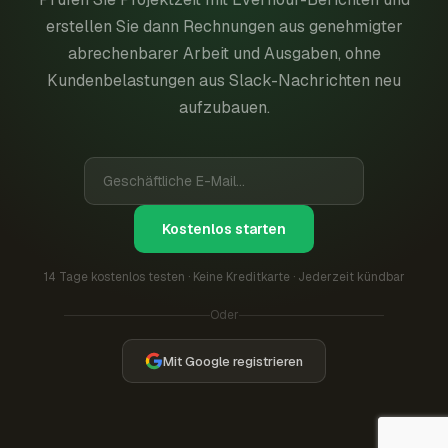
erstellen Sie dann Rechnungen aus genehmigter
abrechenbarer Arbeit und Ausgaben, ohne
Kundenbelastungen aus Slack-Nachrichten neu
aufzubauen.
Kostenlos starten
14 Tage kostenlos testen · Keine Kreditkarte · Jederzeit kündbar
Oder
Mit Google registrieren