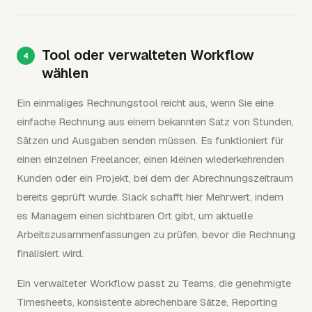
Tool oder verwalteten Workflow
wählen
Ein einmaliges Rechnungstool reicht aus, wenn Sie eine
einfache Rechnung aus einem bekannten Satz von Stunden,
Sätzen und Ausgaben senden müssen. Es funktioniert für
einen einzelnen Freelancer, einen kleinen wiederkehrenden
Kunden oder ein Projekt, bei dem der Abrechnungszeitraum
bereits geprüft wurde. Slack schafft hier Mehrwert, indem
es Managern einen sichtbaren Ort gibt, um aktuelle
Arbeitszusammenfassungen zu prüfen, bevor die Rechnung
finalisiert wird.
Ein verwalteter Workflow passt zu Teams, die genehmigte
Timesheets, konsistente abrechenbare Sätze, Reporting