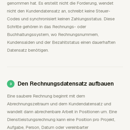
genommen hat. Es erstellt nicht die Forderung, wendet
nicht den Kundendatensatz an, schreibt keine Steuer-
Codes und synchronisiert keinen Zahlungsstatus. Diese
Schritte gehören in das Rechnungs- oder
Buchhaltungssystem, wo Rechnungsnummern,
Kundensalden und der Bezahltstatus einen dauerhaften
Datensatz benötigen.
Den Rechnungsdatensatz aufbauen
Eine saubere Rechnung beginnt mit dem
Abrechnungszeitraum und dem Kundendatensatz und
wandelt dann abrechenbare Arbeit in Positionen um. Eine
Dienstleistungsrechnung kann eine Position pro Projekt,
Aufgabe, Person, Datum oder vereinbarter