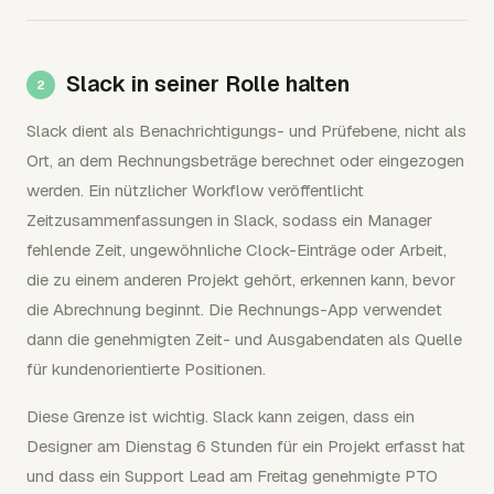
Slack in seiner Rolle halten
Slack dient als Benachrichtigungs- und Prüfebene, nicht als
Ort, an dem Rechnungsbeträge berechnet oder eingezogen
werden. Ein nützlicher Workflow veröffentlicht
Zeitzusammenfassungen in Slack, sodass ein Manager
fehlende Zeit, ungewöhnliche Clock-Einträge oder Arbeit,
die zu einem anderen Projekt gehört, erkennen kann, bevor
die Abrechnung beginnt. Die Rechnungs-App verwendet
dann die genehmigten Zeit- und Ausgabendaten als Quelle
für kundenorientierte Positionen.
Diese Grenze ist wichtig. Slack kann zeigen, dass ein
Designer am Dienstag 6 Stunden für ein Projekt erfasst hat
und dass ein Support Lead am Freitag genehmigte PTO