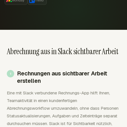
Monday
Trello
Abrechnung aus in Slack sichtbarer Arbeit
Rechnungen aus sichtbarer Arbeit
erstellen
Eine mit Slack verbundene Rechnungs-App hilft Ihnen,
Teamaktivität in einen kundenfertigen
Abrechnungsworkflow umzuwandeln, ohne dass Personen
Statusaktualisierungen, Aufgaben und Zeiteinträge separat
durchsuchen müssen. Slack ist für Sichtbarkeit nützlich,