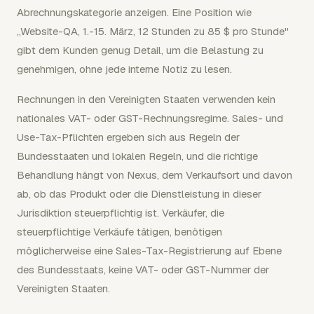
Abrechnungskategorie anzeigen. Eine Position wie
„Website-QA, 1.-15. März, 12 Stunden zu 85 $ pro Stunde"
gibt dem Kunden genug Detail, um die Belastung zu
genehmigen, ohne jede interne Notiz zu lesen.
Rechnungen in den Vereinigten Staaten verwenden kein
nationales VAT- oder GST-Rechnungsregime. Sales- und
Use-Tax-Pflichten ergeben sich aus Regeln der
Bundesstaaten und lokalen Regeln, und die richtige
Behandlung hängt von Nexus, dem Verkaufsort und davon
ab, ob das Produkt oder die Dienstleistung in dieser
Jurisdiktion steuerpflichtig ist. Verkäufer, die
steuerpflichtige Verkäufe tätigen, benötigen
möglicherweise eine Sales-Tax-Registrierung auf Ebene
des Bundesstaats, keine VAT- oder GST-Nummer der
Vereinigten Staaten.