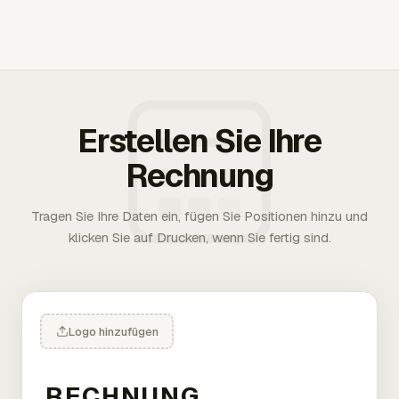
Erstellen Sie Ihre
Rechnung
Tragen Sie Ihre Daten ein, fügen Sie Positionen hinzu und
klicken Sie auf Drucken, wenn Sie fertig sind.
Logo hinzufügen