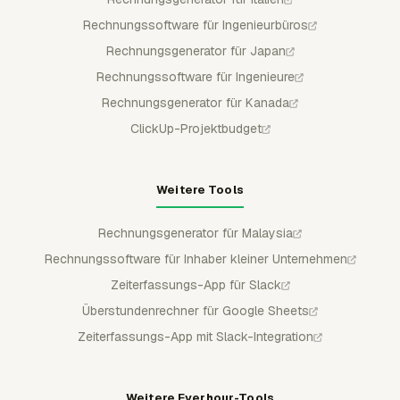
Rechnungssoftware für Ingenieurbüros
Rechnungsgenerator für Japan
Rechnungssoftware für Ingenieure
Rechnungsgenerator für Kanada
ClickUp-Projektbudget
Weitere Tools
Rechnungsgenerator für Malaysia
Rechnungssoftware für Inhaber kleiner Unternehmen
Zeiterfassungs-App für Slack
Überstundenrechner für Google Sheets
Zeiterfassungs-App mit Slack-Integration
Weitere Everhour-Tools