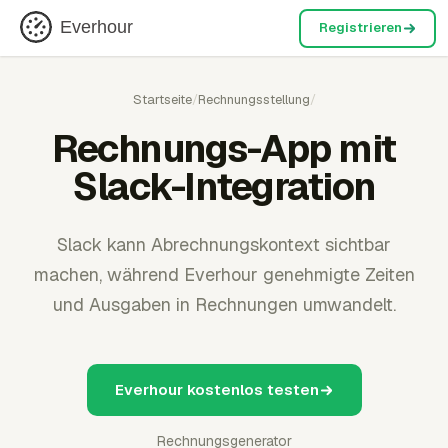
Everhour
Registrieren
Startseite
/
Rechnungsstellung
/
Rechnungs-App mit
Slack-Integration
Slack kann Abrechnungskontext sichtbar
machen, während Everhour genehmigte Zeiten
und Ausgaben in Rechnungen umwandelt.
Everhour kostenlos testen
Rechnungsgenerator