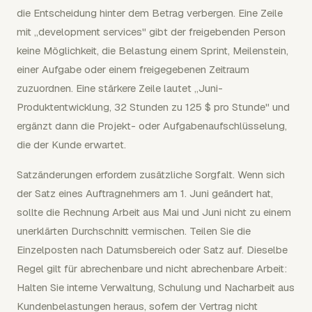
die Entscheidung hinter dem Betrag verbergen. Eine Zeile
mit „development services" gibt der freigebenden Person
keine Möglichkeit, die Belastung einem Sprint, Meilenstein,
einer Aufgabe oder einem freigegebenen Zeitraum
zuzuordnen. Eine stärkere Zeile lautet „Juni-
Produktentwicklung, 32 Stunden zu 125 $ pro Stunde" und
ergänzt dann die Projekt- oder Aufgabenaufschlüsselung,
die der Kunde erwartet.
Satzänderungen erfordern zusätzliche Sorgfalt. Wenn sich
der Satz eines Auftragnehmers am 1. Juni geändert hat,
sollte die Rechnung Arbeit aus Mai und Juni nicht zu einem
unerklärten Durchschnitt vermischen. Teilen Sie die
Einzelposten nach Datumsbereich oder Satz auf. Dieselbe
Regel gilt für abrechenbare und nicht abrechenbare Arbeit:
Halten Sie interne Verwaltung, Schulung und Nacharbeit aus
Kundenbelastungen heraus, sofern der Vertrag nicht