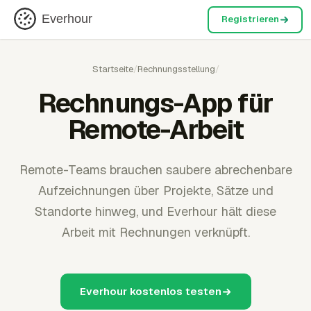
Everhour
Registrieren
Startseite
/
Rechnungsstellung
/
Rechnungs-App für
Remote-Arbeit
Remote-Teams brauchen saubere abrechenbare
Aufzeichnungen über Projekte, Sätze und
Standorte hinweg, und Everhour hält diese
Arbeit mit Rechnungen verknüpft.
Everhour kostenlos testen