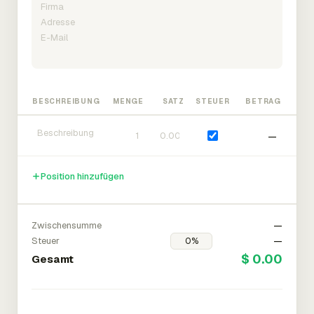
BESCHREIBUNG
MENGE
SATZ
STEUER
BETRAG
—
Position hinzufügen
Zwischensumme
—
Steuer
—
$ 0.00
Gesamt