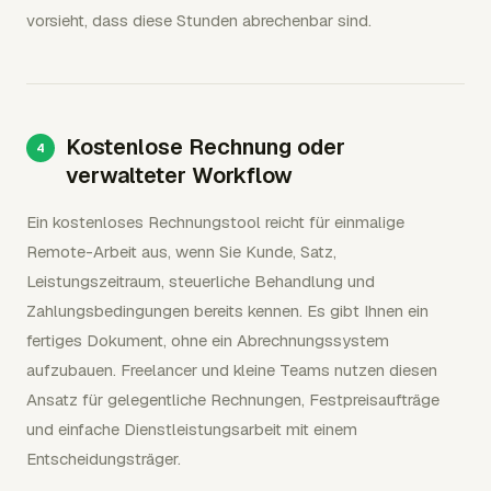
vorsieht, dass diese Stunden abrechenbar sind.
Kostenlose Rechnung oder
verwalteter Workflow
Ein kostenloses Rechnungstool reicht für einmalige
Remote-Arbeit aus, wenn Sie Kunde, Satz,
Leistungszeitraum, steuerliche Behandlung und
Zahlungsbedingungen bereits kennen. Es gibt Ihnen ein
fertiges Dokument, ohne ein Abrechnungssystem
aufzubauen. Freelancer und kleine Teams nutzen diesen
Ansatz für gelegentliche Rechnungen, Festpreisaufträge
und einfache Dienstleistungsarbeit mit einem
Entscheidungsträger.