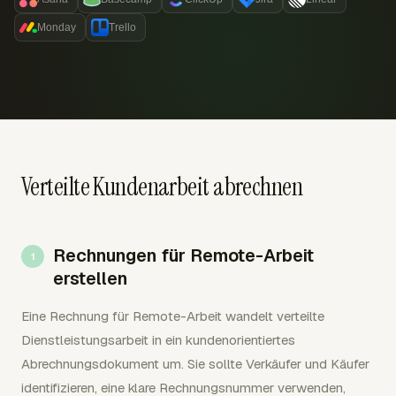
Monday
Trello
Verteilte Kundenarbeit abrechnen
Rechnungen für Remote-Arbeit
erstellen
Eine Rechnung für Remote-Arbeit wandelt verteilte
Dienstleistungsarbeit in ein kundenorientiertes
Abrechnungsdokument um. Sie sollte Verkäufer und Käufer
identifizieren, eine klare Rechnungsnummer verwenden,