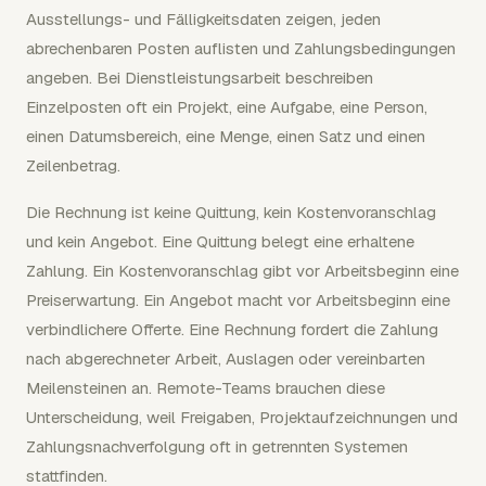
Ausstellungs- und Fälligkeitsdaten zeigen, jeden
abrechenbaren Posten auflisten und Zahlungsbedingungen
angeben. Bei Dienstleistungsarbeit beschreiben
Einzelposten oft ein Projekt, eine Aufgabe, eine Person,
einen Datumsbereich, eine Menge, einen Satz und einen
Zeilenbetrag.
Die Rechnung ist keine Quittung, kein Kostenvoranschlag
und kein Angebot. Eine Quittung belegt eine erhaltene
Zahlung. Ein Kostenvoranschlag gibt vor Arbeitsbeginn eine
Preiserwartung. Ein Angebot macht vor Arbeitsbeginn eine
verbindlichere Offerte. Eine Rechnung fordert die Zahlung
nach abgerechneter Arbeit, Auslagen oder vereinbarten
Meilensteinen an. Remote-Teams brauchen diese
Unterscheidung, weil Freigaben, Projektaufzeichnungen und
Zahlungsnachverfolgung oft in getrennten Systemen
stattfinden.