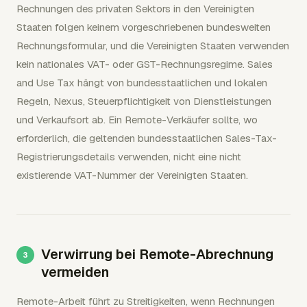
Rechnungen des privaten Sektors in den Vereinigten
Staaten folgen keinem vorgeschriebenen bundesweiten
Rechnungsformular, und die Vereinigten Staaten verwenden
kein nationales VAT- oder GST-Rechnungsregime. Sales
and Use Tax hängt von bundesstaatlichen und lokalen
Regeln, Nexus, Steuerpflichtigkeit von Dienstleistungen
und Verkaufsort ab. Ein Remote-Verkäufer sollte, wo
erforderlich, die geltenden bundesstaatlichen Sales-Tax-
Registrierungsdetails verwenden, nicht eine nicht
existierende VAT-Nummer der Vereinigten Staaten.
Verwirrung bei Remote-Abrechnung
vermeiden
Remote-Arbeit führt zu Streitigkeiten, wenn Rechnungen