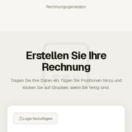
Rechnungsgenerator
Erstellen Sie Ihre
Rechnung
Tragen Sie Ihre Daten ein, fügen Sie Positionen hinzu und
klicken Sie auf Drucken, wenn Sie fertig sind.
Logo hinzufügen