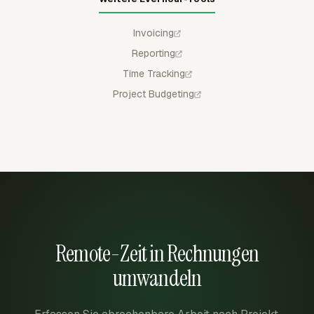
Invoicing
Reporting
Time Tracking
Project Budgeting
Remote-Zeit in Rechnungen
umwandeln