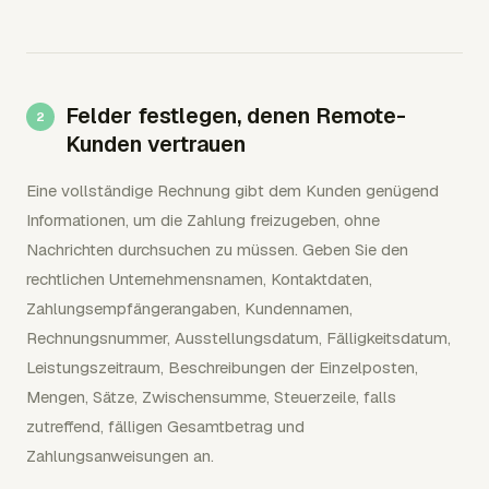
Felder festlegen, denen Remote-
Kunden vertrauen
Eine vollständige Rechnung gibt dem Kunden genügend
Informationen, um die Zahlung freizugeben, ohne
Nachrichten durchsuchen zu müssen. Geben Sie den
rechtlichen Unternehmensnamen, Kontaktdaten,
Zahlungsempfängerangaben, Kundennamen,
Rechnungsnummer, Ausstellungsdatum, Fälligkeitsdatum,
Leistungszeitraum, Beschreibungen der Einzelposten,
Mengen, Sätze, Zwischensumme, Steuerzeile, falls
zutreffend, fälligen Gesamtbetrag und
Zahlungsanweisungen an.