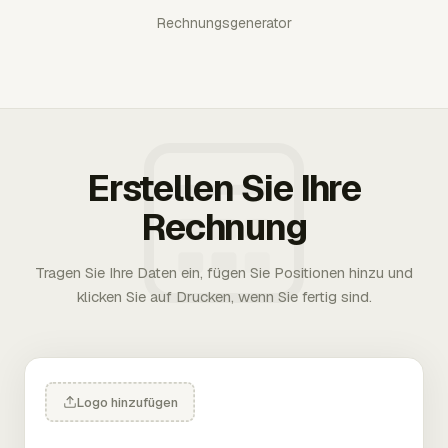
Rechnungsgenerator
Erstellen Sie Ihre
Rechnung
Tragen Sie Ihre Daten ein, fügen Sie Positionen hinzu und
klicken Sie auf Drucken, wenn Sie fertig sind.
Logo hinzufügen