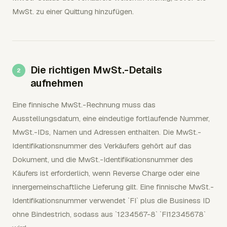
MwSt. zu einer Quittung hinzufügen.
Die richtigen MwSt.-Details
aufnehmen
Eine finnische MwSt.-Rechnung muss das
Ausstellungsdatum, eine eindeutige fortlaufende Nummer,
MwSt.-IDs, Namen und Adressen enthalten. Die MwSt.-
Identifikationsnummer des Verkäufers gehört auf das
Dokument, und die MwSt.-Identifikationsnummer des
Käufers ist erforderlich, wenn Reverse Charge oder eine
innergemeinschaftliche Lieferung gilt. Eine finnische MwSt.-
Identifikationsnummer verwendet `FI` plus die Business ID
ohne Bindestrich, sodass aus `1234567-8` `FI12345678`