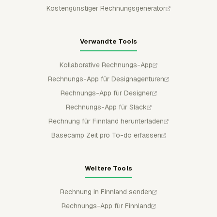
Kostengünstiger Rechnungsgenerator
Verwandte Tools
Kollaborative Rechnungs-App
Rechnungs-App für Designagenturen
Rechnungs-App für Designer
Rechnungs-App für Slack
Rechnung für Finnland herunterladen
Basecamp Zeit pro To-do erfassen
Weitere Tools
Rechnung in Finnland senden
Rechnungs-App für Finnland