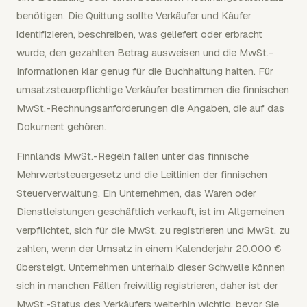
benötigen. Die Quittung sollte Verkäufer und Käufer
identifizieren, beschreiben, was geliefert oder erbracht
wurde, den gezahlten Betrag ausweisen und die MwSt.-
Informationen klar genug für die Buchhaltung halten. Für
umsatzsteuerpflichtige Verkäufer bestimmen die finnischen
MwSt.-Rechnungsanforderungen die Angaben, die auf das
Dokument gehören.
Finnlands MwSt.-Regeln fallen unter das finnische
Mehrwertsteuergesetz und die Leitlinien der finnischen
Steuerverwaltung. Ein Unternehmen, das Waren oder
Dienstleistungen geschäftlich verkauft, ist im Allgemeinen
verpflichtet, sich für die MwSt. zu registrieren und MwSt. zu
zahlen, wenn der Umsatz in einem Kalenderjahr 20.000 €
übersteigt. Unternehmen unterhalb dieser Schwelle können
sich in manchen Fällen freiwillig registrieren, daher ist der
MwSt.-Status des Verkäufers weiterhin wichtig, bevor Sie