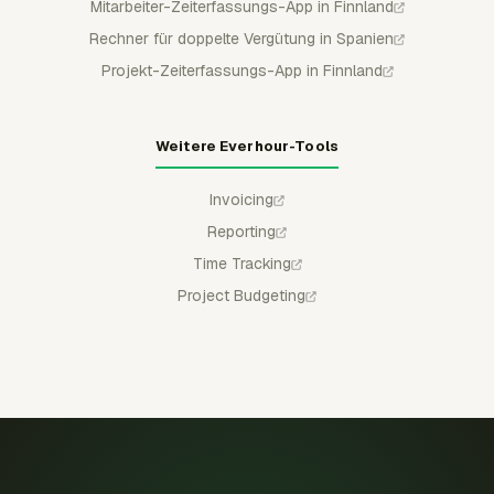
Mitarbeiter-Zeiterfassungs-App in Finnland
Rechner für doppelte Vergütung in Spanien
Projekt-Zeiterfassungs-App in Finnland
Weitere Everhour-Tools
Invoicing
Reporting
Time Tracking
Project Budgeting