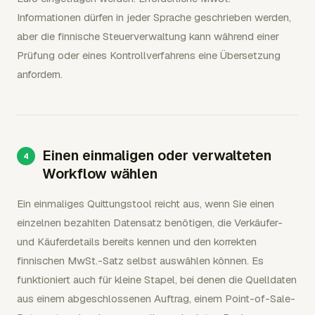
Informationen dürfen in jeder Sprache geschrieben werden,
aber die finnische Steuerverwaltung kann während einer
Prüfung oder eines Kontrollverfahrens eine Übersetzung
anfordern.
Einen einmaligen oder verwalteten
Workflow wählen
Ein einmaliges Quittungstool reicht aus, wenn Sie einen
einzelnen bezahlten Datensatz benötigen, die Verkäufer-
und Käuferdetails bereits kennen und den korrekten
finnischen MwSt.-Satz selbst auswählen können. Es
funktioniert auch für kleine Stapel, bei denen die Quelldaten
aus einem abgeschlossenen Auftrag, einem Point-of-Sale-