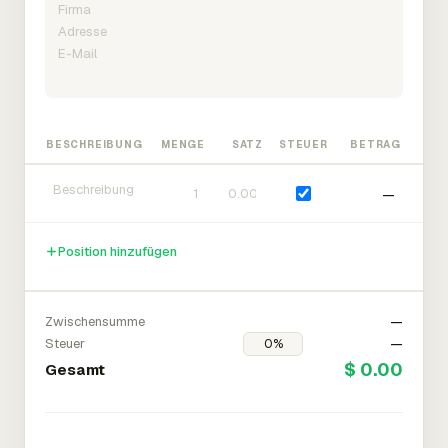
BESCHREIBUNG
MENGE
SATZ
STEUER
BETRAG
—
Position hinzufügen
Zwischensumme
—
Steuer
—
$ 0.00
Gesamt