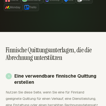
Monday
Trello
Finnische Quittungsunterlagen, die die
Abrechnung unterstützen
Eine verwendbare finnische Quittung
erstellen
Nutzen Sie diese Seite, wenn Sie eine für Finnland
geeignete Quittung für einen Verkauf, eine Dienstleistung,
eine Erstattung oder einen bezahlten Rechnungsdatensatz