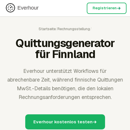
Everhour
Registrieren
Startseite
/
Rechnungsstellung
/
Quittungsgenerator
für Finnland
Everhour unterstützt Workflows für
abrechenbare Zeit, während finnische Quittungen
MwSt.-Details benötigen, die den lokalen
Rechnungsanforderungen entsprechen.
Everhour kostenlos testen