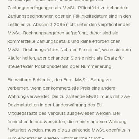
Zahlungsbedingungen als MwSt.-Pflichtfeld zu behandeln.
Zahlungsbedingungen oder ein Fälligkeitsdatum sind in den
Leitlinien zu Abschnitt 209e nicht unter den verpflichtenden
MwSt.-Rechnungsangaben aufgeführt, daher sind sie
kommerzielle Zahlungsdetails und keine erforderlichen
MwSt.-Rechnungsfelder. Nehmen Sie sie auf, wenn sie dem
Käufer helfen, aber behandeln Sie sie nicht als Ersatz für
Steuerfelder, Positionsdetails oder Nummerierung.
Ein weiterer Fehler ist, den Euro-MwSt.-Betrag zu
verbergen, wenn der kommerzielle Preis eine andere
Währung verwendet. Die zu zahlende MwSt. muss mit zwei
Dezimalstellen in der Landeswährung des EU-
Mitgliedstaats des Verkaufs ausgewiesen werden. Bei
finnischen Inlandsverkäufen, die in einer anderen Währung
fakturiert werden, muss die zu zahlende MwSt. ebenfalls in
Euro eingetragen werden. Erforderliche MwSt.-