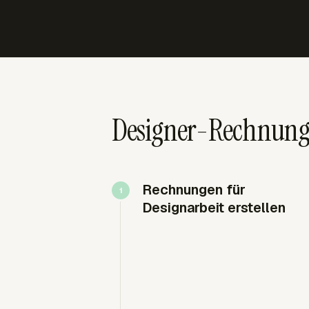
Designer-Rechnungen
Rechnungen für
Designarbeit erstellen