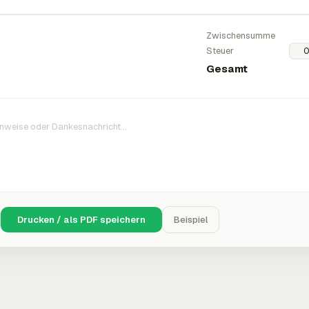
Zwischensumme
Steuer
Gesamt
Drucken / als PDF speichern
Beispiel