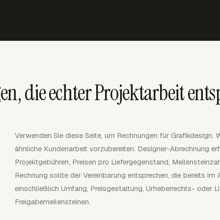
, die echter Projektarbeit ent
Verwenden Sie diese Seite, um Rechnungen für Grafikdesign, We
ähnliche Kundenarbeit vorzubereiten. Designer-Abrechnung erf
Projektgebühren, Preisen pro Liefergegenstand, Meilensteinza
Rechnung sollte der Vereinbarung entsprechen, die bereits im
einschließlich Umfang, Preisgestaltung, Urheberrechts- oder 
Freigabemeilensteinen.