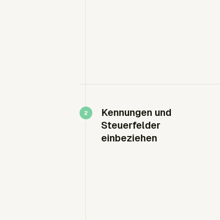
Kennungen und
Steuerfelder
einbeziehen