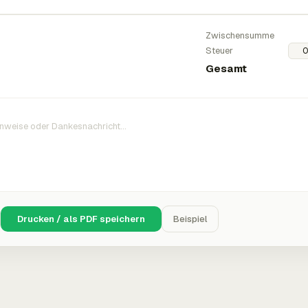
Zwischensumme
Steuer
Gesamt
Drucken / als PDF speichern
Beispiel