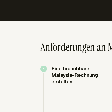
Anforderungen an M
Eine brauchbare
Malaysia-Rechnung
erstellen