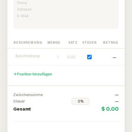
BESCHREIBUNG
MENGE
SATZ
STEUER
BETRAG
—
Position hinzufügen
Zwischensumme
—
Steuer
—
$ 0.00
Gesamt