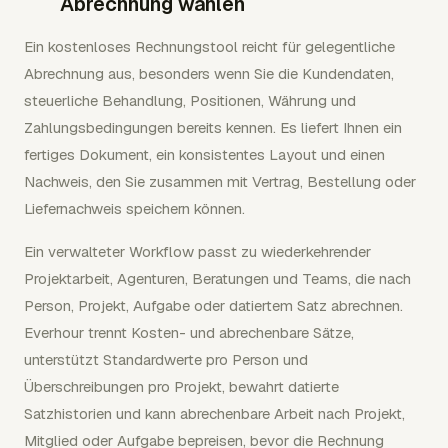
Abrechnung wählen
Ein kostenloses Rechnungstool reicht für gelegentliche
Abrechnung aus, besonders wenn Sie die Kundendaten,
steuerliche Behandlung, Positionen, Währung und
Zahlungsbedingungen bereits kennen. Es liefert Ihnen ein
fertiges Dokument, ein konsistentes Layout und einen
Nachweis, den Sie zusammen mit Vertrag, Bestellung oder
Liefernachweis speichern können.
Ein verwalteter Workflow passt zu wiederkehrender
Projektarbeit, Agenturen, Beratungen und Teams, die nach
Person, Projekt, Aufgabe oder datiertem Satz abrechnen.
Everhour trennt Kosten- und abrechenbare Sätze,
unterstützt Standardwerte pro Person und
Überschreibungen pro Projekt, bewahrt datierte
Satzhistorien und kann abrechenbare Arbeit nach Projekt,
Mitglied oder Aufgabe bepreisen, bevor die Rechnung