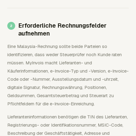
Erforderliche Rechnungsfelder
aufnehmen
Eine Malaysia-Rechnung sollte beide Parteien so
identifizieren, dass weder Steuerprüfer noch Kunde raten
müssen. MyInvois macht Lieferanten- und
Käuferinformationen, e-Invoice-Typ und -Version, e-Invoice-
Code oder -Nummer, Ausstellungsdatum und -uhrzeit,
digitale Signatur, Rechnungswährung, Positionen,
Geldsummen, Gesamtsteuerbetrag und Steuerart zu
Pflichtfeldern für die e-Invoice-Einreichung.
Lieferanteninformationen benötigen die TIN des Lieferanten,
Registrierungs- oder Identifikationsnummer, MSIC-Code,
Beschreibung der Geschäftstätigkeit, Adresse und