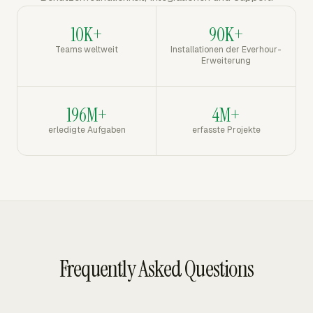
10K+
90K+
Teams weltweit
Installationen der Everhour-
Erweiterung
196M+
4M+
erledigte Aufgaben
erfasste Projekte
Frequently Asked Questions