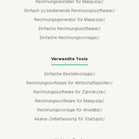
Rechnungsersteller für Malaysia
Einfach zu bedienende Rechnungssoftware
Rechnungsgenerator für Malaysia
Einfache Rechnungssoftware
Einfache Rechnungsvorlage
Verwandte Tools
Einfache Bestellvorlage
Rechnungssoftware für Wirtschaftsprüfer
Rechnungssoftware für Zahnärzte
Rechnungssoftware für Malaysia
Rechnungsvorlage für Anwälte
Asana-Zeiterfassung für Startups