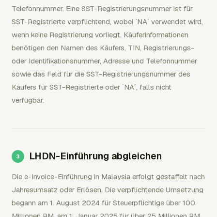
Telefonnummer. Eine SST-Registrierungsnummer ist für
SST-Registrierte verpflichtend, wobei `NA` verwendet wird,
wenn keine Registrierung vorliegt. Käuferinformationen
benötigen den Namen des Käufers, TIN, Registrierungs-
oder Identifikationsnummer, Adresse und Telefonnummer
sowie das Feld für die SST-Registrierungsnummer des
Käufers für SST-Registrierte oder `NA`, falls nicht
verfügbar.
LHDN-Einführung abgleichen
Die e-Invoice-Einführung in Malaysia erfolgt gestaffelt nach
Jahresumsatz oder Erlösen. Die verpflichtende Umsetzung
begann am 1. August 2024 für Steuerpflichtige über 100
Millionen RM, am 1. Januar 2025 für über 25 Millionen RM