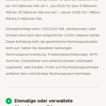
bis 100 Millionen RM, am 1. Juli 2025 für über 5 Millionen
RM bis 25 Millionen RM und am 1. Januar 2026 für 1 Million
RM bis 5 Millionen RM.
Steuerpflichtige unter 1.000.000 RM Jahresumsatz oder
Erlösen sind nach dem aufgeführten LHDN-Zeitplan befreit.
Diese Befreiung hebt die gewöhnliche Rechnungsdisziplin
nicht auf. Halten Sie dieselben Kennungen,
Rechnungsnummerierung, Positionsbeschreibungen, MYR-
Summen, Steuerfelder und unterstützenden Unterlagen
organisiert, weil Kunden, Prüfer und Buchhaltungssoftware
weiterhin eine vollständige Rechnungsspur benötigen.
Einmalige oder verwaltete