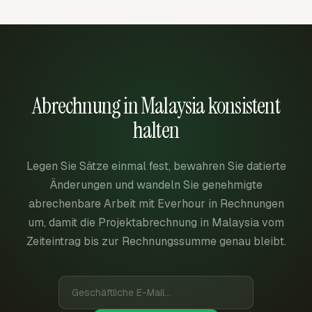
Abrechnung in Malaysia konsistent
halten
Legen Sie Sätze einmal fest, bewahren Sie datierte
Änderungen und wandeln Sie genehmigte
abrechenbare Arbeit mit Everhour in Rechnungen
um, damit die Projektabrechnung in Malaysia vom
Zeiteintrag bis zur Rechnungssumme genau bleibt.