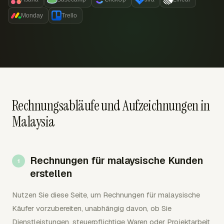
Monday
Trello
Rechnungsabläufe und Aufzeichnungen in
Malaysia
Rechnungen für malaysische Kunden
erstellen
Nutzen Sie diese Seite, um Rechnungen für malaysische
Käufer vorzubereiten, unabhängig davon, ob Sie
Dienstleistungen, steuerpflichtige Waren oder Projektarbeit