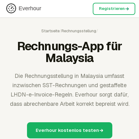
Everhour
Registrieren
Startseite
/
Rechnungsstellung
/
Rechnungs-App für
Malaysia
Die Rechnungsstellung in Malaysia umfasst
inzwischen SST-Rechnungen und gestaffelte
LHDN-e-Invoice-Regeln. Everhour sorgt dafür,
dass abrechenbare Arbeit korrekt bepreist wird.
Everhour kostenlos testen