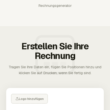
Rechnungsgenerator
Erstellen Sie Ihre
Rechnung
Tragen Sie Ihre Daten ein, fügen Sie Positionen hinzu und
klicken Sie auf Drucken, wenn Sie fertig sind.
Logo hinzufügen