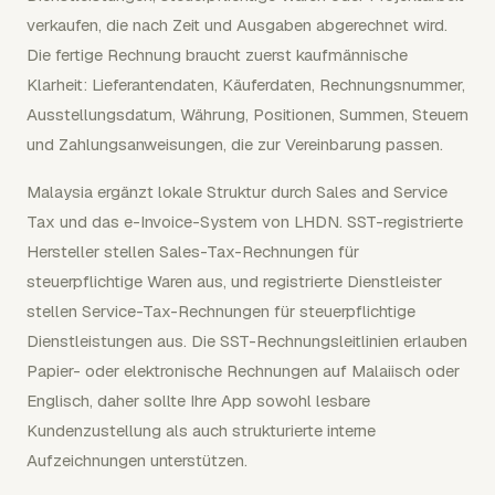
verkaufen, die nach Zeit und Ausgaben abgerechnet wird.
Die fertige Rechnung braucht zuerst kaufmännische
Klarheit: Lieferantendaten, Käuferdaten, Rechnungsnummer,
Ausstellungsdatum, Währung, Positionen, Summen, Steuern
und Zahlungsanweisungen, die zur Vereinbarung passen.
Malaysia ergänzt lokale Struktur durch Sales and Service
Tax und das e-Invoice-System von LHDN. SST-registrierte
Hersteller stellen Sales-Tax-Rechnungen für
steuerpflichtige Waren aus, und registrierte Dienstleister
stellen Service-Tax-Rechnungen für steuerpflichtige
Dienstleistungen aus. Die SST-Rechnungsleitlinien erlauben
Papier- oder elektronische Rechnungen auf Malaiisch oder
Englisch, daher sollte Ihre App sowohl lesbare
Kundenzustellung als auch strukturierte interne
Aufzeichnungen unterstützen.