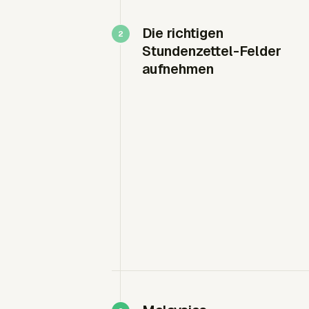
Die richtigen
Stundenzettel-Felder
aufnehmen