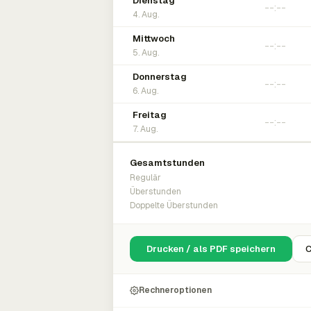
Dienstag
4. Aug.
Mittwoch
5. Aug.
Donnerstag
6. Aug.
Freitag
7. Aug.
Gesamtstunden
Regulär
Überstunden
Doppelte Überstunden
Drucken / als PDF speichern
C
Rechneroptionen