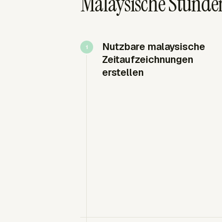
Malaysische Stunden
Nutzbare malaysische
Zeitaufzeichnungen
erstellen