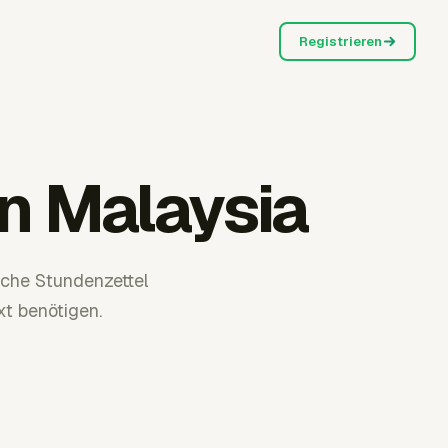
Registrieren
n Malaysia
che Stundenzettel
 benötigen.