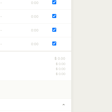
0:00
0:00
0:00
0:00
$ 0.00
$ 0.00
$ 0.00
$ 0.00