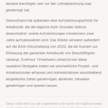
darüber benötigen, wer vor der Lohnabrechnung was
genehmigt hat.
Deutschland hat außerdem eine Aufzeichnungspflicht für
Arbeitszeit, die die tägliche Acht-Stunden-Grenze
überschreitet, wobei Aufzeichnungen mindestens zwei
Jahre aufzubewahren sind. Das BMAS verweist außerdem
auf die BAG-Entscheidung von 2022, die ein System zur
Erfassung der gesamten Arbeitszeit von Beschäftigten
verlangt. Everhour Timesheets unterstützen diese
operative Übergabe, indem sie wöchentliche Projekt- und
Arbeitsstunden erfassen und Administratoren anschließend
eingereichte Zeiten genehmigen, ablehnen, teilweise
genehmigen und sperren lassen.
Dieser Inhalt dient nur der allgemeinen Information, ist möglicherweise