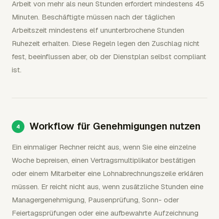
Arbeit von mehr als neun Stunden erfordert mindestens 45
Minuten. Beschäftigte müssen nach der täglichen
Arbeitszeit mindestens elf ununterbrochene Stunden
Ruhezeit erhalten. Diese Regeln legen den Zuschlag nicht
fest, beeinflussen aber, ob der Dienstplan selbst compliant
ist.
Workflow für Genehmigungen nutzen
Ein einmaliger Rechner reicht aus, wenn Sie eine einzelne
Woche bepreisen, einen Vertragsmultiplikator bestätigen
oder einem Mitarbeiter eine Lohnabrechnungszeile erklären
müssen. Er reicht nicht aus, wenn zusätzliche Stunden eine
Managergenehmigung, Pausenprüfung, Sonn- oder
Feiertagsprüfungen oder eine aufbewahrte Aufzeichnung