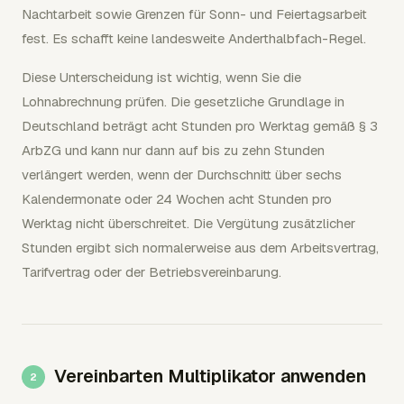
Nachtarbeit sowie Grenzen für Sonn- und Feiertagsarbeit
fest. Es schafft keine landesweite Anderthalbfach-Regel.
Diese Unterscheidung ist wichtig, wenn Sie die
Lohnabrechnung prüfen. Die gesetzliche Grundlage in
Deutschland beträgt acht Stunden pro Werktag gemäß § 3
ArbZG und kann nur dann auf bis zu zehn Stunden
verlängert werden, wenn der Durchschnitt über sechs
Kalendermonate oder 24 Wochen acht Stunden pro
Werktag nicht überschreitet. Die Vergütung zusätzlicher
Stunden ergibt sich normalerweise aus dem Arbeitsvertrag,
Tarifvertrag oder der Betriebsvereinbarung.
Vereinbarten Multiplikator anwenden