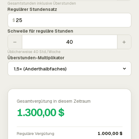
Gesamtstunden inklusive Überstunden
Regulärer Stundensatz
$
Schwelle für reguläre Stunden
−
+
Üblicherweise 40 Std./Woche
Überstunden-Multiplikator
Gesamtvergütung in diesem Zeitraum
1.300,00 $
Reguläre Vergütung
1.000,00 $