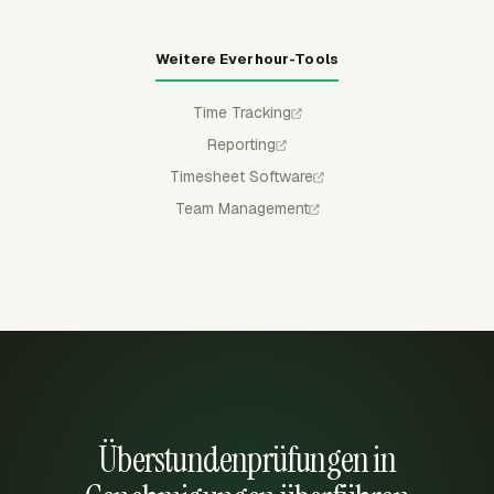
Weitere Everhour-Tools
Time Tracking
Reporting
Timesheet Software
Team Management
Überstundenprüfungen in