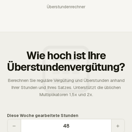
Überstundenrechner
Wie hoch ist Ihre
Überstundenvergütung?
Berechnen Sie reguläre Vergütung und Überstunden anhand
Ihrer Stunden und Ihres Satzes. Unterstützt die üblichen
Multiplikatoren 1,5x und 2x.
Diese Woche gearbeitete Stunden
−
+