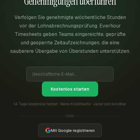
Genehmigungen überführen
Verfolgen Sie genehmigte wöchentliche Stunden
vor der Lohnabrechnungsprüfung. Everhour
Timesheets geben Teams eingereichte, geprüfte
und gesperrte Zeitaufzeichnungen, die eine
sauberere Übergabe von Überstunden unterstützen.
Kostenlos starten
14 Tage kostenlos testen · Keine Kreditkarte · Jederzeit kündbar
Oder
Mit Google registrieren