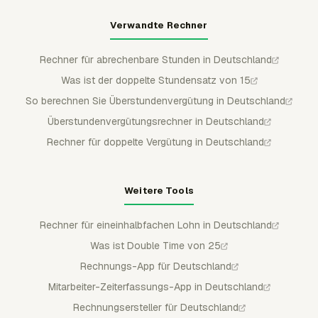
Verwandte Rechner
Rechner für abrechenbare Stunden in Deutschland
Was ist der doppelte Stundensatz von 15
So berechnen Sie Überstundenvergütung in Deutschland
Überstundenvergütungsrechner in Deutschland
Rechner für doppelte Vergütung in Deutschland
Weitere Tools
Rechner für eineinhalbfachen Lohn in Deutschland
Was ist Double Time von 25
Rechnungs-App für Deutschland
Mitarbeiter-Zeiterfassungs-App in Deutschland
Rechnungsersteller für Deutschland