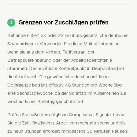
Grenzen vor Zuschlägen prüfen
Behandeln Sie 1,5x oder 2x nicht als gesetzliche deutsche
Standardwerte. Verwenden Sie diese Multiplikatoren nur,
wenn sie aus dem Vertrag, Tarifvertrag, der
Betriebsvereinbarung oder der Arbeitgeberrichtlinie
stammen. Der rechtliche Kontrollpunkt in Deutschland ist
die Arbeitszeit: Die gewöhnliche durchschnittliche
Obergrenze beträgt effektiv 48 Stunden pro Woche über
eine Sechstagewoche, da der Sonntag im Allgemeinen als
wöchentlicher Ruhetag geschützt ist.
Prüfen Sie außerdem tägliche Compliance-Signale, bevor
Sie die Zahl finalisieren. Arbeit von mehr als sechs und bis
zu neun Stunden erfordert mindestens 30 Minuten Pausen;