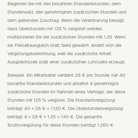
Beginnen Sie mit den bezahlten Standardstunden, dem
Stundensatz, den genehmigten zusätzlichen Stunden und
dem geltenden Zuschlag. Wenn die Vereinbarung besagt,
dass Überstunden mit 125 % vergütet werden,
multiplizieren Sie die zusätzlichen Stunden mit 1,25. Wenn
sie Freizeitausgleich statt Geld gewährt, ändert sich die
Vergütungsberechnung, weil die zusätzliche Arbeit
Ausgleichszeit statt einer zusätzlichen Lohnzeile erzeugt.
Beispiel: Ein Mitarbeiter verdient 28 € pro Stunde, hat 40
bezahlte Standardstunden und arbeitet 4 genehmigte
zusätzliche Stunden im Rahmen eines Vertrags, der diese
Stunden mit 125 % vergütet. Die Standardvergütung
beträgt 40 × 28 € = 1.120 €. Die Überstundenvergütung
beträgt 4 × 28 € × 1,25 = 140 €. Die gesamte
Bruttovergütung für diese Stunden beträgt 1.260 €.