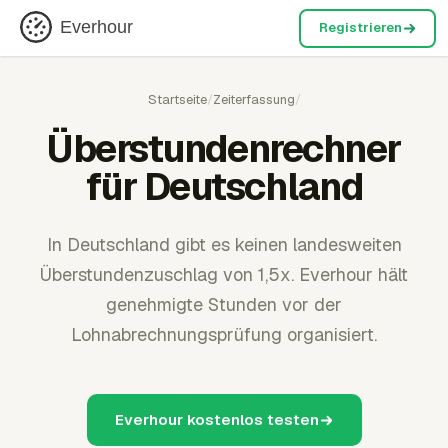
Everhour
Registrieren
Startseite
/
Zeiterfassung
/
Überstundenrechner
für Deutschland
In Deutschland gibt es keinen landesweiten
Überstundenzuschlag von 1,5x. Everhour hält
genehmigte Stunden vor der
Lohnabrechnungsprüfung organisiert.
Everhour kostenlos testen