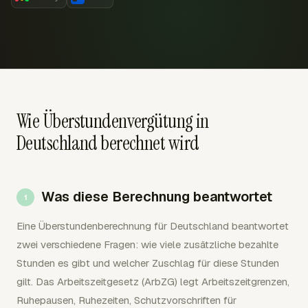
Wie Überstundenvergütung in
Deutschland berechnet wird
Was diese Berechnung beantwortet
Eine Überstundenberechnung für Deutschland beantwortet
zwei verschiedene Fragen: wie viele zusätzliche bezahlte
Stunden es gibt und welcher Zuschlag für diese Stunden
gilt. Das Arbeitszeitgesetz (ArbZG) legt Arbeitszeitgrenzen,
Ruhepausen, Ruhezeiten, Schutzvorschriften für