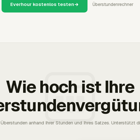
Everhour kostenlos testen
Überstundenrechner
Wie hoch ist Ihre
erstundenvergütu
Überstunden anhand Ihrer Stunden und Ihres Satzes. Unterstützt die