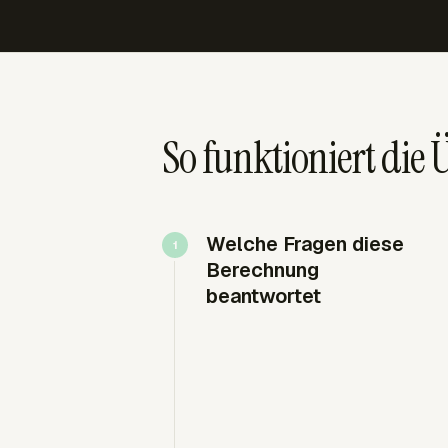
So funktioniert die
Welche Fragen diese
Berechnung
beantwortet