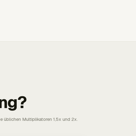
ng?
 üblichen Multiplikatoren 1,5x und 2x.