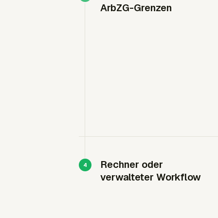
ArbZG-Grenzen
Rechner oder
verwalteter Workflow