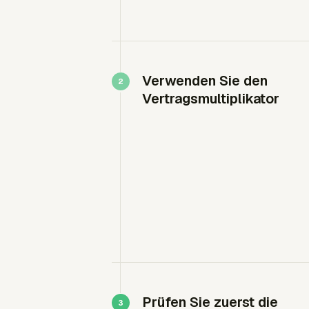
Verwenden Sie den
Vertragsmultiplikator
Prüfen Sie zuerst die