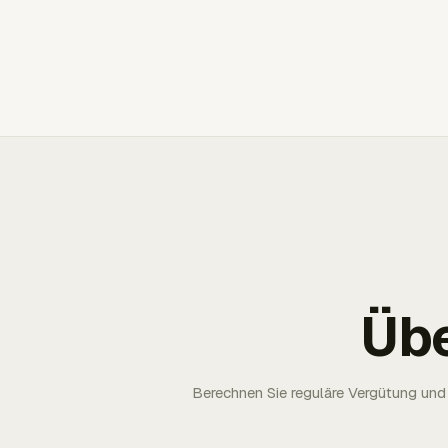
Üb
Berechnen Sie reguläre Vergütung und 