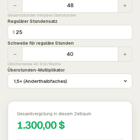
−
+
Gesamtstunden inklusive Überstunden
Regulärer Stundensatz
$
Schwelle für reguläre Stunden
−
+
Üblicherweise 40 Std./Woche
Überstunden-Multiplikator
Gesamtvergütung in diesem Zeitraum
1.300,00 $