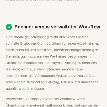
Rechner versus verwalteter Workflow
Eine einmalige Berechnung reicht aus, wenn Sie eine
schnelle Bruttovergütungsprüfung für einen Arbeitnehmer,
einen Zeitraum und eine klare Überstundenregel benötigen.
Sie reicht auch aus, um den Wert eines bestimmten
Überstundensaldos vor der Payroll-Prüfung zu schätzen.
Sie reicht nicht aus, wenn Stunden mehrere Tage
überschreiten, die Vereinbarung Freizeitausgleich zulässt
oder Regeln zu Sonntag, Feiertag, Pausen und Ruhezeiten
geprüft werden müssen.
Verwenden Sie einen verwalteten Workflow, wenn
Überstunden genehmigt, aufbewahrt, berichtet und an die