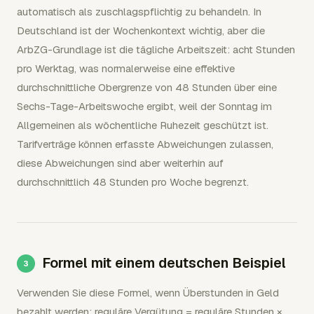
automatisch als zuschlagspflichtig zu behandeln. In
Deutschland ist der Wochenkontext wichtig, aber die
ArbZG-Grundlage ist die tägliche Arbeitszeit: acht Stunden
pro Werktag, was normalerweise eine effektive
durchschnittliche Obergrenze von 48 Stunden über eine
Sechs-Tage-Arbeitswoche ergibt, weil der Sonntag im
Allgemeinen als wöchentliche Ruhezeit geschützt ist.
Tarifverträge können erfasste Abweichungen zulassen,
diese Abweichungen sind aber weiterhin auf
durchschnittlich 48 Stunden pro Woche begrenzt.
Formel mit einem deutschen Beispiel
Verwenden Sie diese Formel, wenn Überstunden in Geld
bezahlt werden: reguläre Vergütung = reguläre Stunden ×