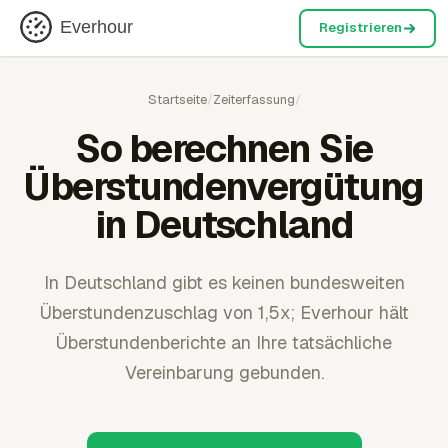
Everhour
Registrieren
Startseite
/
Zeiterfassung
/
So berechnen Sie
Überstundenvergütung
in Deutschland
In Deutschland gibt es keinen bundesweiten
Überstundenzuschlag von 1,5x; Everhour hält
Überstundenberichte an Ihre tatsächliche
Vereinbarung gebunden.