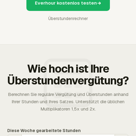
Everhour kostenlos testen
Überstundenrechner
Wie hoch ist Ihre
Überstundenvergütung?
Berechnen Sie reguläre Vergütung und Überstunden anhand
Ihrer Stunden und Ihres Satzes. Unterstützt die üblichen
Multiplikatoren 1,5x und 2x.
Diese Woche gearbeitete Stunden