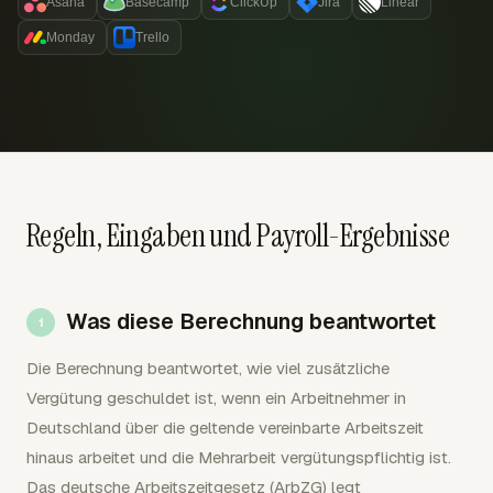
Asana
Basecamp
ClickUp
Jira
Linear
Monday
Trello
Regeln, Eingaben und Payroll-Ergebnisse
Was diese Berechnung beantwortet
Die Berechnung beantwortet, wie viel zusätzliche
Vergütung geschuldet ist, wenn ein Arbeitnehmer in
Deutschland über die geltende vereinbarte Arbeitszeit
hinaus arbeitet und die Mehrarbeit vergütungspflichtig ist.
Das deutsche Arbeitszeitgesetz (ArbZG) legt