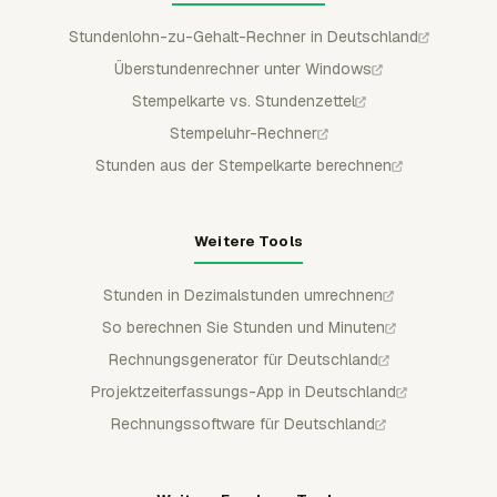
Stundenlohn-zu-Gehalt-Rechner in Deutschland
Überstundenrechner unter Windows
Stempelkarte vs. Stundenzettel
Stempeluhr-Rechner
Stunden aus der Stempelkarte berechnen
Weitere Tools
Stunden in Dezimalstunden umrechnen
So berechnen Sie Stunden und Minuten
Rechnungsgenerator für Deutschland
Projektzeiterfassungs-App in Deutschland
Rechnungssoftware für Deutschland