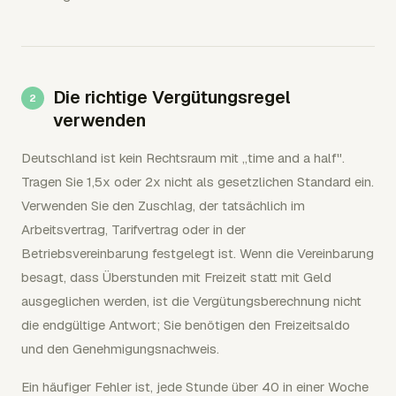
Die richtige Vergütungsregel
verwenden
Deutschland ist kein Rechtsraum mit „time and a half".
Tragen Sie 1,5x oder 2x nicht als gesetzlichen Standard ein.
Verwenden Sie den Zuschlag, der tatsächlich im
Arbeitsvertrag, Tarifvertrag oder in der
Betriebsvereinbarung festgelegt ist. Wenn die Vereinbarung
besagt, dass Überstunden mit Freizeit statt mit Geld
ausgeglichen werden, ist die Vergütungsberechnung nicht
die endgültige Antwort; Sie benötigen den Freizeitsaldo
und den Genehmigungsnachweis.
Ein häufiger Fehler ist, jede Stunde über 40 in einer Woche