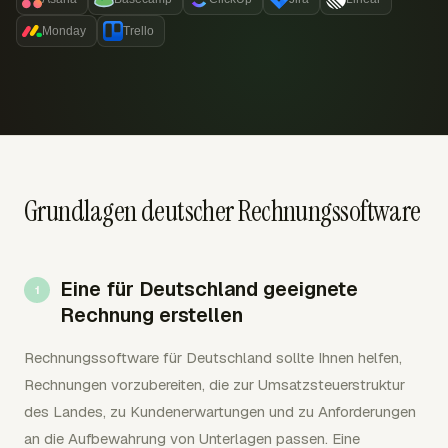
Monday
Trello
Grundlagen deutscher Rechnungssoftware
Eine für Deutschland geeignete
Rechnung erstellen
Rechnungssoftware für Deutschland sollte Ihnen helfen,
Rechnungen vorzubereiten, die zur Umsatzsteuerstruktur
des Landes, zu Kundenerwartungen und zu Anforderungen
an die Aufbewahrung von Unterlagen passen. Eine