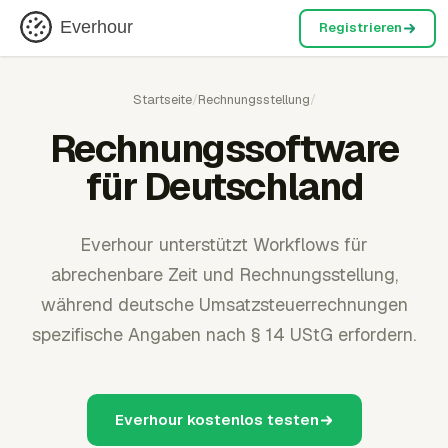
Everhour
Registrieren
Startseite
/
Rechnungsstellung
/
Rechnungssoftware
für Deutschland
Everhour unterstützt Workflows für
abrechenbare Zeit und Rechnungsstellung,
während deutsche Umsatzsteuerrechnungen
spezifische Angaben nach § 14 UStG erfordern.
Everhour kostenlos testen