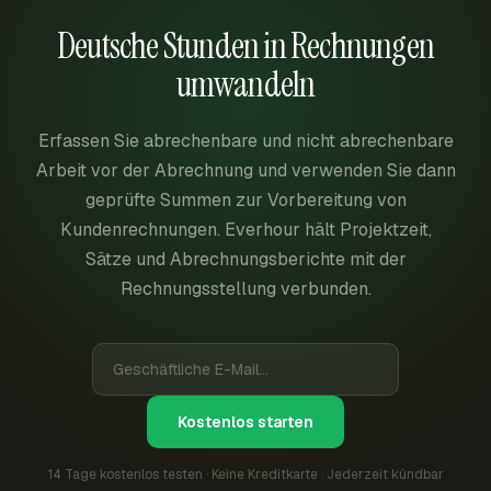
Deutsche Stunden in Rechnungen
umwandeln
Erfassen Sie abrechenbare und nicht abrechenbare
Arbeit vor der Abrechnung und verwenden Sie dann
geprüfte Summen zur Vorbereitung von
Kundenrechnungen. Everhour hält Projektzeit,
Sätze und Abrechnungsberichte mit der
Rechnungsstellung verbunden.
Kostenlos starten
14 Tage kostenlos testen · Keine Kreditkarte · Jederzeit kündbar