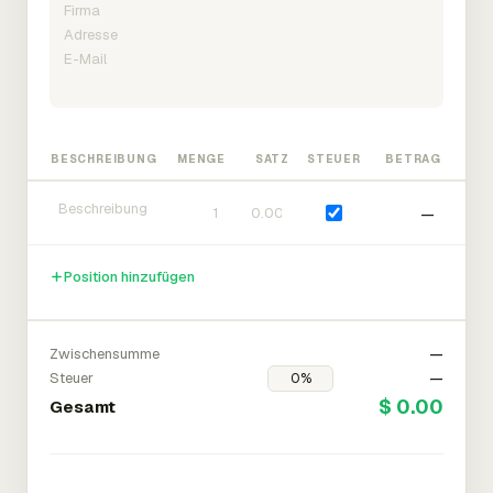
BESCHREIBUNG
MENGE
SATZ
STEUER
BETRAG
—
Position hinzufügen
Zwischensumme
—
Steuer
—
$ 0.00
Gesamt