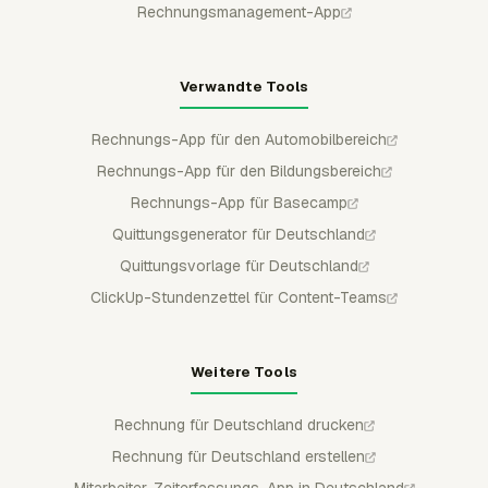
Rechnungsmanagement-App
Verwandte Tools
Rechnungs-App für den Automobilbereich
Rechnungs-App für den Bildungsbereich
Rechnungs-App für Basecamp
Quittungsgenerator für Deutschland
Quittungsvorlage für Deutschland
ClickUp-Stundenzettel für Content-Teams
Weitere Tools
Rechnung für Deutschland drucken
Rechnung für Deutschland erstellen