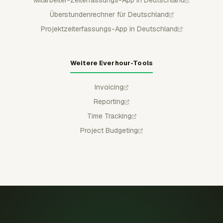
Mitarbeiter-Zeiterfassungs-App in Deutschland
Überstundenrechner für Deutschland
Projektzeiterfassungs-App in Deutschland
Weitere Everhour-Tools
Invoicing
Reporting
Time Tracking
Project Budgeting