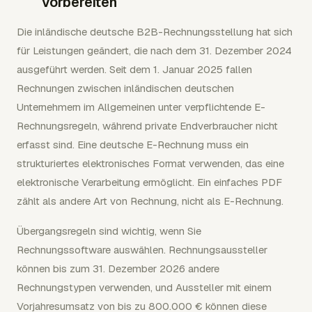
vorbereiten
Die inländische deutsche B2B-Rechnungsstellung hat sich
für Leistungen geändert, die nach dem 31. Dezember 2024
ausgeführt werden. Seit dem 1. Januar 2025 fallen
Rechnungen zwischen inländischen deutschen
Unternehmern im Allgemeinen unter verpflichtende E-
Rechnungsregeln, während private Endverbraucher nicht
erfasst sind. Eine deutsche E-Rechnung muss ein
strukturiertes elektronisches Format verwenden, das eine
elektronische Verarbeitung ermöglicht. Ein einfaches PDF
zählt als andere Art von Rechnung, nicht als E-Rechnung.
Übergangsregeln sind wichtig, wenn Sie
Rechnungssoftware auswählen. Rechnungsaussteller
können bis zum 31. Dezember 2026 andere
Rechnungstypen verwenden, und Aussteller mit einem
Vorjahresumsatz von bis zu 800.000 € können diese