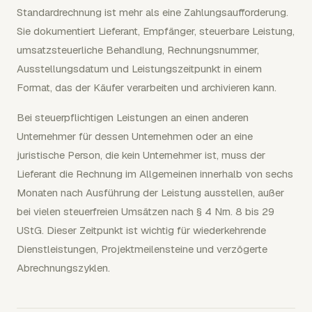
Standardrechnung ist mehr als eine Zahlungsaufforderung.
Sie dokumentiert Lieferant, Empfänger, steuerbare Leistung,
umsatzsteuerliche Behandlung, Rechnungsnummer,
Ausstellungsdatum und Leistungszeitpunkt in einem
Format, das der Käufer verarbeiten und archivieren kann.
Bei steuerpflichtigen Leistungen an einen anderen
Unternehmer für dessen Unternehmen oder an eine
juristische Person, die kein Unternehmer ist, muss der
Lieferant die Rechnung im Allgemeinen innerhalb von sechs
Monaten nach Ausführung der Leistung ausstellen, außer
bei vielen steuerfreien Umsätzen nach § 4 Nrn. 8 bis 29
UStG. Dieser Zeitpunkt ist wichtig für wiederkehrende
Dienstleistungen, Projektmeilensteine und verzögerte
Abrechnungszyklen.