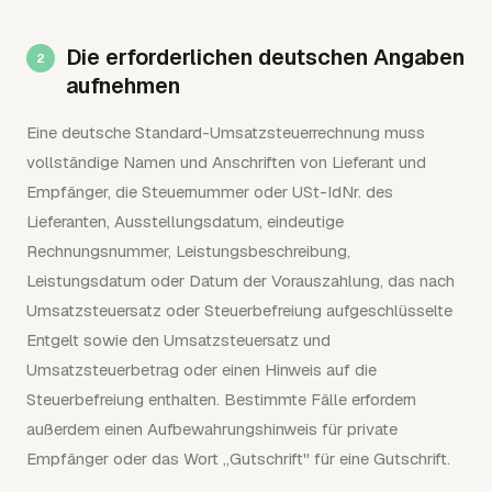
Die erforderlichen deutschen Angaben
aufnehmen
Eine deutsche Standard-Umsatzsteuerrechnung muss
vollständige Namen und Anschriften von Lieferant und
Empfänger, die Steuernummer oder USt-IdNr. des
Lieferanten, Ausstellungsdatum, eindeutige
Rechnungsnummer, Leistungsbeschreibung,
Leistungsdatum oder Datum der Vorauszahlung, das nach
Umsatzsteuersatz oder Steuerbefreiung aufgeschlüsselte
Entgelt sowie den Umsatzsteuersatz und
Umsatzsteuerbetrag oder einen Hinweis auf die
Steuerbefreiung enthalten. Bestimmte Fälle erfordern
außerdem einen Aufbewahrungshinweis für private
Empfänger oder das Wort „Gutschrift" für eine Gutschrift.