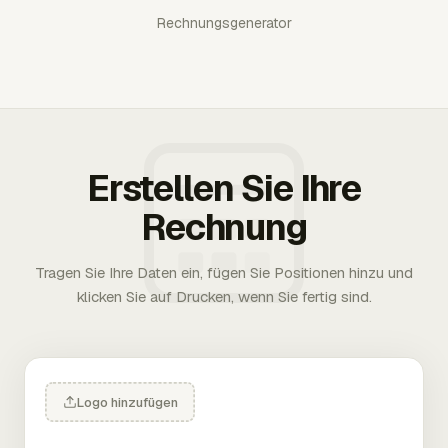
Rechnungsgenerator
Erstellen Sie Ihre
Rechnung
Tragen Sie Ihre Daten ein, fügen Sie Positionen hinzu und
klicken Sie auf Drucken, wenn Sie fertig sind.
Logo hinzufügen