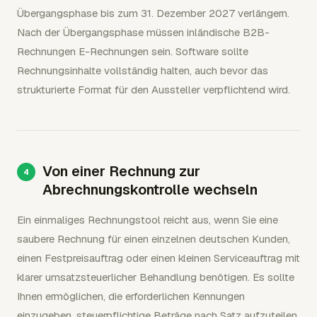
Übergangsphase bis zum 31. Dezember 2027 verlängern.
Nach der Übergangsphase müssen inländische B2B-
Rechnungen E-Rechnungen sein. Software sollte
Rechnungsinhalte vollständig halten, auch bevor das
strukturierte Format für den Aussteller verpflichtend wird.
Von einer Rechnung zur
Abrechnungskontrolle wechseln
Ein einmaliges Rechnungstool reicht aus, wenn Sie eine
saubere Rechnung für einen einzelnen deutschen Kunden,
einen Festpreisauftrag oder einen kleinen Serviceauftrag mit
klarer umsatzsteuerlicher Behandlung benötigen. Es sollte
Ihnen ermöglichen, die erforderlichen Kennungen
einzugeben, steuerpflichtige Beträge nach Satz aufzuteilen,