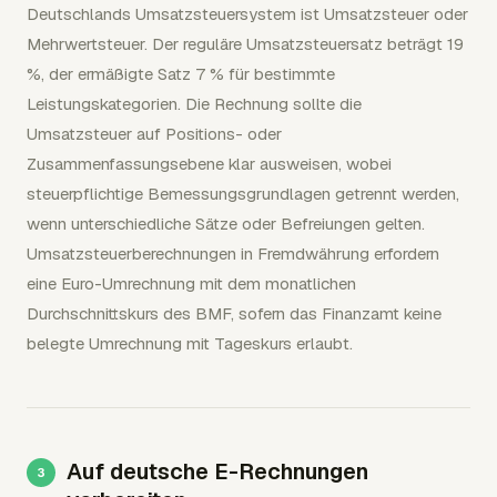
Deutschlands Umsatzsteuersystem ist Umsatzsteuer oder
Mehrwertsteuer. Der reguläre Umsatzsteuersatz beträgt 19
%, der ermäßigte Satz 7 % für bestimmte
Leistungskategorien. Die Rechnung sollte die
Umsatzsteuer auf Positions- oder
Zusammenfassungsebene klar ausweisen, wobei
steuerpflichtige Bemessungsgrundlagen getrennt werden,
wenn unterschiedliche Sätze oder Befreiungen gelten.
Umsatzsteuerberechnungen in Fremdwährung erfordern
eine Euro-Umrechnung mit dem monatlichen
Durchschnittskurs des BMF, sofern das Finanzamt keine
belegte Umrechnung mit Tageskurs erlaubt.
Auf deutsche E-Rechnungen