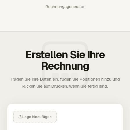
Rechnungsgenerator
Erstellen Sie Ihre
Rechnung
Tragen Sie Ihre Daten ein, fügen Sie Positionen hinzu und
klicken Sie auf Drucken, wenn Sie fertig sind.
Logo hinzufügen