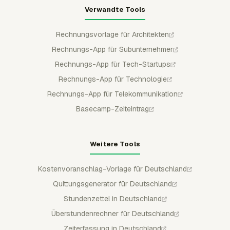
Verwandte Tools
Rechnungsvorlage für Architekten
Rechnungs-App für Subunternehmer
Rechnungs-App für Tech-Startups
Rechnungs-App für Technologie
Rechnungs-App für Telekommunikation
Basecamp-Zeiteintrag
Weitere Tools
Kostenvoranschlag-Vorlage für Deutschland
Quittungsgenerator für Deutschland
Stundenzettel in Deutschland
Überstundenrechner für Deutschland
Zeiterfassung in Deutschland