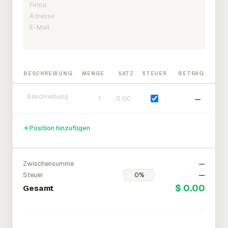
BESCHREIBUNG
MENGE
SATZ
STEUER
BETRAG
—
Position hinzufügen
Zwischensumme
—
Steuer
—
$ 0.00
Gesamt