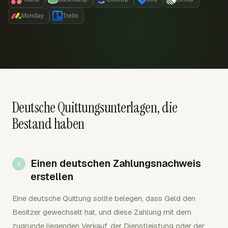
Monday
Trello
Deutsche Quittungsunterlagen, die
Bestand haben
Einen deutschen Zahlungsnachweis
erstellen
Eine deutsche Quittung sollte belegen, dass Geld den
Besitzer gewechselt hat, und diese Zahlung mit dem
zugrunde liegenden Verkauf, der Dienstleistung oder der