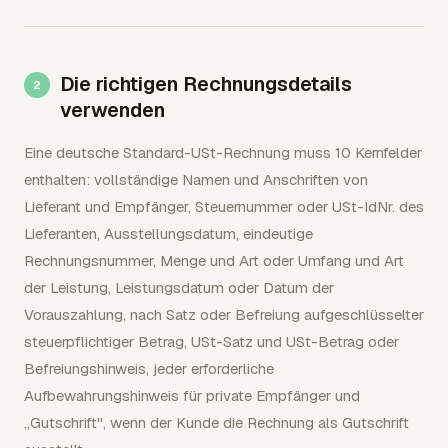
Die richtigen Rechnungsdetails
verwenden
Eine deutsche Standard-USt-Rechnung muss 10 Kernfelder
enthalten: vollständige Namen und Anschriften von
Lieferant und Empfänger, Steuernummer oder USt-IdNr. des
Lieferanten, Ausstellungsdatum, eindeutige
Rechnungsnummer, Menge und Art oder Umfang und Art
der Leistung, Leistungsdatum oder Datum der
Vorauszahlung, nach Satz oder Befreiung aufgeschlüsselter
steuerpflichtiger Betrag, USt-Satz und USt-Betrag oder
Befreiungshinweis, jeder erforderliche
Aufbewahrungshinweis für private Empfänger und
„Gutschrift", wenn der Kunde die Rechnung als Gutschrift