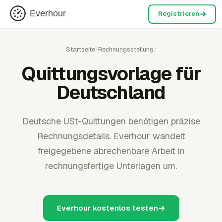
Everhour
Registrieren
Startseite
/
Rechnungsstellung
/
Quittungsvorlage für
Deutschland
Deutsche USt-Quittungen benötigen präzise
Rechnungsdetails. Everhour wandelt
freigegebene abrechenbare Arbeit in
rechnungsfertige Unterlagen um.
Everhour kostenlos testen