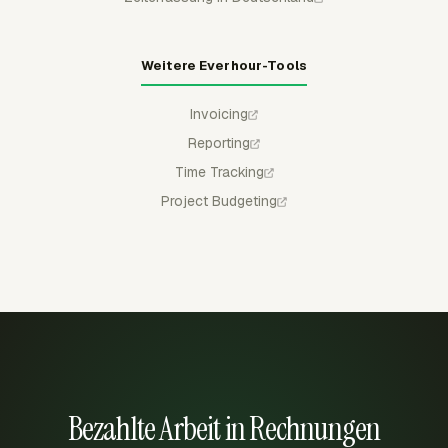
Weitere Everhour-Tools
Invoicing
Reporting
Time Tracking
Project Budgeting
Bezahlte Arbeit in Rechnungen