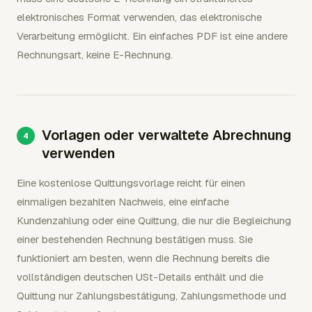
elektronisches Format verwenden, das elektronische
Verarbeitung ermöglicht. Ein einfaches PDF ist eine andere
Rechnungsart, keine E-Rechnung.
Vorlagen oder verwaltete Abrechnung
verwenden
Eine kostenlose Quittungsvorlage reicht für einen
einmaligen bezahlten Nachweis, eine einfache
Kundenzahlung oder eine Quittung, die nur die Begleichung
einer bestehenden Rechnung bestätigen muss. Sie
funktioniert am besten, wenn die Rechnung bereits die
vollständigen deutschen USt-Details enthält und die
Quittung nur Zahlungsbestätigung, Zahlungsmethode und