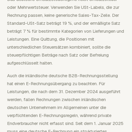
oder Mehrwertsteuer. Verwenden Sie USt-Labels, die zur
Rechnung passen, keine generische Sales-Tax-Zeile. Der
Standard-USt-Satz beträgt 19 %, und der ermäßigte Satz
beträgt 7 % für bestimmte Kategorien von Lieferungen und
Leistungen. Eine Quittung, die Positionen mit
unterschiedlichen Steuersätzen kombiniert, sollte die
steuerpflichtigen Beträge nach Satz oder Befreiung
aufgeschlüsselt halten.
Auch die inländische deutsche B2B-Rechnungsstellung
hat einen E-Rechnungsübergang zu beachten. Für
Leistungen, die nach dem 31. Dezember 2024 ausgeführt
werden, fallen Rechnungen zwischen inländischen
deutschen Unternehmern im Allgemeinen unter die
verpflichtenden E-Rechnungsregeln, während private
Endverbraucher nicht erfasst sind. Seit dem 1. Januar 2025
muss eine deutsche E-Rechnung ein strukturiertes