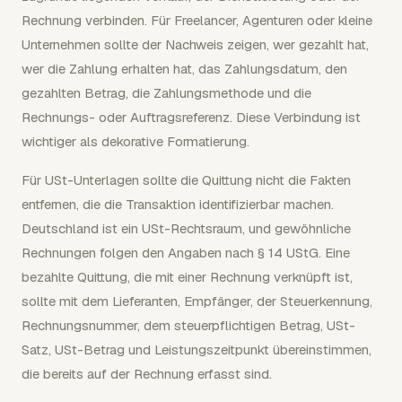
Rechnung verbinden. Für Freelancer, Agenturen oder kleine
Unternehmen sollte der Nachweis zeigen, wer gezahlt hat,
wer die Zahlung erhalten hat, das Zahlungsdatum, den
gezahlten Betrag, die Zahlungsmethode und die
Rechnungs- oder Auftragsreferenz. Diese Verbindung ist
wichtiger als dekorative Formatierung.
Für USt-Unterlagen sollte die Quittung nicht die Fakten
entfernen, die die Transaktion identifizierbar machen.
Deutschland ist ein USt-Rechtsraum, und gewöhnliche
Rechnungen folgen den Angaben nach § 14 UStG. Eine
bezahlte Quittung, die mit einer Rechnung verknüpft ist,
sollte mit dem Lieferanten, Empfänger, der Steuerkennung,
Rechnungsnummer, dem steuerpflichtigen Betrag, USt-
Satz, USt-Betrag und Leistungszeitpunkt übereinstimmen,
die bereits auf der Rechnung erfasst sind.