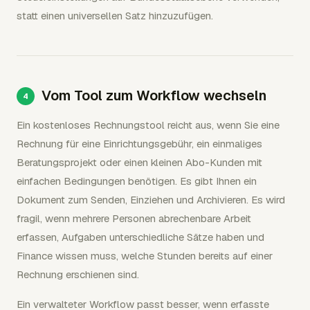
statt einen universellen Satz hinzuzufügen.
Vom Tool zum Workflow wechseln
Ein kostenloses Rechnungstool reicht aus, wenn Sie eine
Rechnung für eine Einrichtungsgebühr, ein einmaliges
Beratungsprojekt oder einen kleinen Abo-Kunden mit
einfachen Bedingungen benötigen. Es gibt Ihnen ein
Dokument zum Senden, Einziehen und Archivieren. Es wird
fragil, wenn mehrere Personen abrechenbare Arbeit
erfassen, Aufgaben unterschiedliche Sätze haben und
Finance wissen muss, welche Stunden bereits auf einer
Rechnung erschienen sind.
Ein verwalteter Workflow passt besser, wenn erfasste