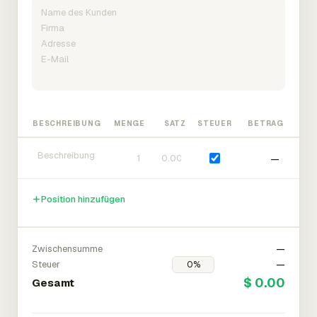
BESCHREIBUNG
MENGE
SATZ
STEUER
BETRAG
—
Position hinzufügen
Zwischensumme
—
Steuer
—
$ 0.00
Gesamt