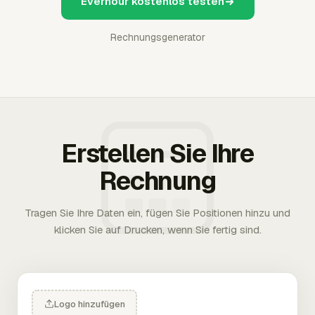
Everhour kostenlos testen
Rechnungsgenerator
Erstellen Sie Ihre
Rechnung
Tragen Sie Ihre Daten ein, fügen Sie Positionen hinzu und
klicken Sie auf Drucken, wenn Sie fertig sind.
Logo hinzufügen