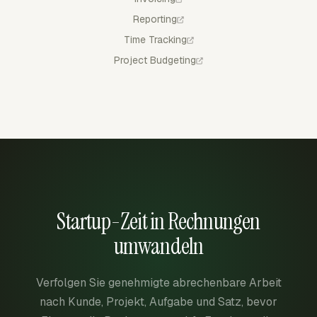
Reporting
Time Tracking
Project Budgeting
Startup-Zeit in Rechnungen
umwandeln
Verfolgen Sie genehmigte abrechenbare Arbeit
nach Kunde, Projekt, Aufgabe und Satz, bevor