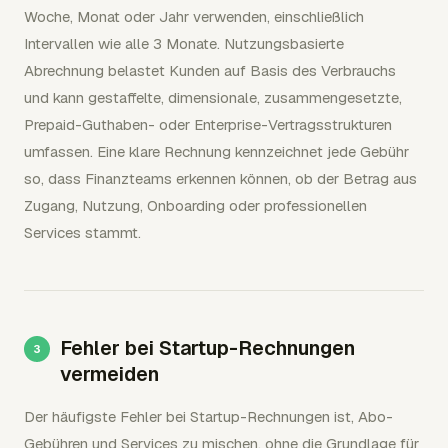
Woche, Monat oder Jahr verwenden, einschließlich
Intervallen wie alle 3 Monate. Nutzungsbasierte
Abrechnung belastet Kunden auf Basis des Verbrauchs
und kann gestaffelte, dimensionale, zusammengesetzte,
Prepaid-Guthaben- oder Enterprise-Vertragsstrukturen
umfassen. Eine klare Rechnung kennzeichnet jede Gebühr
so, dass Finanzteams erkennen können, ob der Betrag aus
Zugang, Nutzung, Onboarding oder professionellen
Services stammt.
Fehler bei Startup-Rechnungen
vermeiden
Der häufigste Fehler bei Startup-Rechnungen ist, Abo-
Gebühren und Services zu mischen, ohne die Grundlage für