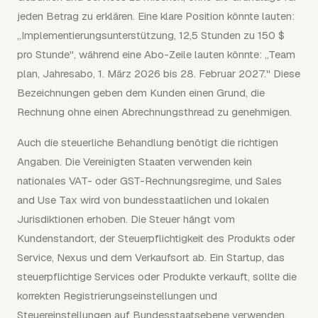
jeden Betrag zu erklären. Eine klare Position könnte lauten:
„Implementierungsunterstützung, 12,5 Stunden zu 150 $
pro Stunde", während eine Abo-Zeile lauten könnte: „Team
plan, Jahresabo, 1. März 2026 bis 28. Februar 2027." Diese
Bezeichnungen geben dem Kunden einen Grund, die
Rechnung ohne einen Abrechnungsthread zu genehmigen.
Auch die steuerliche Behandlung benötigt die richtigen
Angaben. Die Vereinigten Staaten verwenden kein
nationales VAT- oder GST-Rechnungsregime, und Sales
and Use Tax wird von bundesstaatlichen und lokalen
Jurisdiktionen erhoben. Die Steuer hängt vom
Kundenstandort, der Steuerpflichtigkeit des Produkts oder
Service, Nexus und dem Verkaufsort ab. Ein Startup, das
steuerpflichtige Services oder Produkte verkauft, sollte die
korrekten Registrierungseinstellungen und
Steuereinstellungen auf Bundesstaatsebene verwenden,