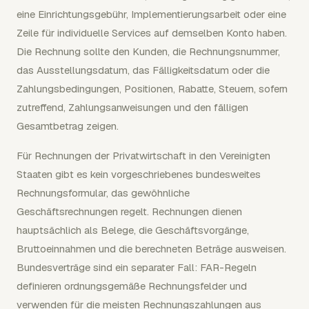
eine Einrichtungsgebühr, Implementierungsarbeit oder eine
Zeile für individuelle Services auf demselben Konto haben.
Die Rechnung sollte den Kunden, die Rechnungsnummer,
das Ausstellungsdatum, das Fälligkeitsdatum oder die
Zahlungsbedingungen, Positionen, Rabatte, Steuern, sofern
zutreffend, Zahlungsanweisungen und den fälligen
Gesamtbetrag zeigen.
Für Rechnungen der Privatwirtschaft in den Vereinigten
Staaten gibt es kein vorgeschriebenes bundesweites
Rechnungsformular, das gewöhnliche
Geschäftsrechnungen regelt. Rechnungen dienen
hauptsächlich als Belege, die Geschäftsvorgänge,
Bruttoeinnahmen und die berechneten Beträge ausweisen.
Bundesverträge sind ein separater Fall: FAR-Regeln
definieren ordnungsgemäße Rechnungsfelder und
verwenden für die meisten Rechnungszahlungen aus