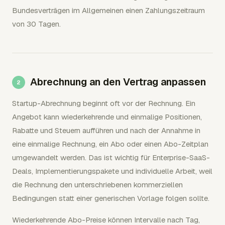
Bundesverträgen im Allgemeinen einen Zahlungszeitraum
von 30 Tagen.
Abrechnung an den Vertrag anpassen
Startup-Abrechnung beginnt oft vor der Rechnung. Ein
Angebot kann wiederkehrende und einmalige Positionen,
Rabatte und Steuern aufführen und nach der Annahme in
eine einmalige Rechnung, ein Abo oder einen Abo-Zeitplan
umgewandelt werden. Das ist wichtig für Enterprise-SaaS-
Deals, Implementierungspakete und individuelle Arbeit, weil
die Rechnung den unterschriebenen kommerziellen
Bedingungen statt einer generischen Vorlage folgen sollte.
Wiederkehrende Abo-Preise können Intervalle nach Tag,