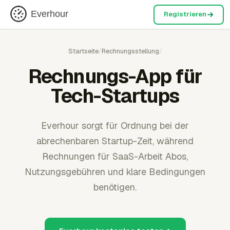
Everhour
Registrieren
Startseite
/
Rechnungsstellung
/
Rechnungs-App für
Tech-Startups
Everhour sorgt für Ordnung bei der
abrechenbaren Startup-Zeit, während
Rechnungen für SaaS-Arbeit Abos,
Nutzungsgebühren und klare Bedingungen
benötigen.