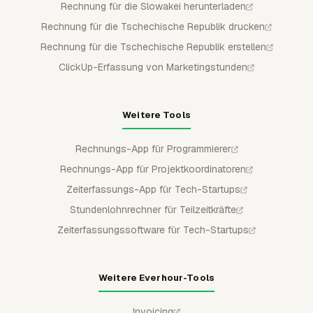
Rechnung für die Slowakei herunterladen
Rechnung für die Tschechische Republik drucken
Rechnung für die Tschechische Republik erstellen
ClickUp-Erfassung von Marketingstunden
Weitere Tools
Rechnungs-App für Programmierer
Rechnungs-App für Projektkoordinatoren
Zeiterfassungs-App für Tech-Startups
Stundenlohnrechner für Teilzeitkräfte
Zeiterfassungssoftware für Tech-Startups
Weitere Everhour-Tools
Invoicing