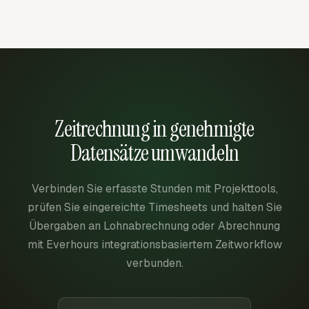
Zeitrechnung in genehmigte
Datensätze umwandeln
Verbinden Sie erfasste Stunden mit Projekttools,
prüfen Sie eingereichte Timesheets und halten Sie
Übergaben an Lohnabrechnung oder Abrechnung
mit Everhours integrationsbasiertem Zeitworkflow
verbunden.