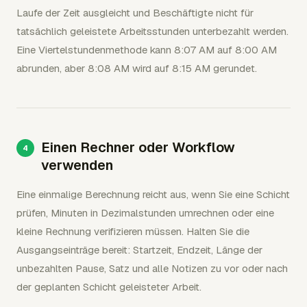
Laufe der Zeit ausgleicht und Beschäftigte nicht für
tatsächlich geleistete Arbeitsstunden unterbezahlt werden.
Eine Viertelstundenmethode kann 8:07 AM auf 8:00 AM
abrunden, aber 8:08 AM wird auf 8:15 AM gerundet.
Einen Rechner oder Workflow
verwenden
Eine einmalige Berechnung reicht aus, wenn Sie eine Schicht
prüfen, Minuten in Dezimalstunden umrechnen oder eine
kleine Rechnung verifizieren müssen. Halten Sie die
Ausgangseinträge bereit: Startzeit, Endzeit, Länge der
unbezahlten Pause, Satz und alle Notizen zu vor oder nach
der geplanten Schicht geleisteter Arbeit.