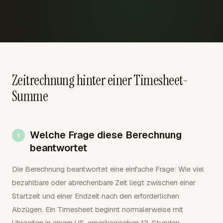
Zeitrechnung hinter einer Timesheet-
Summe
Welche Frage diese Berechnung
beantwortet
Die Berechnung beantwortet eine einfache Frage: Wie viel
bezahlbare oder abrechenbare Zeit liegt zwischen einer
Startzeit und einer Endzeit nach den erforderlichen
Abzügen. Ein Timesheet beginnt normalerweise mit
Uhrzeiten in einem US-amerikanischen 12-Stunden-