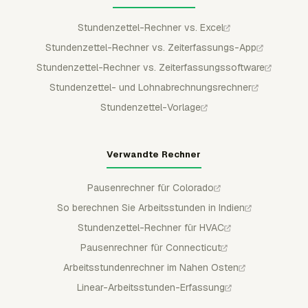
Stundenzettel-Rechner vs. Excel
Stundenzettel-Rechner vs. Zeiterfassungs-App
Stundenzettel-Rechner vs. Zeiterfassungssoftware
Stundenzettel- und Lohnabrechnungsrechner
Stundenzettel-Vorlage
Verwandte Rechner
Pausenrechner für Colorado
So berechnen Sie Arbeitsstunden in Indien
Stundenzettel-Rechner für HVAC
Pausenrechner für Connecticut
Arbeitsstundenrechner im Nahen Osten
Linear-Arbeitsstunden-Erfassung