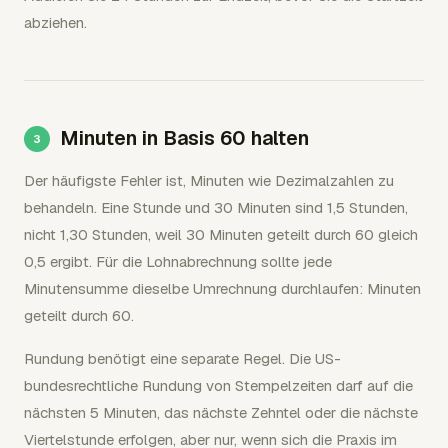
abziehen.
Minuten in Basis 60 halten
Der häufigste Fehler ist, Minuten wie Dezimalzahlen zu
behandeln. Eine Stunde und 30 Minuten sind 1,5 Stunden,
nicht 1,30 Stunden, weil 30 Minuten geteilt durch 60 gleich
0,5 ergibt. Für die Lohnabrechnung sollte jede
Minutensumme dieselbe Umrechnung durchlaufen: Minuten
geteilt durch 60.
Rundung benötigt eine separate Regel. Die US-
bundesrechtliche Rundung von Stempelzeiten darf auf die
nächsten 5 Minuten, das nächste Zehntel oder die nächste
Viertelstunde erfolgen, aber nur, wenn sich die Praxis im