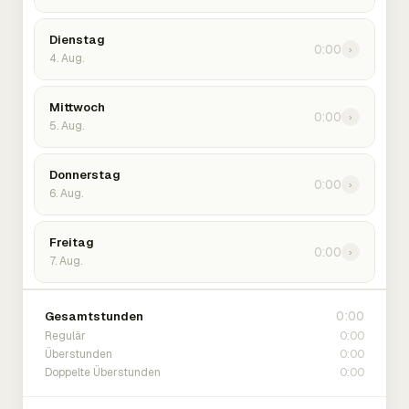
Dienstag
0:00
›
4. Aug.
Mittwoch
0:00
›
5. Aug.
Donnerstag
0:00
›
6. Aug.
Freitag
0:00
›
7. Aug.
0:00
Gesamtstunden
0:00
Regulär
0:00
Überstunden
0:00
Doppelte Überstunden