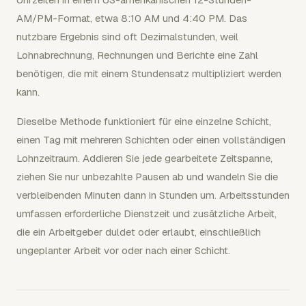
AM/PM-Format, etwa 8:10 AM und 4:40 PM. Das
nutzbare Ergebnis sind oft Dezimalstunden, weil
Lohnabrechnung, Rechnungen und Berichte eine Zahl
benötigen, die mit einem Stundensatz multipliziert werden
kann.
Dieselbe Methode funktioniert für eine einzelne Schicht,
einen Tag mit mehreren Schichten oder einen vollständigen
Lohnzeitraum. Addieren Sie jede gearbeitete Zeitspanne,
ziehen Sie nur unbezahlte Pausen ab und wandeln Sie die
verbleibenden Minuten dann in Stunden um. Arbeitsstunden
umfassen erforderliche Dienstzeit und zusätzliche Arbeit,
die ein Arbeitgeber duldet oder erlaubt, einschließlich
ungeplanter Arbeit vor oder nach einer Schicht.