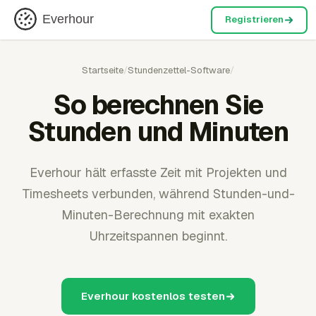
Everhour
Registrieren
Startseite
/
Stundenzettel-Software
/
So berechnen Sie
Stunden und Minuten
Everhour hält erfasste Zeit mit Projekten und
Timesheets verbunden, während Stunden-und-
Minuten-Berechnung mit exakten
Uhrzeitspannen beginnt.
Everhour kostenlos testen