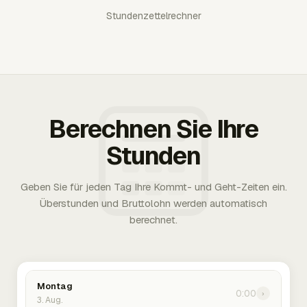
Stundenzettelrechner
Berechnen Sie Ihre
Stunden
Geben Sie für jeden Tag Ihre Kommt- und Geht-Zeiten ein.
Überstunden und Bruttolohn werden automatisch
berechnet.
Montag
0:00
›
3. Aug.