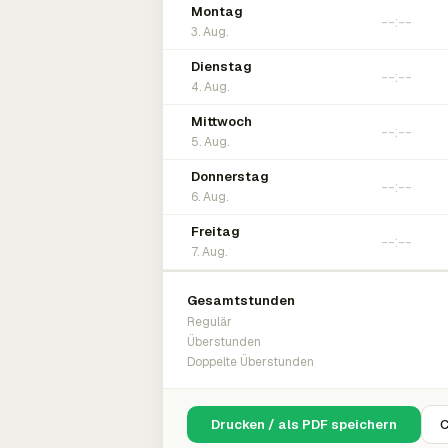
Montag
3. Aug.
Dienstag
4. Aug.
Mittwoch
5. Aug.
Donnerstag
6. Aug.
Freitag
7. Aug.
Gesamtstunden
Regulär
Überstunden
Doppelte Überstunden
Drucken / als PDF speichern
C