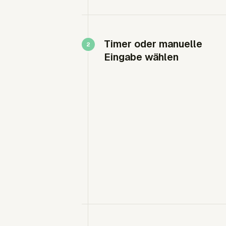
Timer oder manuelle
Eingabe wählen