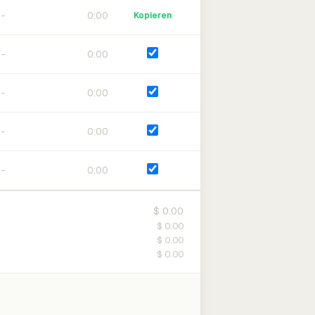
0:00
Kopieren
0:00
0:00
0:00
0:00
$ 0.00
$ 0.00
$ 0.00
$ 0.00