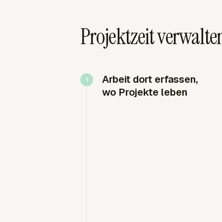
Projektzeit verwalte
Arbeit dort erfassen,
wo Projekte leben