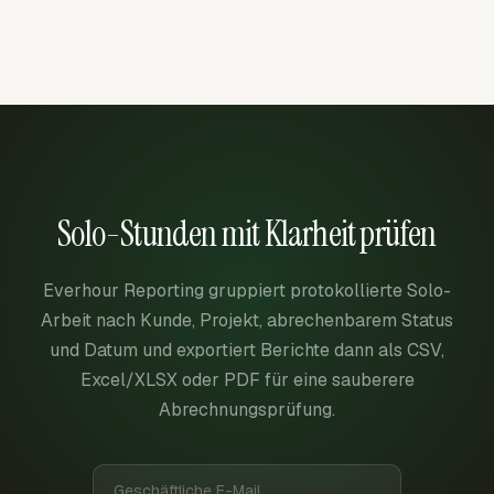
Solo-Stunden mit Klarheit prüfen
Everhour Reporting gruppiert protokollierte Solo-
Arbeit nach Kunde, Projekt, abrechenbarem Status
und Datum und exportiert Berichte dann als CSV,
Excel/XLSX oder PDF für eine sauberere
Abrechnungsprüfung.