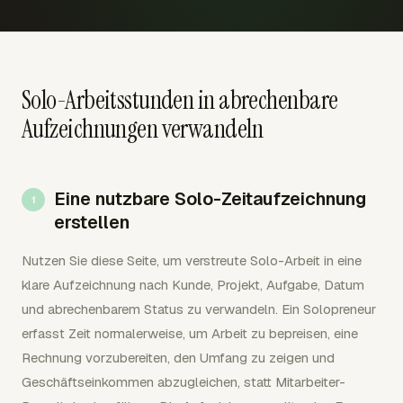
Solo-Arbeitsstunden in abrechenbare
Aufzeichnungen verwandeln
Eine nutzbare Solo-Zeitaufzeichnung
erstellen
Nutzen Sie diese Seite, um verstreute Solo-Arbeit in eine
klare Aufzeichnung nach Kunde, Projekt, Aufgabe, Datum
und abrechenbarem Status zu verwandeln. Ein Solopreneur
erfasst Zeit normalerweise, um Arbeit zu bepreisen, eine
Rechnung vorzubereiten, den Umfang zu zeigen und
Geschäftseinkommen abzugleichen, statt Mitarbeiter-