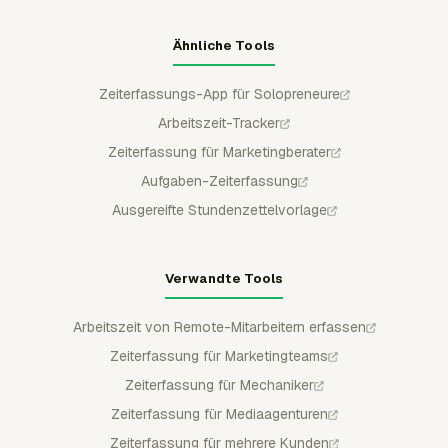
Ähnliche Tools
Zeiterfassungs-App für Solopreneure
Arbeitszeit-Tracker
Zeiterfassung für Marketingberater
Aufgaben-Zeiterfassung
Ausgereifte Stundenzettelvorlage
Verwandte Tools
Arbeitszeit von Remote-Mitarbeitern erfassen
Zeiterfassung für Marketingteams
Zeiterfassung für Mechaniker
Zeiterfassung für Mediaagenturen
Zeiterfassung für mehrere Kunden