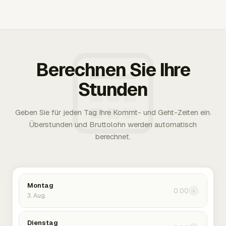
Berechnen Sie Ihre
Stunden
Geben Sie für jeden Tag Ihre Kommt- und Geht-Zeiten ein.
Überstunden und Bruttolohn werden automatisch
berechnet.
Montag
0:00
›
3. Aug.
Dienstag