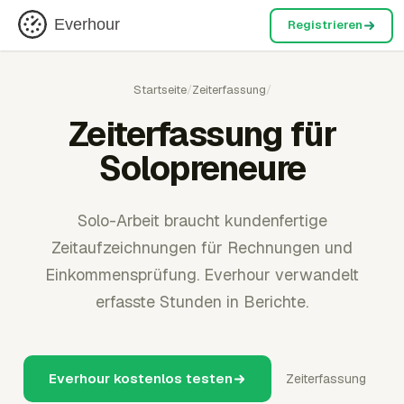
Everhour
Registrieren
Startseite
/
Zeiterfassung
/
Zeiterfassung für
Solopreneure
Solo-Arbeit braucht kundenfertige
Zeitaufzeichnungen für Rechnungen und
Einkommensprüfung. Everhour verwandelt
erfasste Stunden in Berichte.
Everhour kostenlos testen
Zeiterfassung