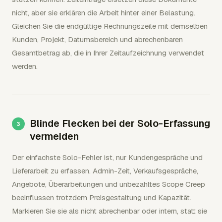
nicht, aber sie erklären die Arbeit hinter einer Belastung.
Gleichen Sie die endgültige Rechnungszeile mit demselben
Kunden, Projekt, Datumsbereich und abrechenbaren
Gesamtbetrag ab, die in Ihrer Zeitaufzeichnung verwendet
werden.
Blinde Flecken bei der Solo-Erfassung
vermeiden
Der einfachste Solo-Fehler ist, nur Kundengespräche und
Lieferarbeit zu erfassen. Admin-Zeit, Verkaufsgespräche,
Angebote, Überarbeitungen und unbezahltes Scope Creep
beeinflussen trotzdem Preisgestaltung und Kapazität.
Markieren Sie sie als nicht abrechenbar oder intern, statt sie