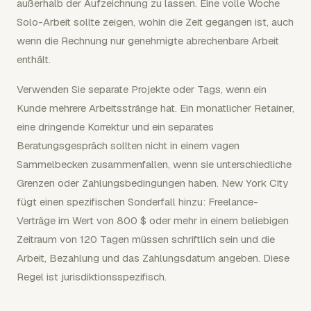
außerhalb der Aufzeichnung zu lassen. Eine volle Woche
Solo-Arbeit sollte zeigen, wohin die Zeit gegangen ist, auch
wenn die Rechnung nur genehmigte abrechenbare Arbeit
enthält.
Verwenden Sie separate Projekte oder Tags, wenn ein
Kunde mehrere Arbeitsstränge hat. Ein monatlicher Retainer,
eine dringende Korrektur und ein separates
Beratungsgespräch sollten nicht in einem vagen
Sammelbecken zusammenfallen, wenn sie unterschiedliche
Grenzen oder Zahlungsbedingungen haben. New York City
fügt einen spezifischen Sonderfall hinzu: Freelance-
Verträge im Wert von 800 $ oder mehr in einem beliebigen
Zeitraum von 120 Tagen müssen schriftlich sein und die
Arbeit, Bezahlung und das Zahlungsdatum angeben. Diese
Regel ist jurisdiktionsspezifisch.