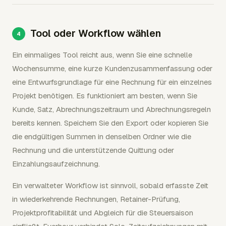
Tool oder Workflow wählen
Ein einmaliges Tool reicht aus, wenn Sie eine schnelle
Wochensumme, eine kurze Kundenzusammenfassung oder
eine Entwurfsgrundlage für eine Rechnung für ein einzelnes
Projekt benötigen. Es funktioniert am besten, wenn Sie
Kunde, Satz, Abrechnungszeitraum und Abrechnungsregeln
bereits kennen. Speichern Sie den Export oder kopieren Sie
die endgültigen Summen in denselben Ordner wie die
Rechnung und die unterstützende Quittung oder
Einzahlungsaufzeichnung.
Ein verwalteter Workflow ist sinnvoll, sobald erfasste Zeit
in wiederkehrende Rechnungen, Retainer-Prüfung,
Projektprofitabilität und Abgleich für die Steuersaison