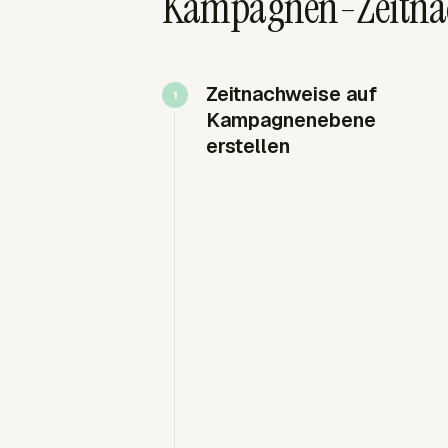
Kampagnen-Zeitnach
Zeitnachweise auf
Kampagnenebene
erstellen