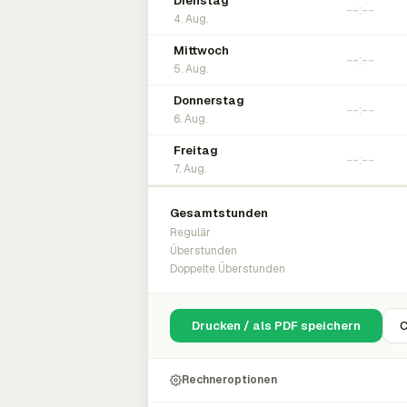
Dienstag
4. Aug.
Mittwoch
5. Aug.
Donnerstag
6. Aug.
Freitag
7. Aug.
Gesamtstunden
Regulär
Überstunden
Doppelte Überstunden
Drucken / als PDF speichern
C
Rechneroptionen