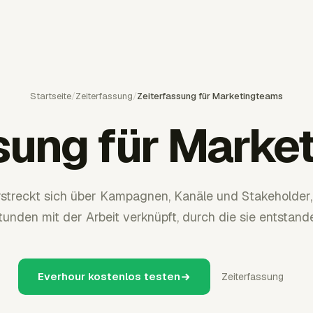
Startseite
/
Zeiterfassung
/
Zeiterfassung für Marketingteams
ssung für Marke
rstreckt sich über Kampagnen, Kanäle und Stakeholder,
unden mit der Arbeit verknüpft, durch die sie entstande
Everhour kostenlos testen
Zeiterfassung