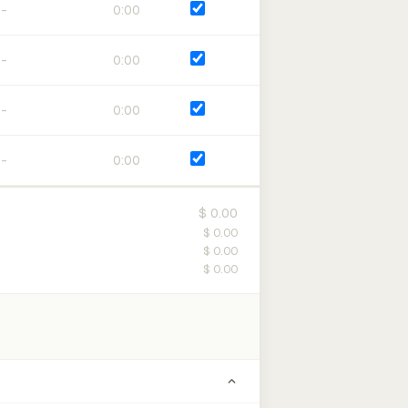
0:00
0:00
0:00
0:00
$ 0.00
$ 0.00
$ 0.00
$ 0.00