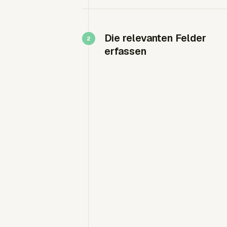
Die relevanten Felder
erfassen