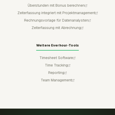
Überstunden mit Bonus berechnen
Zeiterfassung integriert mit Projektmanagement
Rechnungsvorlage für Datenanalysten
Zeiterfassung mit Abrechnung
Weitere Everhour-Tools
Timesheet Software
Time Tracking
Reporting
Team Management