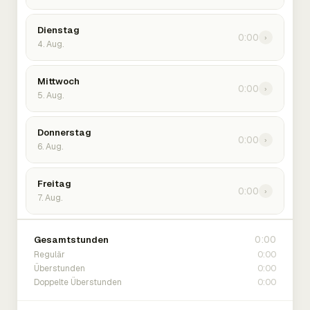
Dienstag
0:00
›
4. Aug.
Mittwoch
0:00
›
5. Aug.
Donnerstag
0:00
›
6. Aug.
Freitag
0:00
›
7. Aug.
0:00
Gesamtstunden
0:00
Regulär
0:00
Überstunden
0:00
Doppelte Überstunden