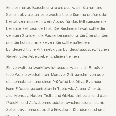
Eine einmalige Berechnung reicht aus, wenn Sie nur eine
Schicht abgleichen, eine wöchentliche Summe prüfen oder
bestätigen müssen, ob ein Abzug für das Mittagessen die
bezahlte Zeit geändert hat. Die Rechnerantwort sollte die
genauen Stunden, die Pausenbehandlung, die Überstunden
und die Lohnsumme zeigen. Sie sollte außerdem
bundesrechtliche Arithmetik von bundesstaatsspezifischen
Regeln oder Arbeitgeberrichtlinien trennen.
Ein verwalteter Workflow ist besser, wenn sich Einträge
jede Woche wiederholen, Manager Zeit genehmigen oder
die Lohnabrechnung einen Prüfpfad benötigt. Everhour
kann Erfassungskontrollen in Tools wie Asana, ClickUp,
Jira, Monday, Notion, Trello und GitHub einbetten und dann
Projekt- und Aufgabenmetadaten synchronisieren, damit
Zeiteinträge ohne doppelte Eingabe in Stundenzettel und