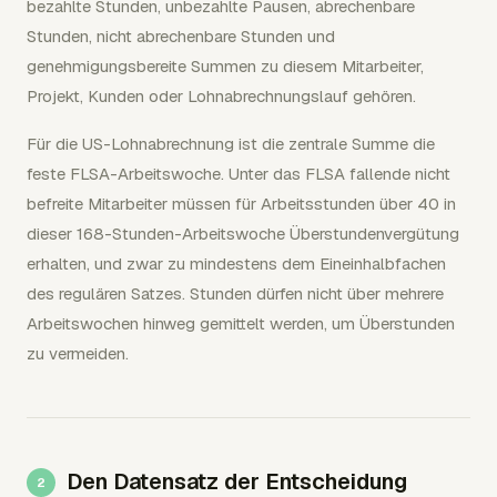
bezahlte Stunden, unbezahlte Pausen, abrechenbare
Stunden, nicht abrechenbare Stunden und
genehmigungsbereite Summen zu diesem Mitarbeiter,
Projekt, Kunden oder Lohnabrechnungslauf gehören.
Für die US-Lohnabrechnung ist die zentrale Summe die
feste FLSA-Arbeitswoche. Unter das FLSA fallende nicht
befreite Mitarbeiter müssen für Arbeitsstunden über 40 in
dieser 168-Stunden-Arbeitswoche Überstundenvergütung
erhalten, und zwar zu mindestens dem Eineinhalbfachen
des regulären Satzes. Stunden dürfen nicht über mehrere
Arbeitswochen hinweg gemittelt werden, um Überstunden
zu vermeiden.
Den Datensatz der Entscheidung