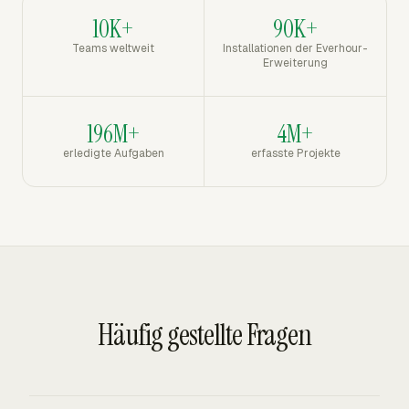
10K+
90K+
Teams weltweit
Installationen der Everhour-
Erweiterung
196M+
4M+
erledigte Aufgaben
erfasste Projekte
Häufig gestellte Fragen