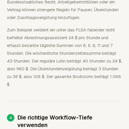
Bundesstaatliches Recht, Arbeitgeberrichtlinien oder ein
Vertrag können strengere Regeln für Pausen, Überstunden
oder Zuschlagsvergütung hinzufügen.
Zum Beispiel verdient ein unter das FLSA fallender nicht
befreiter Abrechnungsassistent 24 $ pro Stunde und
erfasst bezahlte tägliche Summen von 8, 9, 8, 11 und 7
Stunden. Die wöchentliche Stundenzettelsumme beträgt
43 Stunden. Der reguläre Lohn beträgt 40 Stunden zu 24 $,
also 960 $. Die Überstundenvergütung beträgt 3 Stunden
zu 36 $, also 108 $. Der gesamte Bruttolohn beträgt 1.068
$.
Die richtige Workflow-Tiefe
verwenden