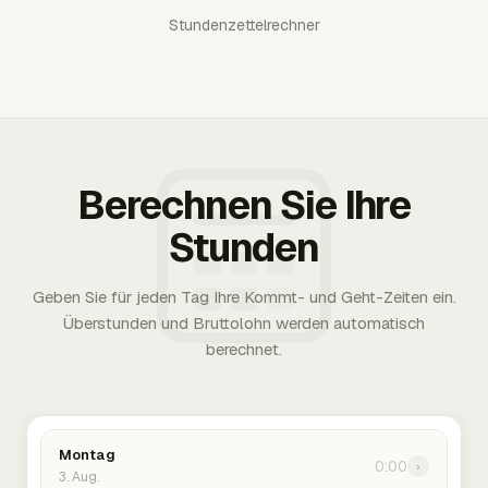
Stundenzettelrechner
Berechnen Sie Ihre
Stunden
Geben Sie für jeden Tag Ihre Kommt- und Geht-Zeiten ein.
Überstunden und Bruttolohn werden automatisch
berechnet.
Montag
0:00
›
3. Aug.