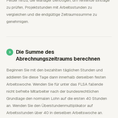
Felder hinzu, die Manager benötigen, um fehlende Einträge
zu prüfen, Projektstunden mit Arbeitsstunden zu
vergleichen und die endgültige Zeitraumssumme zu
genehmigen.
Die Summe des
Abrechnungszeitraums berechnen
Beginnen Sie mit den bezahlten täglichen Stunden und
addieren Sie diese Tage dann innerhalb derselben festen
Arbeitswoche. Wenden Sie für unter das FLSA fallende
nicht befreite Mitarbeiter nach der bundesrechtlichen
Grundlage den normalen Lohn auf die ersten 40 Stunden
an. Wenden Sie den Überstundenmultiplikator auf
Arbeitsstunden über 40 in derselben Arbeitswoche an.