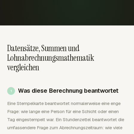
Datensätze, Summen und
Lohnabrechnungsmathematik
vergleichen
Was diese Berechnung beantwortet
Eine Stempelkarte beantwortet normalerweise eine enge
Frage: wie lange eine Person für eine Schicht oder einen
Tag eingestempelt war. Ein Stundenzettel beantwortet die
umfassendere Frage zum Abrechnungszeitraum: wie viele