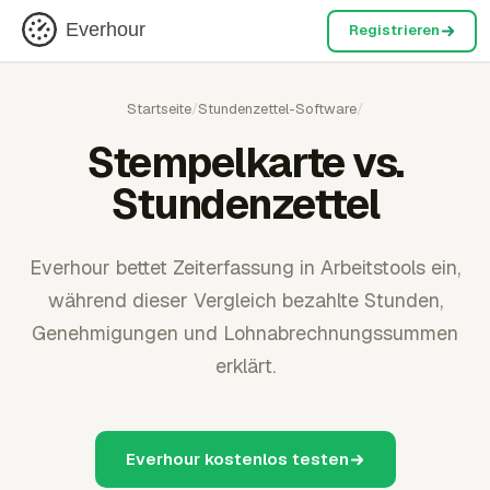
Everhour
Registrieren
Startseite
/
Stundenzettel-Software
/
Stempelkarte vs.
Stundenzettel
Everhour bettet Zeiterfassung in Arbeitstools ein,
während dieser Vergleich bezahlte Stunden,
Genehmigungen und Lohnabrechnungssummen
erklärt.
Everhour kostenlos testen