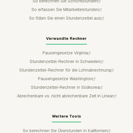
So berechnen Sie Schichtstunden
So erfassen Sie Mitarbeiterstunden
So füllen Sie einen Stundenzettel aus
Verwandte Rechner
Pausengesetze Virginia
Stundenzettel-Rechner in Schweden
Stundenzettel-Rechner für die Lohnabrechnung
Pausengesetze Washington
Stundenzettel-Rechner in Südkorea
Abrechenbare vs. nicht abrechenbare Zeit in Linear
Weitere Tools
So berechnen Sie Überstunden in Kalifornien