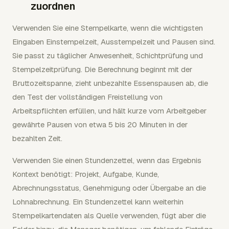
zuordnen
Verwenden Sie eine Stempelkarte, wenn die wichtigsten
Eingaben Einstempelzeit, Ausstempelzeit und Pausen sind.
Sie passt zu täglicher Anwesenheit, Schichtprüfung und
Stempelzeitprüfung. Die Berechnung beginnt mit der
Bruttozeitspanne, zieht unbezahlte Essenspausen ab, die
den Test der vollständigen Freistellung von
Arbeitspflichten erfüllen, und hält kurze vom Arbeitgeber
gewährte Pausen von etwa 5 bis 20 Minuten in der
bezahlten Zeit.
Verwenden Sie einen Stundenzettel, wenn das Ergebnis
Kontext benötigt: Projekt, Aufgabe, Kunde,
Abrechnungsstatus, Genehmigung oder Übergabe an die
Lohnabrechnung. Ein Stundenzettel kann weiterhin
Stempelkartendaten als Quelle verwenden, fügt aber die