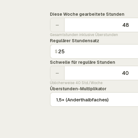
Diese Woche gearbeitete Stunden
−
Gesamtstunden inklusive Überstunden
Regulärer Stundensatz
$
Schwelle für reguläre Stunden
−
Üblicherweise 40 Std./Woche
Überstunden-Multiplikator