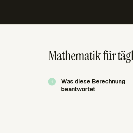
Mathematik für täg
Was diese Berechnung
beantwortet