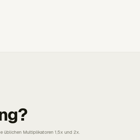
ng?
 üblichen Multiplikatoren 1,5x und 2x.