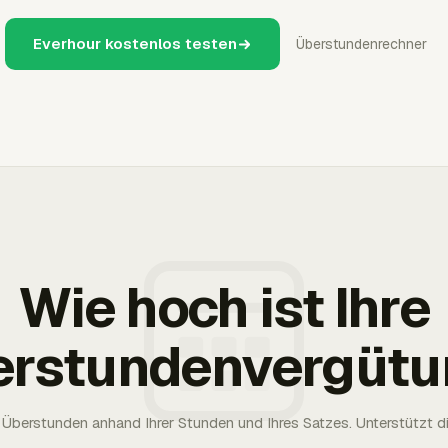
Everhour kostenlos testen
Überstundenrechner
Wie hoch ist Ihre
erstundenvergütu
Überstunden anhand Ihrer Stunden und Ihres Satzes. Unterstützt die