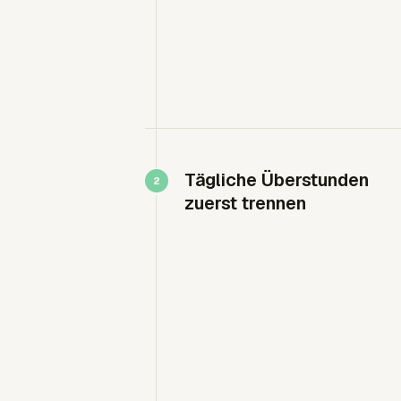
Tägliche Überstunden
zuerst trennen