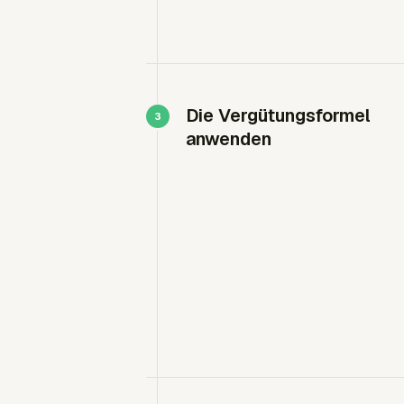
Die Vergütungsformel
anwenden