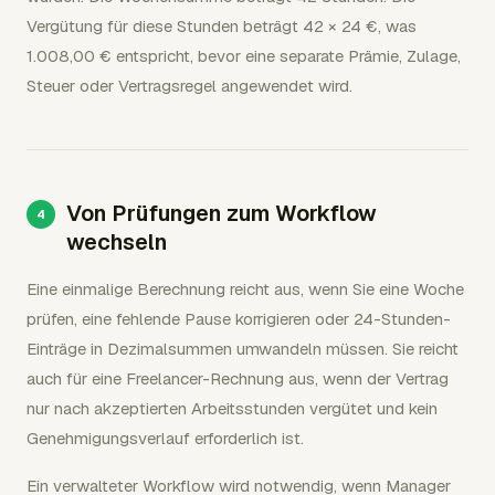
Vergütung für diese Stunden beträgt 42 × 24 €, was
1.008,00 € entspricht, bevor eine separate Prämie, Zulage,
Steuer oder Vertragsregel angewendet wird.
Von Prüfungen zum Workflow
wechseln
Eine einmalige Berechnung reicht aus, wenn Sie eine Woche
prüfen, eine fehlende Pause korrigieren oder 24-Stunden-
Einträge in Dezimalsummen umwandeln müssen. Sie reicht
auch für eine Freelancer-Rechnung aus, wenn der Vertrag
nur nach akzeptierten Arbeitsstunden vergütet und kein
Genehmigungsverlauf erforderlich ist.
Ein verwalteter Workflow wird notwendig, wenn Manager