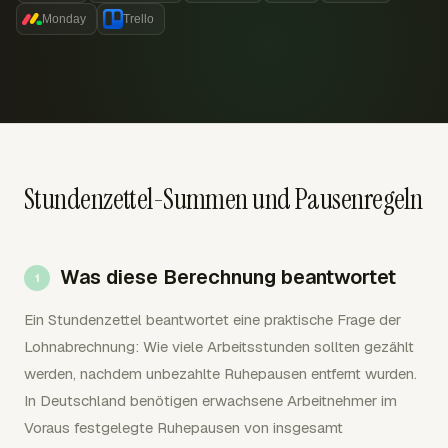
Monday
Trello
Stundenzettel-Summen und Pausenregeln
Was diese Berechnung beantwortet
Ein Stundenzettel beantwortet eine praktische Frage der
Lohnabrechnung: Wie viele Arbeitsstunden sollten gezählt
werden, nachdem unbezahlte Ruhepausen entfernt wurden.
In Deutschland benötigen erwachsene Arbeitnehmer im
Voraus festgelegte Ruhepausen von insgesamt