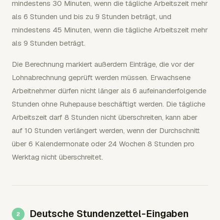
mindestens 30 Minuten, wenn die tägliche Arbeitszeit mehr
als 6 Stunden und bis zu 9 Stunden beträgt, und
mindestens 45 Minuten, wenn die tägliche Arbeitszeit mehr
als 9 Stunden beträgt.
Die Berechnung markiert außerdem Einträge, die vor der
Lohnabrechnung geprüft werden müssen. Erwachsene
Arbeitnehmer dürfen nicht länger als 6 aufeinanderfolgende
Stunden ohne Ruhepause beschäftigt werden. Die tägliche
Arbeitszeit darf 8 Stunden nicht überschreiten, kann aber
auf 10 Stunden verlängert werden, wenn der Durchschnitt
über 6 Kalendermonate oder 24 Wochen 8 Stunden pro
Werktag nicht überschreitet.
Deutsche Stundenzettel-Eingaben