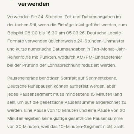
verwenden
Verwenden Sie 24-Stunden-Zeit und Datumsangaben im
deutschen Stil, wenn die Einträge lokal geführt werden, zum
Beispiel 08:00 bis 16:30 am 05.03.26. Deutsche Locale-
Formate verwenden üblicherweise 24-Stunden-Uhrmuster
und kurze numerische Datumsangaben in Tag-Monat-Jahr-
Reihenfolge mit Punkten, wodurch AM/PM-Eingabefehler
bei der Prüfung der Lohnabrechnung reduziert werden.
Pauseneinträge benötigen Sorgfalt auf Segmentebene.
Deutsche Ruhepausen können aufgeteilt werden, aber
jedes Pausensegment muss mindestens 15 Minuten lang
sein, um auf die gesetzliche Pausensumme angerechnet zu
werden. Eine Pause von 10 Minuten und eine Pause von 20
Minuten ergeben keine gültige gesetzliche Pausensumme
von 30 Minuten, weil das 10-Minuten-Segment nicht zählt.