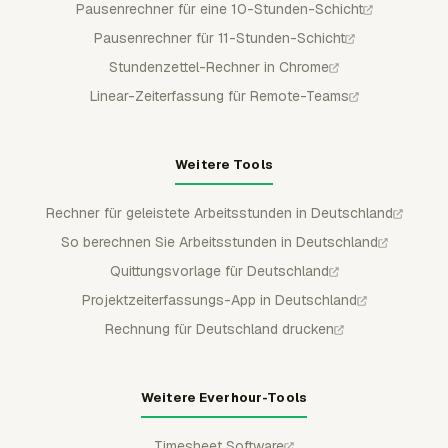
Pausenrechner für eine 10-Stunden-Schicht
Pausenrechner für 11-Stunden-Schicht
Stundenzettel-Rechner in Chrome
Linear-Zeiterfassung für Remote-Teams
Weitere Tools
Rechner für geleistete Arbeitsstunden in Deutschland
So berechnen Sie Arbeitsstunden in Deutschland
Quittungsvorlage für Deutschland
Projektzeiterfassungs-App in Deutschland
Rechnung für Deutschland drucken
Weitere Everhour-Tools
Timesheet Software