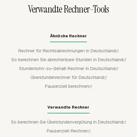
Prüfung der Lohnabrechnung heruntergeladen werden.
Verwandte Rechner-Tools
Ähnliche Rechner
Rechner für Rechtsabrechnungen in Deutschland
So berechnen Sie abrechenbare Stunden in Deutschland
Stundenlohn-zu-Gehalt-Rechner in Deutschland
Überstundenrechner für Deutschland
Pausenzeit berechnen
Verwandte Rechner
So berechnen Sie Überstundenvergütung in Deutschland
Pausenzeit-Rechner