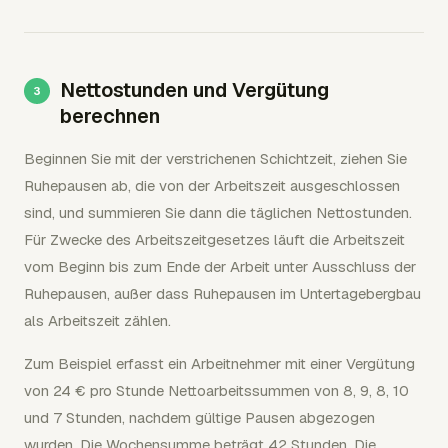
Nettostunden und Vergütung
berechnen
Beginnen Sie mit der verstrichenen Schichtzeit, ziehen Sie
Ruhepausen ab, die von der Arbeitszeit ausgeschlossen
sind, und summieren Sie dann die täglichen Nettostunden.
Für Zwecke des Arbeitszeitgesetzes läuft die Arbeitszeit
vom Beginn bis zum Ende der Arbeit unter Ausschluss der
Ruhepausen, außer dass Ruhepausen im Untertagebergbau
als Arbeitszeit zählen.
Zum Beispiel erfasst ein Arbeitnehmer mit einer Vergütung
von 24 € pro Stunde Nettoarbeitssummen von 8, 9, 8, 10
und 7 Stunden, nachdem gültige Pausen abgezogen
wurden. Die Wochensumme beträgt 42 Stunden. Die