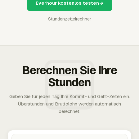
Everhour kostenlos testen
Stundenzettelrechner
Berechnen Sie Ihre
Stunden
Geben Sie für jeden Tag Ihre Kommt- und Geht-Zeiten ein.
Überstunden und Bruttolohn werden automatisch
berechnet.