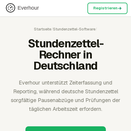
Everhour
Registrieren
Startseite
/
Stundenzettel-Software
/
Stundenzettel-
Rechner in
Deutschland
Everhour unterstützt Zeiterfassung und
Reporting, während deutsche Stundenzettel
sorgfältige Pausenabzüge und Prüfungen der
täglichen Arbeitszeit erfordern.