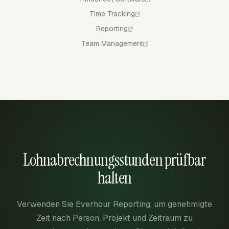
Time Tracking
Reporting
Team Management
Lohnabrechnungsstunden prüfbar
halten
Verwenden Sie Everhour Reporting, um genehmigte
Zeit nach Person, Projekt und Zeitraum zu