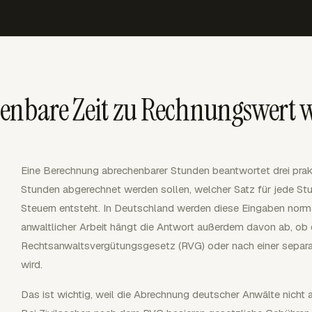
henbare Zeit zu Rechnungswert 
Eine Berechnung abrechenbarer Stunden beantwortet drei prak
Stunden abgerechnet werden sollen, welcher Satz für jede St
Steuern entsteht. In Deutschland werden diese Eingaben norm
anwaltlicher Arbeit hängt die Antwort außerdem davon ab, ob
Rechtsanwaltsvergütungsgesetz (RVG) oder nach einer separ
wird.
Das ist wichtig, weil die Abrechnung deutscher Anwälte nicht