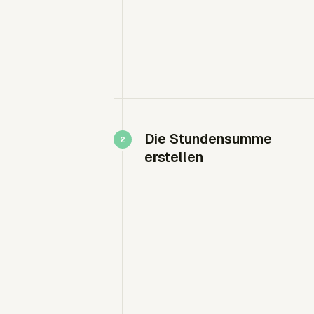
Die Stundensumme
erstellen