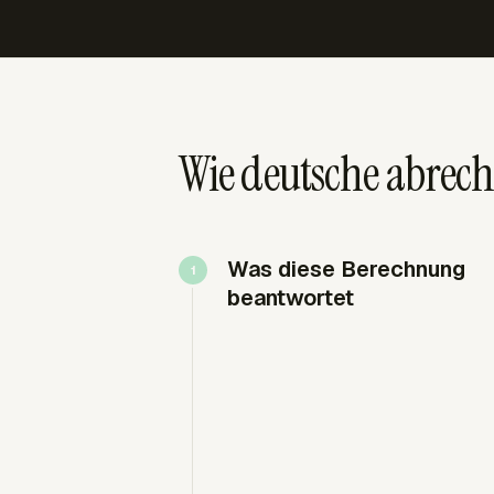
Wie deutsche abrec
Was diese Berechnung
beantwortet