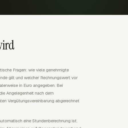
wird
tische Fragen: wie viele genehmigte
unde gilt und welcher Rechnungswert vor
alerweise in Euro angegeben. Bei
 die Angelegenheit nach dem
aten Vergütungsvereinbarung abgerechnet
 automatisch eine Stundenberechnung ist.