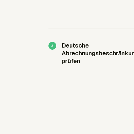
Deutsche
Abrechnungsbeschränku
prüfen