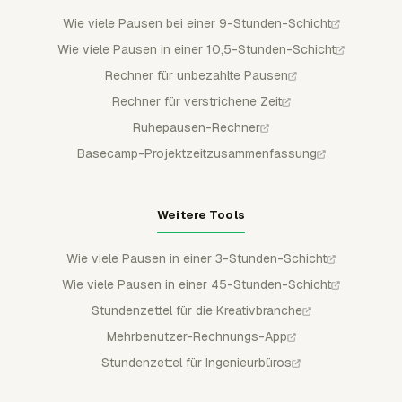
Wie viele Pausen bei einer 9-Stunden-Schicht
Wie viele Pausen in einer 10,5-Stunden-Schicht
Rechner für unbezahlte Pausen
Rechner für verstrichene Zeit
Ruhepausen-Rechner
Basecamp-Projektzeitzusammenfassung
Weitere Tools
Wie viele Pausen in einer 3-Stunden-Schicht
Wie viele Pausen in einer 45-Stunden-Schicht
Stundenzettel für die Kreativbranche
Mehrbenutzer-Rechnungs-App
Stundenzettel für Ingenieurbüros