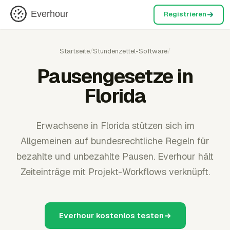
Everhour
Registrieren
Startseite
/
Stundenzettel-Software
/
Pausengesetze in
Florida
Erwachsene in Florida stützen sich im
Allgemeinen auf bundesrechtliche Regeln für
bezahlte und unbezahlte Pausen. Everhour hält
Zeiteinträge mit Projekt-Workflows verknüpft.
Everhour kostenlos testen