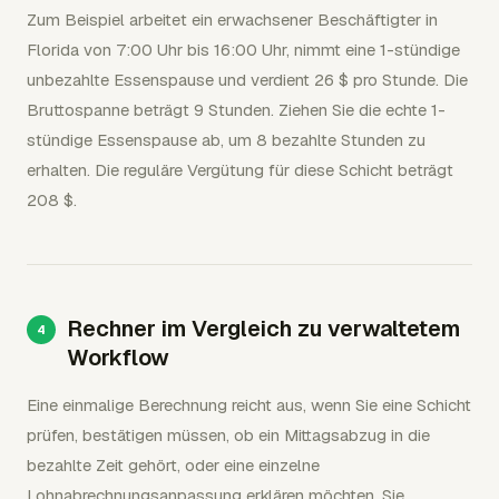
Zum Beispiel arbeitet ein erwachsener Beschäftigter in
Florida von 7:00 Uhr bis 16:00 Uhr, nimmt eine 1-stündige
unbezahlte Essenspause und verdient 26 $ pro Stunde. Die
Bruttospanne beträgt 9 Stunden. Ziehen Sie die echte 1-
stündige Essenspause ab, um 8 bezahlte Stunden zu
erhalten. Die reguläre Vergütung für diese Schicht beträgt
208 $.
Rechner im Vergleich zu verwaltetem
Workflow
Eine einmalige Berechnung reicht aus, wenn Sie eine Schicht
prüfen, bestätigen müssen, ob ein Mittagsabzug in die
bezahlte Zeit gehört, oder eine einzelne
Lohnabrechnungsanpassung erklären möchten. Sie