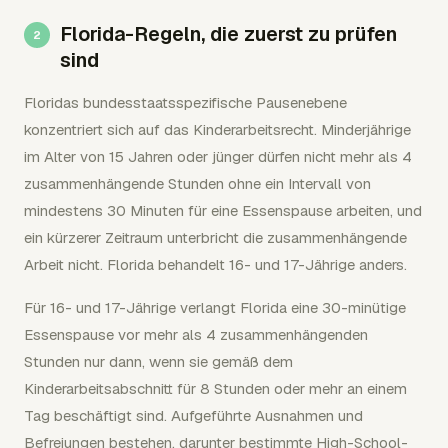
Florida-Regeln, die zuerst zu prüfen
sind
Floridas bundesstaatsspezifische Pausenebene
konzentriert sich auf das Kinderarbeitsrecht. Minderjährige
im Alter von 15 Jahren oder jünger dürfen nicht mehr als 4
zusammenhängende Stunden ohne ein Intervall von
mindestens 30 Minuten für eine Essenspause arbeiten, und
ein kürzerer Zeitraum unterbricht die zusammenhängende
Arbeit nicht. Florida behandelt 16- und 17-Jährige anders.
Für 16- und 17-Jährige verlangt Florida eine 30-minütige
Essenspause vor mehr als 4 zusammenhängenden
Stunden nur dann, wenn sie gemäß dem
Kinderarbeitsabschnitt für 8 Stunden oder mehr an einem
Tag beschäftigt sind. Aufgeführte Ausnahmen und
Befreiungen bestehen, darunter bestimmte High-School-