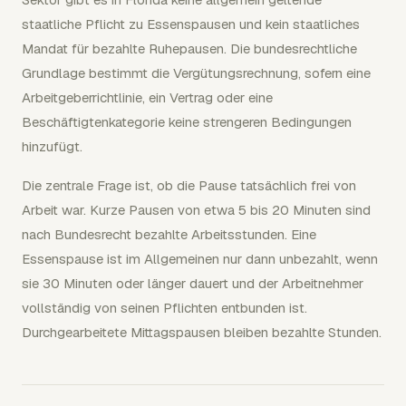
staatliche Pflicht zu Essenspausen und kein staatliches
Mandat für bezahlte Ruhepausen. Die bundesrechtliche
Grundlage bestimmt die Vergütungsrechnung, sofern eine
Arbeitgeberrichtlinie, ein Vertrag oder eine
Beschäftigtenkategorie keine strengeren Bedingungen
hinzufügt.
Die zentrale Frage ist, ob die Pause tatsächlich frei von
Arbeit war. Kurze Pausen von etwa 5 bis 20 Minuten sind
nach Bundesrecht bezahlte Arbeitsstunden. Eine
Essenspause ist im Allgemeinen nur dann unbezahlt, wenn
sie 30 Minuten oder länger dauert und der Arbeitnehmer
vollständig von seinen Pflichten entbunden ist.
Durchgearbeitete Mittagspausen bleiben bezahlte Stunden.