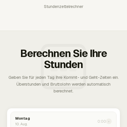
Stundenzettelrechner
Berechnen Sie Ihre
Stunden
Geben Sie für jeden Tag Ihre Kommt- und Geht-Zeiten ein.
Überstunden und Bruttolohn werden automatisch
berechnet.
Montag
0:00
›
10. Aug.