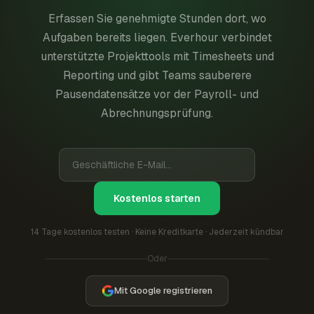
Erfassen Sie genehmigte Stunden dort, wo
Aufgaben bereits liegen. Everhour verbindet
unterstützte Projekttools mit Timesheets und
Reporting und gibt Teams sauberere
Pausendatensätze vor der Payroll- und
Abrechnungsprüfung.
Kostenlos starten
14 Tage kostenlos testen · Keine Kreditkarte · Jederzeit kündbar
Oder
Mit Google registrieren