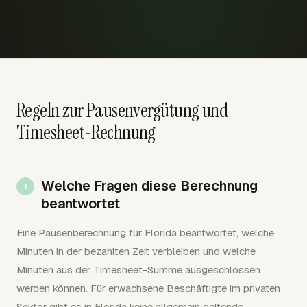
Regeln zur Pausenvergütung und
Timesheet-Rechnung
Welche Fragen diese Berechnung
beantwortet
Eine Pausenberechnung für Florida beantwortet, welche
Minuten in der bezahlten Zeit verbleiben und welche
Minuten aus der Timesheet-Summe ausgeschlossen
werden können. Für erwachsene Beschäftigte im privaten
Sektor gibt es in Florida keine allgemein geltende