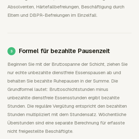
Absolventen, Härtefallbefreiungen, Beschäftigung durch
Eltern und DBPR-Befreiungen im Einzelfall.
Formel für bezahlte Pausenzeit
Beginnen Sie mit der Bruttospanne der Schicht, ziehen Sie
nur echte unbezahlte dienstfreie Essenspausen ab und
behalten Sie bezahlte Ruhepausen in der Summe. Die
Grundformel lautet: Bruttoschichtstunden minus
unbezahlte dienstfreie Essensstunden ergibt bezahlte
Stunden. Die reguläre Vergütung entspricht den bezahlten
Stunden multipliziert mit dem Stundensatz. Wöchentliche
Überstunden sind eine separate Berechnung für erfasste
nicht freigestellte Beschäftigte.