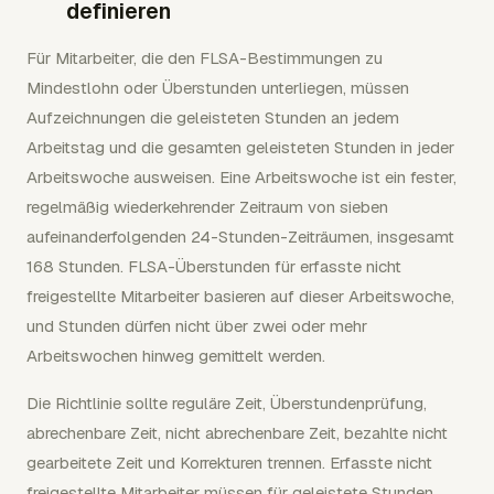
definieren
Für Mitarbeiter, die den FLSA-Bestimmungen zu
Mindestlohn oder Überstunden unterliegen, müssen
Aufzeichnungen die geleisteten Stunden an jedem
Arbeitstag und die gesamten geleisteten Stunden in jeder
Arbeitswoche ausweisen. Eine Arbeitswoche ist ein fester,
regelmäßig wiederkehrender Zeitraum von sieben
aufeinanderfolgenden 24-Stunden-Zeiträumen, insgesamt
168 Stunden. FLSA-Überstunden für erfasste nicht
freigestellte Mitarbeiter basieren auf dieser Arbeitswoche,
und Stunden dürfen nicht über zwei oder mehr
Arbeitswochen hinweg gemittelt werden.
Die Richtlinie sollte reguläre Zeit, Überstundenprüfung,
abrechenbare Zeit, nicht abrechenbare Zeit, bezahlte nicht
gearbeitete Zeit und Korrekturen trennen. Erfasste nicht
freigestellte Mitarbeiter müssen für geleistete Stunden