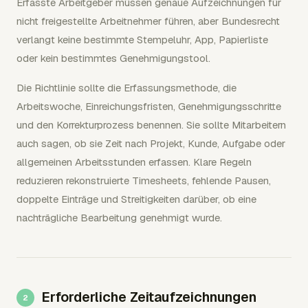
Erfasste Arbeitgeber müssen genaue Aufzeichnungen für
nicht freigestellte Arbeitnehmer führen, aber Bundesrecht
verlangt keine bestimmte Stempeluhr, App, Papierliste
oder kein bestimmtes Genehmigungstool.
Die Richtlinie sollte die Erfassungsmethode, die
Arbeitswoche, Einreichungsfristen, Genehmigungsschritte
und den Korrekturprozess benennen. Sie sollte Mitarbeitern
auch sagen, ob sie Zeit nach Projekt, Kunde, Aufgabe oder
allgemeinen Arbeitsstunden erfassen. Klare Regeln
reduzieren rekonstruierte Timesheets, fehlende Pausen,
doppelte Einträge und Streitigkeiten darüber, ob eine
nachträgliche Bearbeitung genehmigt wurde.
Erforderliche Zeitaufzeichnungen