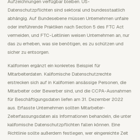
Aufzeichnungen verfügbar bleiben. US-
Datenschutzpflichten sind sektoral und bundesstaatlich
abhängig. Auf Bundesebene müssen Unternehmen unfaire
oder irreführende Praktiken nach Section 5 des FTC Act
vermeiden, und FTC-Leitlinien weisen Unternehmen an, nur
das zu erheben, was sie benötigen, es zu schützen und
sicher zu entsorgen.
Kalifornien ergänzt ein konkretes Beispiel für
Mitarbeiterdaten. Kalifornische Datenschutzrechte
erstrecken sich auf in Kalifornien ansässige Personen, die
Mitarbeiter oder Bewerber sind, und die CCPA-Ausnahmen
für Beschäftigungsdaten liefen am 31. Dezember 2022
aus. Erfasste Unternehmen sollten Mitarbeiter-
Zeiterfassungsdaten als Informationen behandeln, die unter
kalifornische Datenschutzpflichten fallen können. Eine
Richtlinie sollte außerdem festlegen, wer eingereichte Zeit