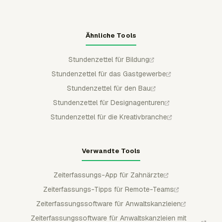
Ähnliche Tools
Stundenzettel für Bildung
Stundenzettel für das Gastgewerbe
Stundenzettel für den Bau
Stundenzettel für Designagenturen
Stundenzettel für die Kreativbranche
Verwandte Tools
Zeiterfassungs-App für Zahnärzte
Zeiterfassungs-Tipps für Remote-Teams
Zeiterfassungssoftware für Anwaltskanzleien
Zeiterfassungssoftware für Anwaltskanzleien mit