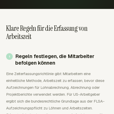
Klare Regeln für die Erfassung von
Arbeitszeit
Regeln festlegen, die Mitarbeiter
befolgen können
Eine Zeiterfassungsrichtlinie gibt Mitarbeitern eine
einheitliche Methode, Arbeitszeit zu erfassen, bevor diese
Aufzeichnungen für Lohnabrechnung, Abrechnung oder
Projektberichte verwendet werden. Für US-Arbeitgeber
ergibt sich die bundesrechtliche Grundlage aus der FLSA-
Aufzeichnungspflicht zu Löhnen und Arbeitszeiten.