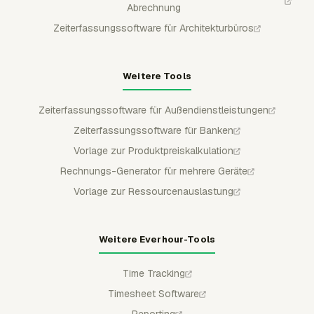
Abrechnung
Zeiterfassungssoftware für Architekturbüros
Weitere Tools
Zeiterfassungssoftware für Außendienstleistungen
Zeiterfassungssoftware für Banken
Vorlage zur Produktpreiskalkulation
Rechnungs-Generator für mehrere Geräte
Vorlage zur Ressourcenauslastung
Weitere Everhour-Tools
Time Tracking
Timesheet Software
Reporting