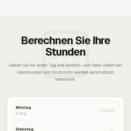
Berechnen Sie Ihre
Stunden
Geben Sie für jeden Tag Ihre Kommt- und Geht-Zeiten ein.
Überstunden und Bruttolohn werden automatisch
berechnet.
Montag
0:00
›
3. Aug.
Dienstag