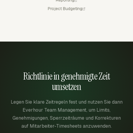
Project Budgeting
Richtlinie in genehmigte Zeit
umsetzen
Legen Sie klare Zeitregeln fest und nutzen Sie dann
Everhour Team Management, um Limits,
Genehmigungen, Sperrzeiträume und Korrekturen
auf Mitarbeiter-Timesheets anzuwenden.