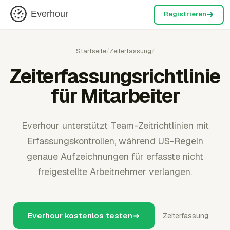
Everhour
Registrieren
Startseite
/
Zeiterfassung
/
Zeiterfassungsrichtlinie
für Mitarbeiter
Everhour unterstützt Team-Zeitrichtlinien mit
Erfassungskontrollen, während US-Regeln
genaue Aufzeichnungen für erfasste nicht
freigestellte Arbeitnehmer verlangen.
Everhour kostenlos testen
Zeiterfassung