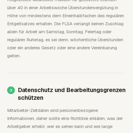
über 40 in einer Arbeitswoche Überstundenvergütung in
Höhe von mindestens dem Eineinhalbfachen des regulären
Entgeltsatzes erhalten. Die FLSA verlangt keinen Zuschlag
allein für Arbeit am Samstag, Sonntag, Feiertag oder
regulären Ruhetag, es sei denn, wöchentliche Überstunden
oder ein anderes Gesetz oder eine andere Vereinbarung
gelten.
Datenschutz und Bearbeitungsgrenzen
schützen
Mitarbeiter-Zeitdaten sind personenbezogene
Informationen, daher sollte eine Richtlinie erklären, was der
Arbeitgeber erhebt, wer es sehen kann und wie lange