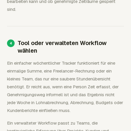
bearbeiten kann und ob genehmigte Zeiträume gesperrt
sind.
Tool oder verwalteten Workflow
wählen
Ein einfacher wöchentlicher Tracker funktioniert für eine
einmalige Summe, eine Freelancer-Rechnung oder ein
kleines Team, das nur eine saubere Stundenübersicht
benötigt. Er reicht aus, wenn eine Person Zeit erfasst, der
Genehmigungsweg informell ist und das Ergebnis nicht
jede Woche in Lohnabrechnung, Abrechnung, Budgets oder
Kundenberichte einfließen muss.
Ein verwalteter Workflow passt zu Teams, die
kontinuierliche Erfassung über Projekte, Kunden und