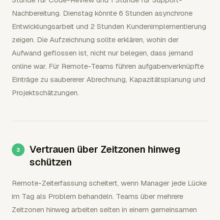
Nachbereitung. Dienstag könnte 6 Stunden asynchrone
Entwicklungsarbeit und 2 Stunden Kundenimplementierung
zeigen. Die Aufzeichnung sollte erklären, wohin der
Aufwand geflossen ist, nicht nur belegen, dass jemand
online war. Für Remote-Teams führen aufgabenverknüpfte
Einträge zu saubererer Abrechnung, Kapazitätsplanung und
Projektschätzungen.
Vertrauen über Zeitzonen hinweg
schützen
Remote-Zeiterfassung scheitert, wenn Manager jede Lücke
im Tag als Problem behandeln. Teams über mehrere
Zeitzonen hinweg arbeiten selten in einem gemeinsamen