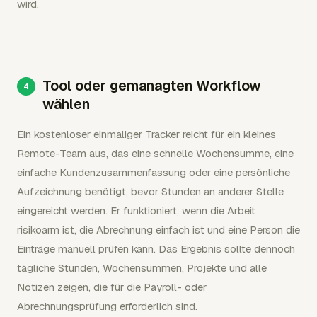
wird.
Tool oder gemanagten Workflow
wählen
Ein kostenloser einmaliger Tracker reicht für ein kleines
Remote-Team aus, das eine schnelle Wochensumme, eine
einfache Kundenzusammenfassung oder eine persönliche
Aufzeichnung benötigt, bevor Stunden an anderer Stelle
eingereicht werden. Er funktioniert, wenn die Arbeit
risikoarm ist, die Abrechnung einfach ist und eine Person die
Einträge manuell prüfen kann. Das Ergebnis sollte dennoch
tägliche Stunden, Wochensummen, Projekte und alle
Notizen zeigen, die für die Payroll- oder
Abrechnungsprüfung erforderlich sind.