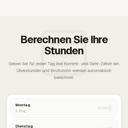
Berechnen Sie Ihre
Stunden
Geben Sie für jeden Tag Ihre Kommt- und Geht-Zeiten ein.
Überstunden und Bruttolohn werden automatisch
berechnet.
Montag
0:00
›
3. Aug.
Dienstag