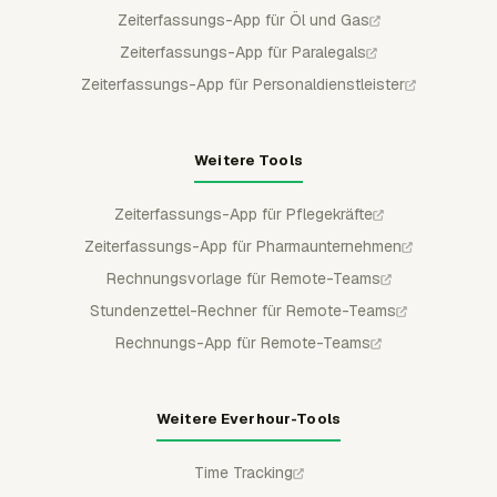
Zeiterfassungs-App für Öl und Gas
Zeiterfassungs-App für Paralegals
Zeiterfassungs-App für Personaldienstleister
Weitere Tools
Zeiterfassungs-App für Pflegekräfte
Zeiterfassungs-App für Pharmaunternehmen
Rechnungsvorlage für Remote-Teams
Stundenzettel-Rechner für Remote-Teams
Rechnungs-App für Remote-Teams
Weitere Everhour-Tools
Time Tracking