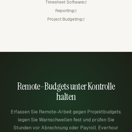
Timesheet Software
Reporting
Project Budgeting
Remote-Budgets unter Kontrolle
halten
Erfassen Sie Remote-Arbeit gegen Projektbudgets,
legen Sie Warnschwellen fest und prüfen Sie
Stunden vor Abrechnung oder Payroll. Everhour