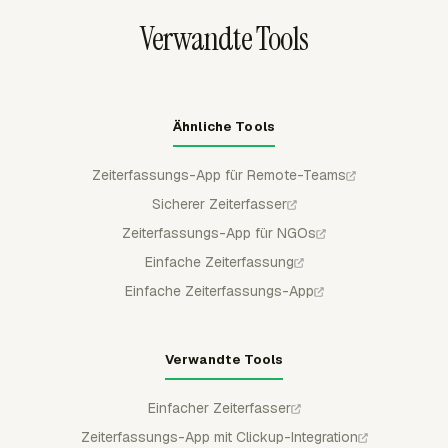
sehen, während die Arbeit noch läuft.
Verwandte Tools
Ähnliche Tools
Zeiterfassungs-App für Remote-Teams
Sicherer Zeiterfasser
Zeiterfassungs-App für NGOs
Einfache Zeiterfassung
Einfache Zeiterfassungs-App
Verwandte Tools
Einfacher Zeiterfasser
Zeiterfassungs-App mit Clickup-Integration