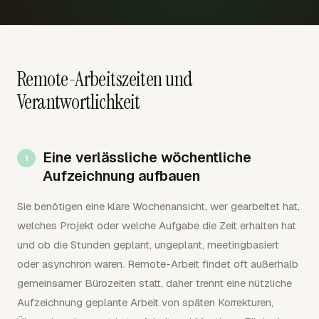
Remote-Arbeitszeiten und
Verantwortlichkeit
Eine verlässliche wöchentliche
Aufzeichnung aufbauen
Sie benötigen eine klare Wochenansicht, wer gearbeitet hat,
welches Projekt oder welche Aufgabe die Zeit erhalten hat
und ob die Stunden geplant, ungeplant, meetingbasiert
oder asynchron waren. Remote-Arbeit findet oft außerhalb
gemeinsamer Bürozeiten statt, daher trennt eine nützliche
Aufzeichnung geplante Arbeit von späten Korrekturen,