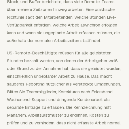
Block, und Buffer berichtete, dass viele Remote-Teams
über mehrere Zeitzonen hinweg arbeiten. Eine praktische
Richtlinie sagt den Mitarbeitenden, welche Stunden Live-
Verfügbarkeit erfordern, welche Arbeit asynchron erfolgen
kann und wann sie ungeplante Arbeit erfassen müssen, die
außerhalb der normalen Arbeitszeiten stattfindet.
US-Remote-Beschäftigte müssen für alle geleisteten
Stunden bezahlt werden, von denen der Arbeitgeber weiß
oder Grund zu der Annahme hat, dass sie geleistet wurden,
einschließlich ungeplanter Arbeit zu Hause. Das macht
sauberes Reporting nützlicher als versteckte Umgehungen.
Bitten Sie Teammitglieder, Korrekturen nach Feierabend,
Wochenend-Support und dringende Kundenarbeit als
separate Einträge zu erfassen. Die Kennzeichnung hilft
Managern, Arbeitslastmuster zu erkennen, Kosten zu
prüfen und zu verhindern, dass nicht erfasste Arbeit normal