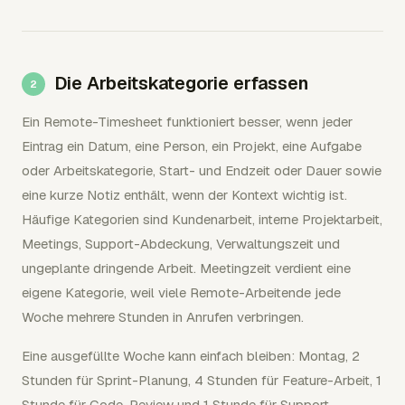
Die Arbeitskategorie erfassen
Ein Remote-Timesheet funktioniert besser, wenn jeder
Eintrag ein Datum, eine Person, ein Projekt, eine Aufgabe
oder Arbeitskategorie, Start- und Endzeit oder Dauer sowie
eine kurze Notiz enthält, wenn der Kontext wichtig ist.
Häufige Kategorien sind Kundenarbeit, interne Projektarbeit,
Meetings, Support-Abdeckung, Verwaltungszeit und
ungeplante dringende Arbeit. Meetingzeit verdient eine
eigene Kategorie, weil viele Remote-Arbeitende jede
Woche mehrere Stunden in Anrufen verbringen.
Eine ausgefüllte Woche kann einfach bleiben: Montag, 2
Stunden für Sprint-Planung, 4 Stunden für Feature-Arbeit, 1
Stunde für Code-Review und 1 Stunde für Support-