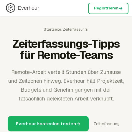
Everhour
Registrieren
Startseite
/
Zeiterfassung
/
Zeiterfassungs-Tipps
für Remote-Teams
Remote-Arbeit verteilt Stunden über Zuhause
und Zeitzonen hinweg. Everhour hält Projektzeit,
Budgets und Genehmigungen mit der
tatsächlich geleisteten Arbeit verknüpft.
Everhour kostenlos testen
Zeiterfassung