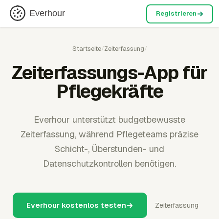
Everhour
Registrieren
Startseite
/
Zeiterfassung
/
Zeiterfassungs-App für
Pflegekräfte
Everhour unterstützt budgetbewusste
Zeiterfassung, während Pflegeteams präzise
Schicht-, Überstunden- und
Datenschutzkontrollen benötigen.
Everhour kostenlos testen
Zeiterfassung