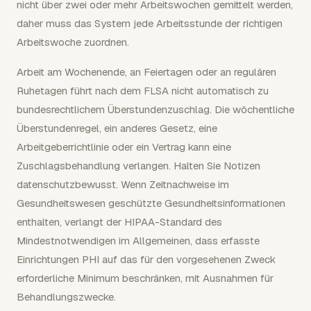
nicht über zwei oder mehr Arbeitswochen gemittelt werden,
daher muss das System jede Arbeitsstunde der richtigen
Arbeitswoche zuordnen.
Arbeit am Wochenende, an Feiertagen oder an regulären
Ruhetagen führt nach dem FLSA nicht automatisch zu
bundesrechtlichem Überstundenzuschlag. Die wöchentliche
Überstundenregel, ein anderes Gesetz, eine
Arbeitgeberrichtlinie oder ein Vertrag kann eine
Zuschlagsbehandlung verlangen. Halten Sie Notizen
datenschutzbewusst. Wenn Zeitnachweise im
Gesundheitswesen geschützte Gesundheitsinformationen
enthalten, verlangt der HIPAA-Standard des
Mindestnotwendigen im Allgemeinen, dass erfasste
Einrichtungen PHI auf das für den vorgesehenen Zweck
erforderliche Minimum beschränken, mit Ausnahmen für
Behandlungszwecke.