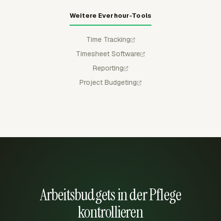
Weitere Everhour-Tools
Time Tracking
Timesheet Software
Reporting
Project Budgeting
Arbeitsbudgets in der Pflege
kontrollieren