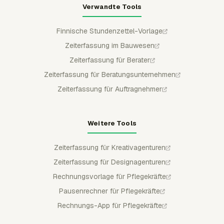
Verwandte Tools
Finnische Stundenzettel-Vorlage
Zeiterfassung im Bauwesen
Zeiterfassung für Berater
Zeiterfassung für Beratungsunternehmen
Zeiterfassung für Auftragnehmer
Weitere Tools
Zeiterfassung für Kreativagenturen
Zeiterfassung für Designagenturen
Rechnungsvorlage für Pflegekräfte
Pausenrechner für Pflegekräfte
Rechnungs-App für Pflegekräfte