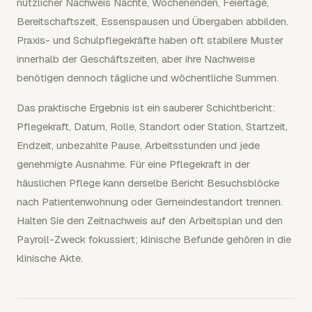
nützlicher Nachweis Nächte, Wochenenden, Feiertage,
Bereitschaftszeit, Essenspausen und Übergaben abbilden.
Praxis- und Schulpflegekräfte haben oft stabilere Muster
innerhalb der Geschäftszeiten, aber ihre Nachweise
benötigen dennoch tägliche und wöchentliche Summen.
Das praktische Ergebnis ist ein sauberer Schichtbericht:
Pflegekraft, Datum, Rolle, Standort oder Station, Startzeit,
Endzeit, unbezahlte Pause, Arbeitsstunden und jede
genehmigte Ausnahme. Für eine Pflegekraft in der
häuslichen Pflege kann derselbe Bericht Besuchsblöcke
nach Patientenwohnung oder Gemeindestandort trennen.
Halten Sie den Zeitnachweis auf den Arbeitsplan und den
Payroll-Zweck fokussiert; klinische Befunde gehören in die
klinische Akte.