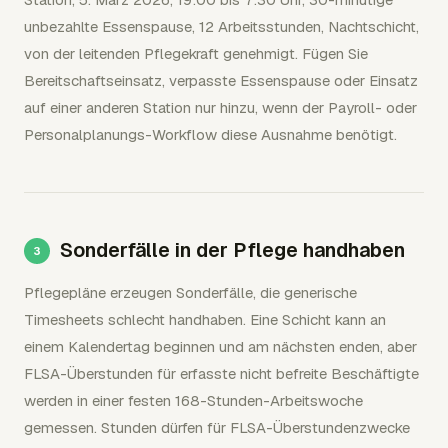
unbezahlte Essenspause, 12 Arbeitsstunden, Nachtschicht,
von der leitenden Pflegekraft genehmigt. Fügen Sie
Bereitschaftseinsatz, verpasste Essenspause oder Einsatz
auf einer anderen Station nur hinzu, wenn der Payroll- oder
Personalplanungs-Workflow diese Ausnahme benötigt.
Sonderfälle in der Pflege handhaben
Pflegepläne erzeugen Sonderfälle, die generische
Timesheets schlecht handhaben. Eine Schicht kann an
einem Kalendertag beginnen und am nächsten enden, aber
FLSA-Überstunden für erfasste nicht befreite Beschäftigte
werden in einer festen 168-Stunden-Arbeitswoche
gemessen. Stunden dürfen für FLSA-Überstundenzwecke