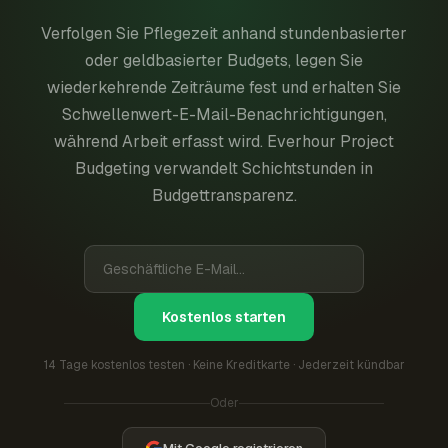
Verfolgen Sie Pflegezeit anhand stundenbasierter
oder geldbasierter Budgets, legen Sie
wiederkehrende Zeiträume fest und erhalten Sie
Schwellenwert-E-Mail-Benachrichtigungen,
während Arbeit erfasst wird. Everhour Project
Budgeting verwandelt Schichtstunden in
Budgettransparenz.
Kostenlos starten
14 Tage kostenlos testen · Keine Kreditkarte · Jederzeit kündbar
Oder