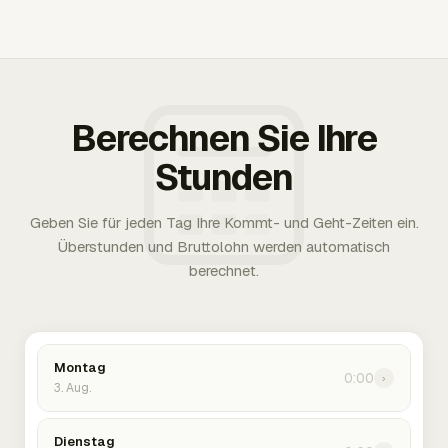
Berechnen Sie Ihre
Stunden
Geben Sie für jeden Tag Ihre Kommt- und Geht-Zeiten ein.
Überstunden und Bruttolohn werden automatisch
berechnet.
Montag
0:00
›
3. Aug.
Dienstag