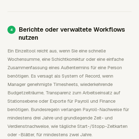
Berichte oder verwaltete Workflows
nutzen
Ein Einzeltool reicht aus, wenn Sie eine schnelle
Wochensumme, eine Schichtkorrektur oder eine einfache
Zusammenfassung eines Außentermins für eine Person
benötigen. Es versagt als System of Record, wenn
Manager genehmigte Timesheets, wiederkehrende
Budgetzeiträume, Transparenz zum Arbeitseinsatz auf
Stationsebene oder Exporte für Payroll und Finance
benötigen. Bundesregeln verlangen Payroll-Nachweise für
mindestens drei Jahre und grundlegende Zeit- und
Verdienstnachweise, wie tägliche Start-/Stopp-Zeitkarten
oder -Blätter, für mindestens zwei Jahre.