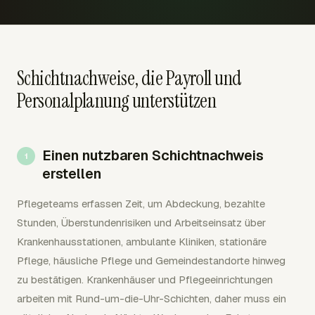
Schichtnachweise, die Payroll und
Personalplanung unterstützen
Einen nutzbaren Schichtnachweis
erstellen
Pflegeteams erfassen Zeit, um Abdeckung, bezahlte
Stunden, Überstundenrisiken und Arbeitseinsatz über
Krankenhausstationen, ambulante Kliniken, stationäre
Pflege, häusliche Pflege und Gemeindestandorte hinweg
zu bestätigen. Krankenhäuser und Pflegeeinrichtungen
arbeiten mit Rund-um-die-Uhr-Schichten, daher muss ein