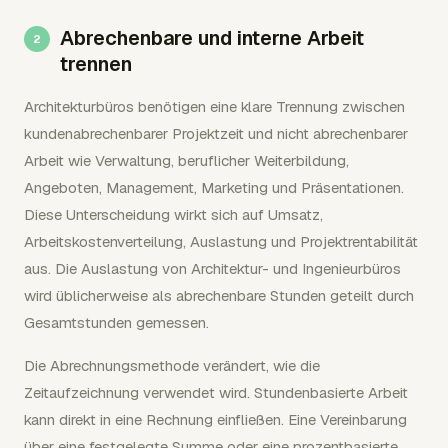
Abrechenbare und interne Arbeit
trennen
Architekturbüros benötigen eine klare Trennung zwischen
kundenabrechenbarer Projektzeit und nicht abrechenbarer
Arbeit wie Verwaltung, beruflicher Weiterbildung,
Angeboten, Management, Marketing und Präsentationen.
Diese Unterscheidung wirkt sich auf Umsatz,
Arbeitskostenverteilung, Auslastung und Projektrentabilität
aus. Die Auslastung von Architektur- und Ingenieurbüros
wird üblicherweise als abrechenbare Stunden geteilt durch
Gesamtstunden gemessen.
Die Abrechnungsmethode verändert, wie die
Zeitaufzeichnung verwendet wird. Stundenbasierte Arbeit
kann direkt in eine Rechnung einfließen. Eine Vereinbarung
über eine festgelegte Summe oder eine prozentbasierte