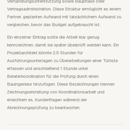
Verhandlungsunterstützung sowie Bauphase oder
Vertragsadministration. Diese Struktur ermöglicht es einem
Partner, geplanten Aufwand mit tatsächlichem Aufwand zu
vergleichen, bevor das Budget aufgebraucht ist.
Ein einzelner Eintrag sollte die Arbeit klar genug
kennzeichnen, damit sie später überprüft werden kann. Ein
Projektarchitekt könnte 2,5 Stunden für
Ausführungsunterlagen zu Überarbeitungen einer Türliste
erfassen und anschließend 1 Stunde unter
Beraterkoordination für die Prüfung durch einen
Bauingenieur hinzufügen. Diese Bezeichnungen trennen
Zeichnungserstellung von Koordinationsarbeit und
erleichtern es, Kundenfragen während der
Abrechnungsprüfung zu beantworten.