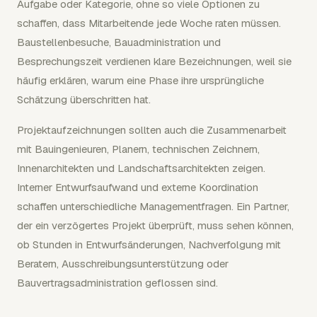
Aufgabe oder Kategorie, ohne so viele Optionen zu
schaffen, dass Mitarbeitende jede Woche raten müssen.
Baustellenbesuche, Bauadministration und
Besprechungszeit verdienen klare Bezeichnungen, weil sie
häufig erklären, warum eine Phase ihre ursprüngliche
Schätzung überschritten hat.
Projektaufzeichnungen sollten auch die Zusammenarbeit
mit Bauingenieuren, Planern, technischen Zeichnern,
Innenarchitekten und Landschaftsarchitekten zeigen.
Interner Entwurfsaufwand und externe Koordination
schaffen unterschiedliche Managementfragen. Ein Partner,
der ein verzögertes Projekt überprüft, muss sehen können,
ob Stunden in Entwurfsänderungen, Nachverfolgung mit
Beratern, Ausschreibungsunterstützung oder
Bauvertragsadministration geflossen sind.