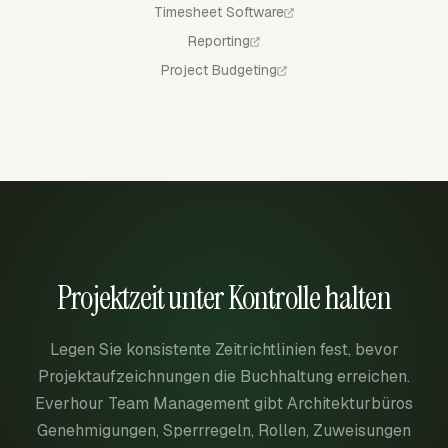
Timesheet Software
Reporting
Project Budgeting
Projektzeit unter Kontrolle halten
Legen Sie konsistente Zeitrichtlinien fest, bevor
Projektaufzeichnungen die Buchhaltung erreichen.
Everhour Team Management gibt Architekturbüros
Genehmigungen, Sperrregeln, Rollen, Zuweisungen