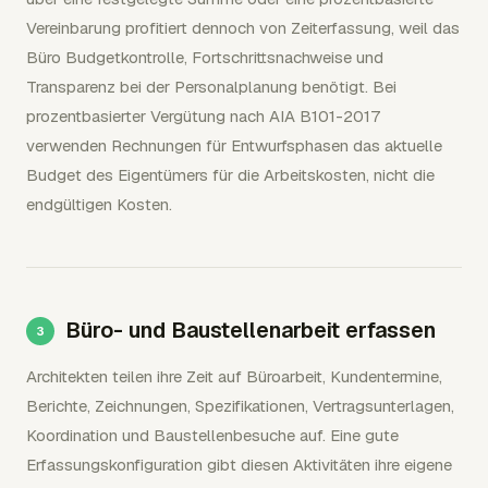
Vereinbarung profitiert dennoch von Zeiterfassung, weil das
Büro Budgetkontrolle, Fortschrittsnachweise und
Transparenz bei der Personalplanung benötigt. Bei
prozentbasierter Vergütung nach AIA B101-2017
verwenden Rechnungen für Entwurfsphasen das aktuelle
Budget des Eigentümers für die Arbeitskosten, nicht die
endgültigen Kosten.
Büro- und Baustellenarbeit erfassen
Architekten teilen ihre Zeit auf Büroarbeit, Kundentermine,
Berichte, Zeichnungen, Spezifikationen, Vertragsunterlagen,
Koordination und Baustellenbesuche auf. Eine gute
Erfassungskonfiguration gibt diesen Aktivitäten ihre eigene