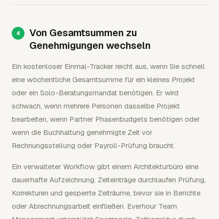
Von Gesamtsummen zu
Genehmigungen wechseln
Ein kostenloser Einmal-Tracker reicht aus, wenn Sie schnell
eine wöchentliche Gesamtsumme für ein kleines Projekt
oder ein Solo-Beratungsmandat benötigen. Er wird
schwach, wenn mehrere Personen dasselbe Projekt
bearbeiten, wenn Partner Phasenbudgets benötigen oder
wenn die Buchhaltung genehmigte Zeit vor
Rechnungsstellung oder Payroll-Prüfung braucht.
Ein verwalteter Workflow gibt einem Architekturbüro eine
dauerhafte Aufzeichnung. Zeiteinträge durchlaufen Prüfung,
Korrekturen und gesperrte Zeiträume, bevor sie in Berichte
oder Abrechnungsarbeit einfließen. Everhour Team