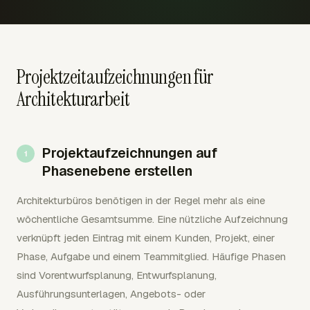
Projektzeitaufzeichnungen für
Architekturarbeit
Projektaufzeichnungen auf
Phasenebene erstellen
Architekturbüros benötigen in der Regel mehr als eine
wöchentliche Gesamtsumme. Eine nützliche Aufzeichnung
verknüpft jeden Eintrag mit einem Kunden, Projekt, einer
Phase, Aufgabe und einem Teammitglied. Häufige Phasen
sind Vorentwurfsplanung, Entwurfsplanung,
Ausführungsunterlagen, Angebots- oder