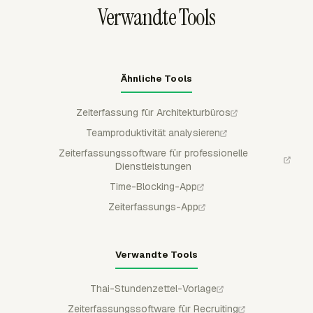
Verwandte Tools
Ähnliche Tools
Zeiterfassung für Architekturbüros
Teamproduktivität analysieren
Zeiterfassungssoftware für professionelle
Dienstleistungen
Time-Blocking-App
Zeiterfassungs-App
Verwandte Tools
Thai-Stundenzettel-Vorlage
Zeiterfassungssoftware für Recruiting