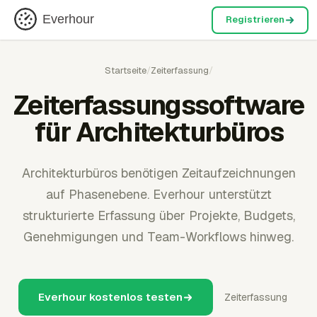
Everhour
Registrieren
Startseite
/
Zeiterfassung
/
Zeiterfassungssoftware
für Architekturbüros
Architekturbüros benötigen Zeitaufzeichnungen
auf Phasenebene. Everhour unterstützt
strukturierte Erfassung über Projekte, Budgets,
Genehmigungen und Team-Workflows hinweg.
Everhour kostenlos testen
Zeiterfassung