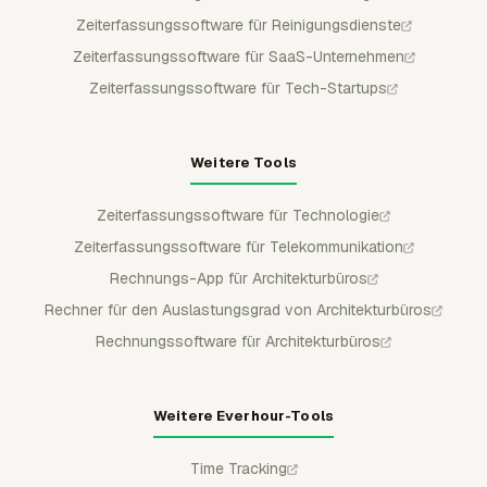
Zeiterfassungssoftware für Reinigungsdienste
Zeiterfassungssoftware für SaaS-Unternehmen
Zeiterfassungssoftware für Tech-Startups
Weitere Tools
Zeiterfassungssoftware für Technologie
Zeiterfassungssoftware für Telekommunikation
Rechnungs-App für Architekturbüros
Rechner für den Auslastungsgrad von Architekturbüros
Rechnungssoftware für Architekturbüros
Weitere Everhour-Tools
Time Tracking