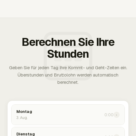
Berechnen Sie Ihre
Stunden
Geben Sie für jeden Tag Ihre Kommt- und Geht-Zeiten ein.
Überstunden und Bruttolohn werden automatisch
berechnet.
Montag
0:00
›
3. Aug.
Dienstag