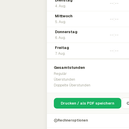
Dienstag
4. Aug.
Mittwoch
5. Aug.
Donnerstag
6. Aug.
Freitag
7. Aug.
Gesamtstunden
Regulär
Überstunden
Doppelte Überstunden
Drucken / als PDF speichern
C
Rechneroptionen