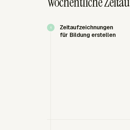
Wöchentliche Zeitau
Zeitaufzeichnungen
für Bildung erstellen