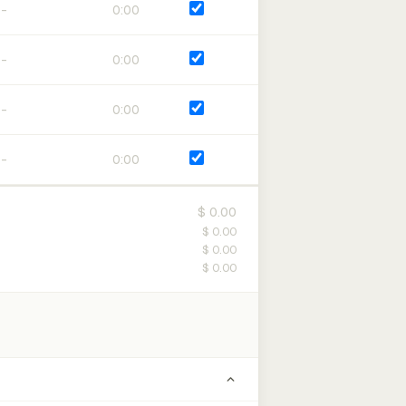
0:00
0:00
0:00
0:00
$ 0.00
$ 0.00
$ 0.00
$ 0.00