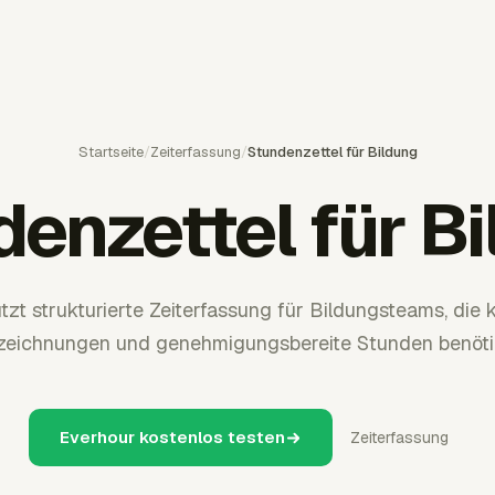
Startseite
/
Zeiterfassung
/
Stundenzettel für Bildung
enzettel für B
tzt strukturierte Zeiterfassung für Bildungsteams, die 
zeichnungen und genehmigungsbereite Stunden benöti
Everhour kostenlos testen
Zeiterfassung